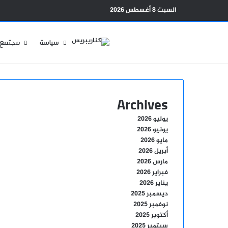
السبت 8 أغسطس 2026
سياسة
مجتمع
Archives
يوليو 2026
يونيو 2026
مايو 2026
أبريل 2026
مارس 2026
فبراير 2026
يناير 2026
ديسمبر 2025
نوفمبر 2025
أكتوبر 2025
سبتمبر 2025