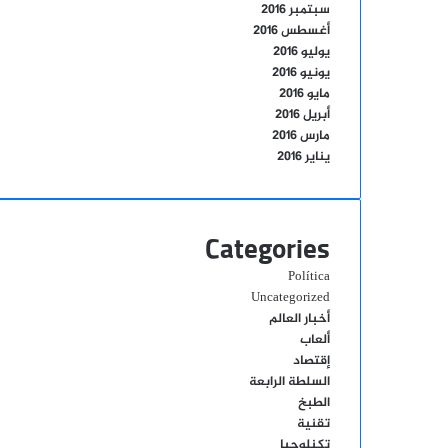
سبتمبر 2016
أغسطس 2016
يوليو 2016
يونيو 2016
مايو 2016
أبريل 2016
مارس 2016
يناير 2016
Categories
Política
Uncategorized
أخبار العالم
ألعاب
إقتصاد
السلطة الرابعة
الطبخ
تقنية
تكنلوجيا