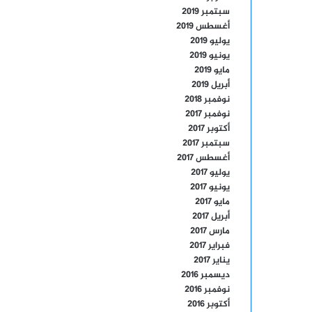
سبتمبر 2019
أغسطس 2019
يوليو 2019
يونيو 2019
مايو 2019
أبريل 2019
نوفمبر 2018
نوفمبر 2017
أكتوبر 2017
سبتمبر 2017
أغسطس 2017
يوليو 2017
يونيو 2017
مايو 2017
أبريل 2017
مارس 2017
فبراير 2017
يناير 2017
ديسمبر 2016
نوفمبر 2016
أكتوبر 2016