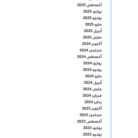
أغسطس 2025
يوليو 2025
يونيو 2025
مايو 2025
أبريل 2025
مارس 2025
أكتوبر 2024
سبتمبر 2024
أغسطس 2024
يوليو 2024
يونيو 2024
مايو 2024
أبريل 2024
مارس 2024
فبراير 2024
يناير 2024
أكتوبر 2023
سبتمبر 2023
أغسطس 2023
يوليو 2023
يونيو 2023