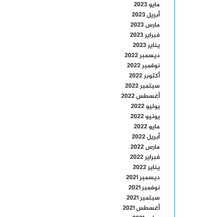
مايو 2023
أبريل 2023
مارس 2023
فبراير 2023
يناير 2023
ديسمبر 2022
نوفمبر 2022
أكتوبر 2022
سبتمبر 2022
أغسطس 2022
يوليو 2022
يونيو 2022
مايو 2022
أبريل 2022
مارس 2022
فبراير 2022
يناير 2022
ديسمبر 2021
نوفمبر 2021
سبتمبر 2021
أغسطس 2021