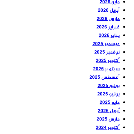
مايو 2026
أبريل 2026
مارس 2026
فبراير 2026
يناير 2026
ديسمبر 2025
نوفمبر 2025
أكتوبر 2025
سبتمبر 2025
أغسطس 2025
يوليو 2025
يونيو 2025
مايو 2025
أبريل 2025
مارس 2025
أكتوبر 2024