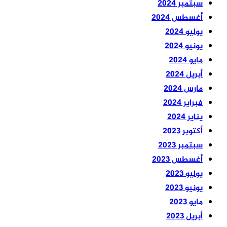
سبتمبر 2024
أغسطس 2024
يوليو 2024
يونيو 2024
مايو 2024
أبريل 2024
مارس 2024
فبراير 2024
يناير 2024
أكتوبر 2023
سبتمبر 2023
أغسطس 2023
يوليو 2023
يونيو 2023
مايو 2023
أبريل 2023