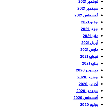
نوفمبر 2021
سبتمبر 2021
أغسطس 2021
يوليو 2021
يونيو 2021
مايو 2021
أبريل 2021
مارس 2021
فبراير 2021
يناير 2021
ديسمبر 2020
نوفمبر 2020
أكتوبر 2020
سبتمبر 2020
أغسطس 2020
يوليو 2020