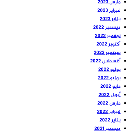
مارس 2023
فبراير 2023
يناير 2023
ديسمبر 2022
نوفمبر 2022
أكتوبر 2022
سبتمبر 2022
أغسطس 2022
يوليو 2022
يونيو 2022
مايو 2022
أبريل 2022
مارس 2022
فبراير 2022
يناير 2022
ديسمبر 2021