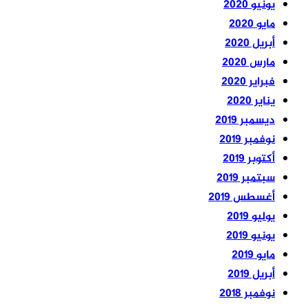
يونيو 2020
مايو 2020
أبريل 2020
مارس 2020
فبراير 2020
يناير 2020
ديسمبر 2019
نوفمبر 2019
أكتوبر 2019
سبتمبر 2019
أغسطس 2019
يوليو 2019
يونيو 2019
مايو 2019
أبريل 2019
نوفمبر 2018