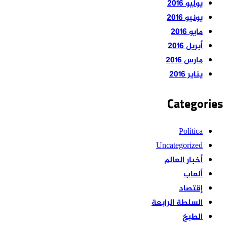
يوليو 2016
يونيو 2016
مايو 2016
أبريل 2016
مارس 2016
يناير 2016
Categories
Política
Uncategorized
أخبار العالم
ألعاب
إقتصاد
السلطة الرابعة
الطبخ