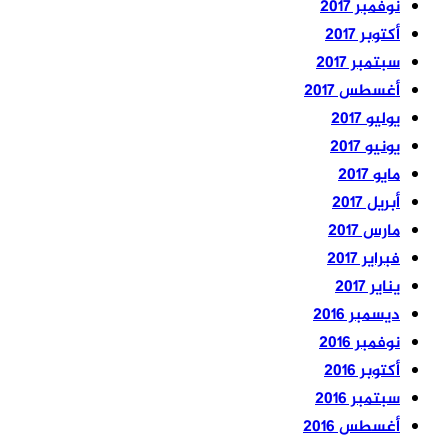
نوفمبر 2017
أكتوبر 2017
سبتمبر 2017
أغسطس 2017
يوليو 2017
يونيو 2017
مايو 2017
أبريل 2017
مارس 2017
فبراير 2017
يناير 2017
ديسمبر 2016
نوفمبر 2016
أكتوبر 2016
سبتمبر 2016
أغسطس 2016