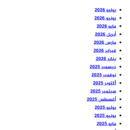
يوليو 2026
يونيو 2026
مايو 2026
أبريل 2026
مارس 2026
فبراير 2026
يناير 2026
ديسمبر 2025
نوفمبر 2025
أكتوبر 2025
سبتمبر 2025
أغسطس 2025
يوليو 2025
يونيو 2025
مايو 2025