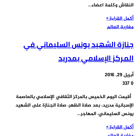
النقاش وكلمة اعضاء…
أكمل القراءة »
مغاربة العالم
جنازة الشهيد يونس السليماني في
المركز الإسلامي بمدريد
أبريل 29, 2016
337
0
أقيمت اليوم الخميس بالمركز الثقافي الإسلامي بالعاصمة
الإسبانية مدريد، بعد صلاة الظهر، صلاة الجنازة على الشهيد
يونس السليماني، المهاجر…
أكمل القراءة »
مغاربة العالم