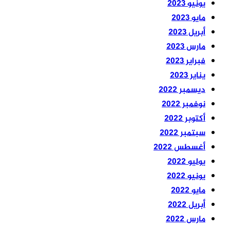
يونيو 2023
مايو 2023
أبريل 2023
مارس 2023
فبراير 2023
يناير 2023
ديسمبر 2022
نوفمبر 2022
أكتوبر 2022
سبتمبر 2022
أغسطس 2022
يوليو 2022
يونيو 2022
مايو 2022
أبريل 2022
مارس 2022