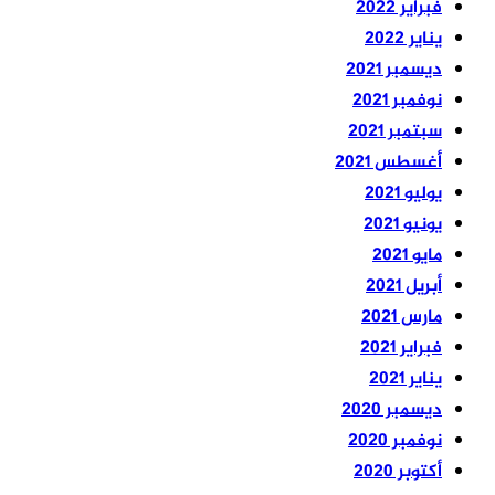
فبراير 2022
يناير 2022
ديسمبر 2021
نوفمبر 2021
سبتمبر 2021
أغسطس 2021
يوليو 2021
يونيو 2021
مايو 2021
أبريل 2021
مارس 2021
فبراير 2021
يناير 2021
ديسمبر 2020
نوفمبر 2020
أكتوبر 2020