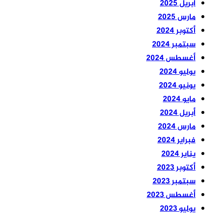
أبريل 2025
مارس 2025
أكتوبر 2024
سبتمبر 2024
أغسطس 2024
يوليو 2024
يونيو 2024
مايو 2024
أبريل 2024
مارس 2024
فبراير 2024
يناير 2024
أكتوبر 2023
سبتمبر 2023
أغسطس 2023
يوليو 2023