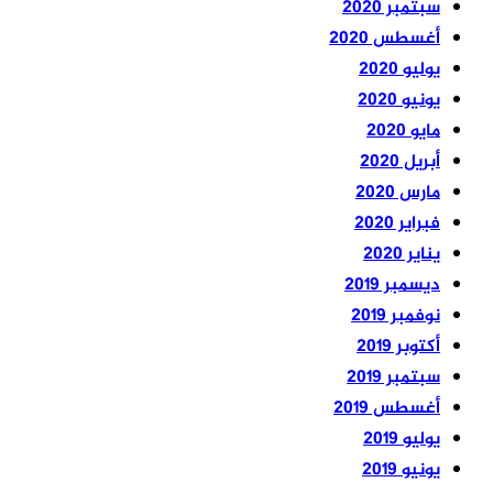
سبتمبر 2020
أغسطس 2020
يوليو 2020
يونيو 2020
مايو 2020
أبريل 2020
مارس 2020
فبراير 2020
يناير 2020
ديسمبر 2019
نوفمبر 2019
أكتوبر 2019
سبتمبر 2019
أغسطس 2019
يوليو 2019
يونيو 2019