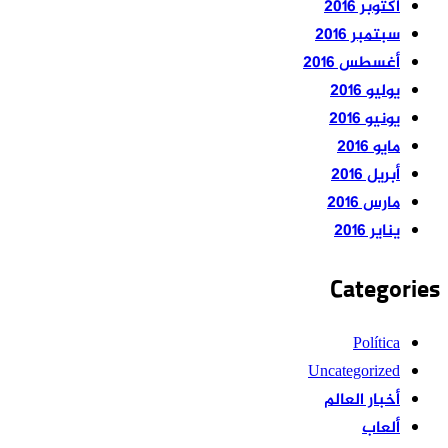
أكتوبر 2016
سبتمبر 2016
أغسطس 2016
يوليو 2016
يونيو 2016
مايو 2016
أبريل 2016
مارس 2016
يناير 2016
Categories
Política
Uncategorized
أخبار العالم
ألعاب