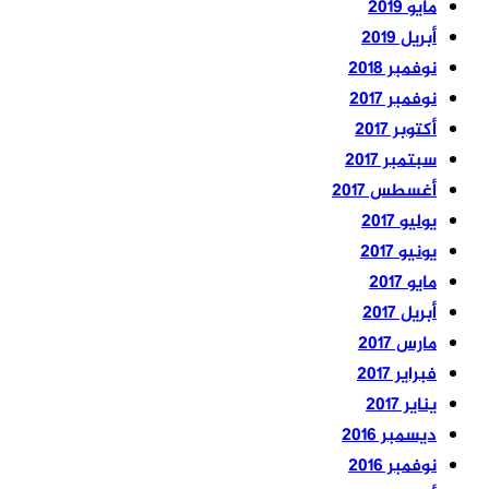
مايو 2019
أبريل 2019
نوفمبر 2018
نوفمبر 2017
أكتوبر 2017
سبتمبر 2017
أغسطس 2017
يوليو 2017
يونيو 2017
مايو 2017
أبريل 2017
مارس 2017
فبراير 2017
يناير 2017
ديسمبر 2016
نوفمبر 2016