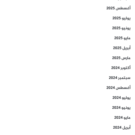
أغسطس 2025
يوليو 2025
يونيو 2025
مايو 2025
أبريل 2025
مارس 2025
أكتوبر 2024
سبتمبر 2024
أغسطس 2024
يوليو 2024
يونيو 2024
مايو 2024
أبريل 2024