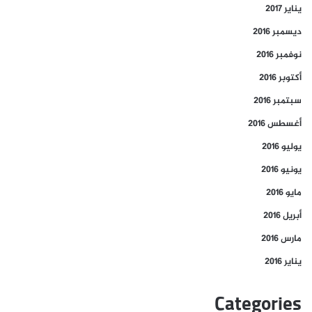
يناير 2017
ديسمبر 2016
نوفمبر 2016
أكتوبر 2016
سبتمبر 2016
أغسطس 2016
يوليو 2016
يونيو 2016
مايو 2016
أبريل 2016
مارس 2016
يناير 2016
Categories