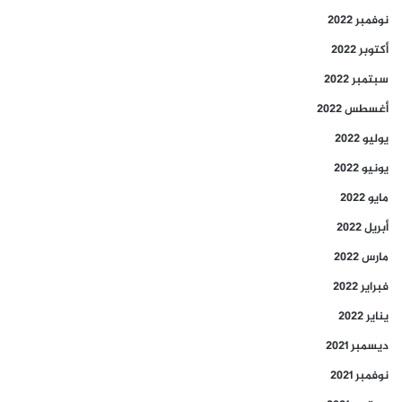
نوفمبر 2022
أكتوبر 2022
سبتمبر 2022
أغسطس 2022
يوليو 2022
يونيو 2022
مايو 2022
أبريل 2022
مارس 2022
فبراير 2022
يناير 2022
ديسمبر 2021
نوفمبر 2021