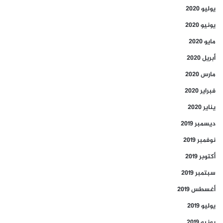
يوليو 2020
يونيو 2020
مايو 2020
أبريل 2020
مارس 2020
فبراير 2020
يناير 2020
ديسمبر 2019
نوفمبر 2019
أكتوبر 2019
سبتمبر 2019
أغسطس 2019
يوليو 2019
يونيو 2019