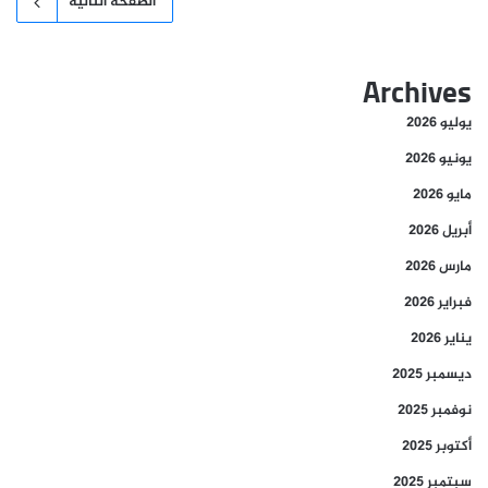
الصفحة التالية
Archives
يوليو 2026
يونيو 2026
مايو 2026
أبريل 2026
مارس 2026
فبراير 2026
يناير 2026
ديسمبر 2025
نوفمبر 2025
أكتوبر 2025
سبتمبر 2025