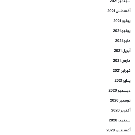
سبتمبر 2021
أغسطس 2021
يوليو 2021
يونيو 2021
مايو 2021
أبريل 2021
مارس 2021
فبراير 2021
يناير 2021
ديسمبر 2020
نوفمبر 2020
أكتوبر 2020
سبتمبر 2020
أغسطس 2020