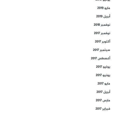
مايو 2019
أبريل 2019
نوفمبر 2018
نوفمبر 2017
أكتوبر 2017
سبتمبر 2017
أغسطس 2017
يوليو 2017
يونيو 2017
مايو 2017
أبريل 2017
مارس 2017
فبراير 2017