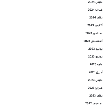
مارس 2024
فبراير 2024
يناير 2024
أكتوبر 2023
سبتمبر 2023
أغسطس 2023
يوليو 2023
يونيو 2023
مايو 2023
أبريل 2023
مارس 2023
فبراير 2023
يناير 2023
ديسمبر 2022