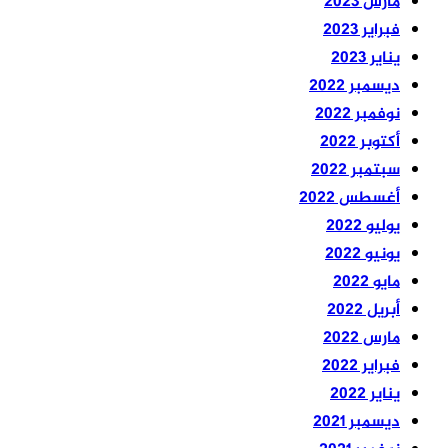
مارس 2023
فبراير 2023
يناير 2023
ديسمبر 2022
نوفمبر 2022
أكتوبر 2022
سبتمبر 2022
أغسطس 2022
يوليو 2022
يونيو 2022
مايو 2022
أبريل 2022
مارس 2022
فبراير 2022
يناير 2022
ديسمبر 2021