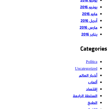
يوليو 2016
يونيو 2016
مايو 2016
أبريل 2016
مارس 2016
يناير 2016
Categories
Política
Uncategorized
أخبار العالم
ألعاب
إقتصاد
السلطة الرابعة
الطبخ