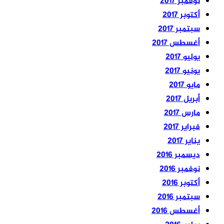
نوفمبر 2017
أكتوبر 2017
سبتمبر 2017
أغسطس 2017
يوليو 2017
يونيو 2017
مايو 2017
أبريل 2017
مارس 2017
فبراير 2017
يناير 2017
ديسمبر 2016
نوفمبر 2016
أكتوبر 2016
سبتمبر 2016
أغسطس 2016