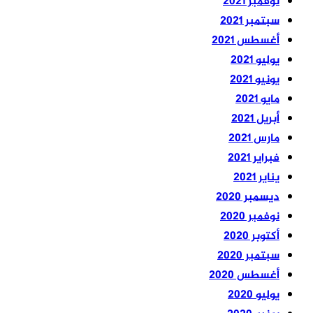
نوفمبر 2021
سبتمبر 2021
أغسطس 2021
يوليو 2021
يونيو 2021
مايو 2021
أبريل 2021
مارس 2021
فبراير 2021
يناير 2021
ديسمبر 2020
نوفمبر 2020
أكتوبر 2020
سبتمبر 2020
أغسطس 2020
يوليو 2020