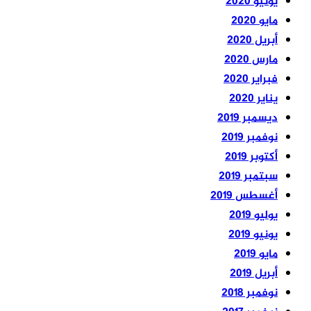
يونيو 2020
مايو 2020
أبريل 2020
مارس 2020
فبراير 2020
يناير 2020
ديسمبر 2019
نوفمبر 2019
أكتوبر 2019
سبتمبر 2019
أغسطس 2019
يوليو 2019
يونيو 2019
مايو 2019
أبريل 2019
نوفمبر 2018