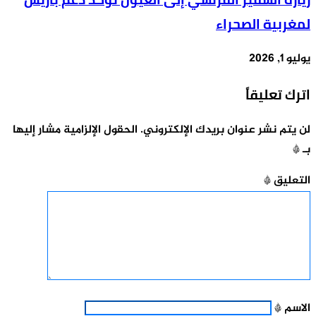
لمغربية الصحراء
يوليو 1, 2026
اترك تعليقاً
لن يتم نشر عنوان بريدك الإلكتروني.
الحقول الإلزامية مشار إليها
بـ
*
التعليق
*
الاسم
*