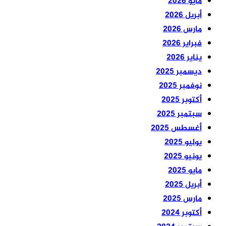
مايو 2026
أبريل 2026
مارس 2026
فبراير 2026
يناير 2026
ديسمبر 2025
نوفمبر 2025
أكتوبر 2025
سبتمبر 2025
أغسطس 2025
يوليو 2025
يونيو 2025
مايو 2025
أبريل 2025
مارس 2025
أكتوبر 2024