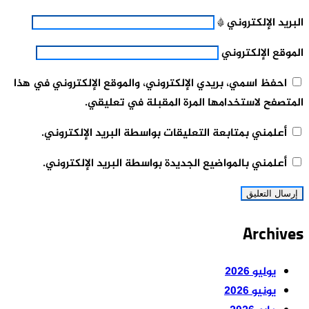
البريد الإلكتروني
*
الموقع الإلكتروني
احفظ اسمي، بريدي الإلكتروني، والموقع الإلكتروني في هذا
المتصفح لاستخدامها المرة المقبلة في تعليقي.
أعلمني بمتابعة التعليقات بواسطة البريد الإلكتروني.
أعلمني بالمواضيع الجديدة بواسطة البريد الإلكتروني.
Archives
يوليو 2026
يونيو 2026