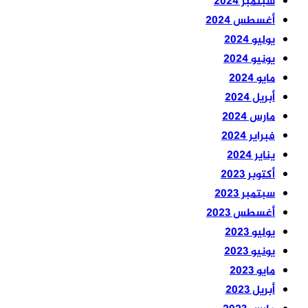
سبتمبر 2024
أغسطس 2024
يوليو 2024
يونيو 2024
مايو 2024
أبريل 2024
مارس 2024
فبراير 2024
يناير 2024
أكتوبر 2023
سبتمبر 2023
أغسطس 2023
يوليو 2023
يونيو 2023
مايو 2023
أبريل 2023