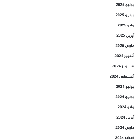
يوليو 2025
يونيو 2025
مايو 2025
أبريل 2025
مارس 2025
أكتوبر 2024
سبتمبر 2024
أغسطس 2024
يوليو 2024
يونيو 2024
مايو 2024
أبريل 2024
مارس 2024
فبراير 2024