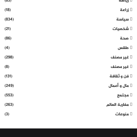
رياضة
(83)
زراعة
(18)
سياسة
(834)
شخصيات
(21)
صحة
(86)
طقس
(4)
غير مصنف
(298)
غير مصنف
(8)
فن و ثقافة
(131)
مال و أعمال
(249)
مجتمع
(553)
مغاربة العالم
(263)
منوعات
(3)