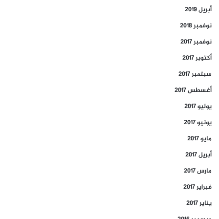
أبريل 2019
نوفمبر 2018
نوفمبر 2017
أكتوبر 2017
سبتمبر 2017
أغسطس 2017
يوليو 2017
يونيو 2017
مايو 2017
أبريل 2017
مارس 2017
فبراير 2017
يناير 2017