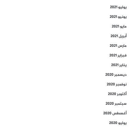
يوليو 2021
يونيو 2021
مايو 2021
أبريل 2021
مارس 2021
فبراير 2021
يناير 2021
ديسمبر 2020
نوفمبر 2020
أكتوبر 2020
سبتمبر 2020
أغسطس 2020
يوليو 2020