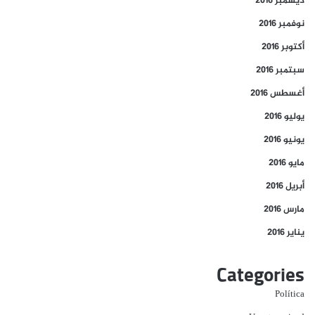
ديسمبر 2016
نوفمبر 2016
أكتوبر 2016
سبتمبر 2016
أغسطس 2016
يوليو 2016
يونيو 2016
مايو 2016
أبريل 2016
مارس 2016
يناير 2016
Categories
Política