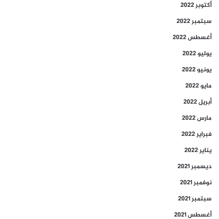
أكتوبر 2022
سبتمبر 2022
أغسطس 2022
يوليو 2022
يونيو 2022
مايو 2022
أبريل 2022
مارس 2022
فبراير 2022
يناير 2022
ديسمبر 2021
نوفمبر 2021
سبتمبر 2021
أغسطس 2021