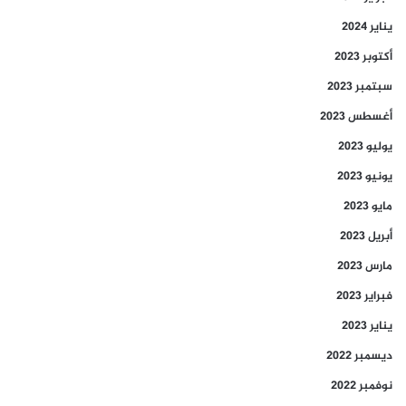
يناير 2024
أكتوبر 2023
سبتمبر 2023
أغسطس 2023
يوليو 2023
يونيو 2023
مايو 2023
أبريل 2023
مارس 2023
فبراير 2023
يناير 2023
ديسمبر 2022
نوفمبر 2022