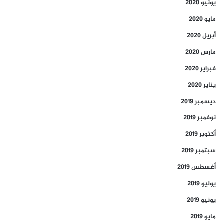
يونيو 2020
مايو 2020
أبريل 2020
مارس 2020
فبراير 2020
يناير 2020
ديسمبر 2019
نوفمبر 2019
أكتوبر 2019
سبتمبر 2019
أغسطس 2019
يوليو 2019
يونيو 2019
مايو 2019