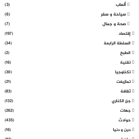
ألعاب
(3)
سياحة و سفر
(6)
صحة و جمال
(7)
إقتصاد
(197)
السلطة الرابعة
(34)
الطبخ
(2)
تقنية
(16)
تكنلوجيا
(30)
تمازيغت
(21)
ثقافة
(83)
جزر الكناري
(132)
جهات
(262)
حوادث
(435)
دين و دنيا
(16)