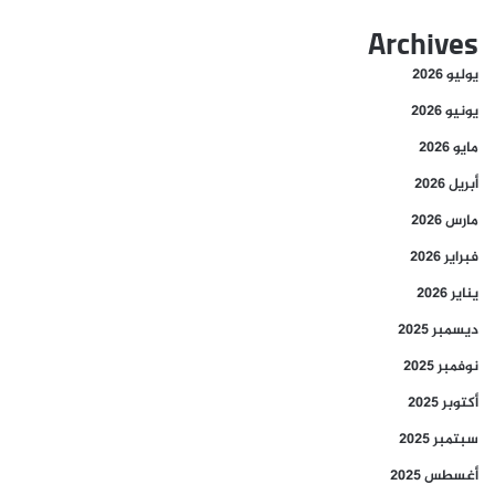
Archives
يوليو 2026
يونيو 2026
مايو 2026
أبريل 2026
مارس 2026
فبراير 2026
يناير 2026
ديسمبر 2025
نوفمبر 2025
أكتوبر 2025
سبتمبر 2025
أغسطس 2025