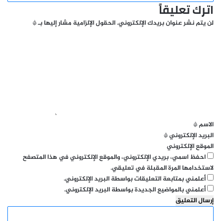
اترك تعليقاً
لن يتم نشر عنوان بريدك الإلكتروني.
الحقول الإلزامية مشار إليها بـ
*
ا
ل
ت
ع
ل
ي
ق
*
الاسم
*
البريد الإلكتروني
*
الموقع الإلكتروني
احفظ اسمي، بريدي الإلكتروني، والموقع الإلكتروني في هذا المتصفح
لاستخدامها المرة المقبلة في تعليقي.
أعلمني بمتابعة التعليقات بواسطة البريد الإلكتروني.
أعلمني بالمواضيع الجديدة بواسطة البريد الإلكتروني.