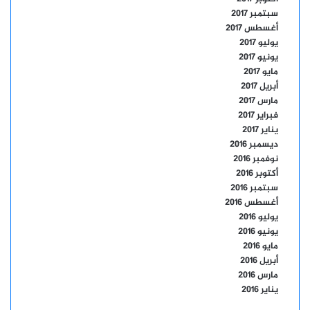
سبتمبر 2017
أغسطس 2017
يوليو 2017
يونيو 2017
مايو 2017
أبريل 2017
مارس 2017
فبراير 2017
يناير 2017
ديسمبر 2016
نوفمبر 2016
أكتوبر 2016
سبتمبر 2016
أغسطس 2016
يوليو 2016
يونيو 2016
مايو 2016
أبريل 2016
مارس 2016
يناير 2016