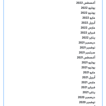
أغسطس 2022
يوليو 2022
يونيو 2022
مايو 2022
أبريل 2022
مارس 2022
فبراير 2022
يناير 2022
ديسمبر 2021
نوفمبر 2021
سبتمبر 2021
أغسطس 2021
يوليو 2021
يونيو 2021
مايو 2021
أبريل 2021
مارس 2021
فبراير 2021
يناير 2021
ديسمبر 2020
نوفمبر 2020