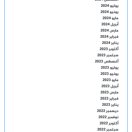
يوليو 2024
يونيو 2024
مايو 2024
أبريل 2024
مارس 2024
فبراير 2024
يناير 2024
أكتوبر 2023
سبتمبر 2023
أغسطس 2023
يوليو 2023
يونيو 2023
مايو 2023
أبريل 2023
مارس 2023
فبراير 2023
يناير 2023
ديسمبر 2022
نوفمبر 2022
أكتوبر 2022
سبتمبر 2022