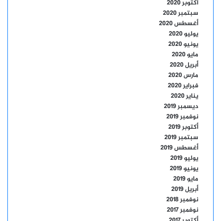
أكتوبر 2020
سبتمبر 2020
أغسطس 2020
يوليو 2020
يونيو 2020
مايو 2020
أبريل 2020
مارس 2020
فبراير 2020
يناير 2020
ديسمبر 2019
نوفمبر 2019
أكتوبر 2019
سبتمبر 2019
أغسطس 2019
يوليو 2019
يونيو 2019
مايو 2019
أبريل 2019
نوفمبر 2018
نوفمبر 2017
أكتوبر 2017