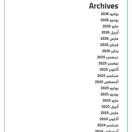
Archives
يوليو 2026
يونيو 2026
مايو 2026
أبريل 2026
مارس 2026
فبراير 2026
يناير 2026
ديسمبر 2025
نوفمبر 2025
أكتوبر 2025
سبتمبر 2025
أغسطس 2025
يوليو 2025
يونيو 2025
مايو 2025
أبريل 2025
مارس 2025
أكتوبر 2024
سبتمبر 2024
أغسطس 2024