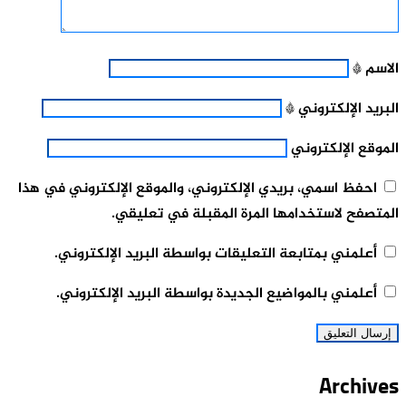
الاسم
*
البريد الإلكتروني
*
الموقع الإلكتروني
احفظ اسمي، بريدي الإلكتروني، والموقع الإلكتروني في هذا
المتصفح لاستخدامها المرة المقبلة في تعليقي.
أعلمني بمتابعة التعليقات بواسطة البريد الإلكتروني.
أعلمني بالمواضيع الجديدة بواسطة البريد الإلكتروني.
Archives