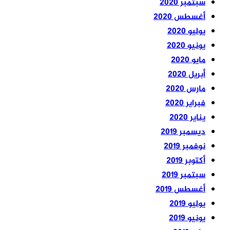
سبتمبر 2020
أغسطس 2020
يوليو 2020
يونيو 2020
مايو 2020
أبريل 2020
مارس 2020
فبراير 2020
يناير 2020
ديسمبر 2019
نوفمبر 2019
أكتوبر 2019
سبتمبر 2019
أغسطس 2019
يوليو 2019
يونيو 2019