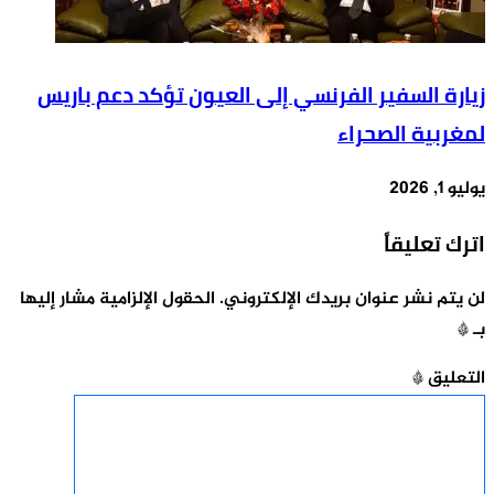
زيارة السفير الفرنسي إلى العيون تؤكد دعم باريس
لمغربية الصحراء
يوليو 1, 2026
اترك تعليقاً
لن يتم نشر عنوان بريدك الإلكتروني.
الحقول الإلزامية مشار إليها
بـ
*
التعليق
*