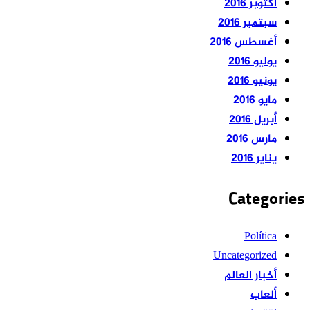
أكتوبر 2016
سبتمبر 2016
أغسطس 2016
يوليو 2016
يونيو 2016
مايو 2016
أبريل 2016
مارس 2016
يناير 2016
Categories
Política
Uncategorized
أخبار العالم
ألعاب