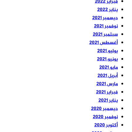
فبراير 2022
يناير 2022
ديسمبر 2021
نوفمبر 2021
سبتمبر 2021
أغسطس 2021
يوليو 2021
يونيو 2021
مايو 2021
أبريل 2021
مارس 2021
فبراير 2021
يناير 2021
ديسمبر 2020
نوفمبر 2020
أكتوبر 2020