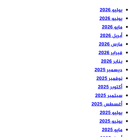
يوليو 2026
يونيو 2026
مايو 2026
أبريل 2026
مارس 2026
فبراير 2026
يناير 2026
ديسمبر 2025
نوفمبر 2025
أكتوبر 2025
سبتمبر 2025
أغسطس 2025
يوليو 2025
يونيو 2025
مايو 2025