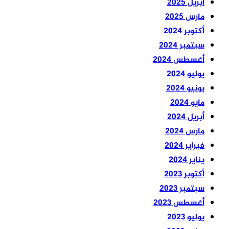
أبريل 2025
مارس 2025
أكتوبر 2024
سبتمبر 2024
أغسطس 2024
يوليو 2024
يونيو 2024
مايو 2024
أبريل 2024
مارس 2024
فبراير 2024
يناير 2024
أكتوبر 2023
سبتمبر 2023
أغسطس 2023
يوليو 2023