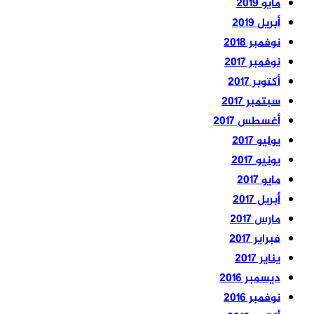
مايو 2019
أبريل 2019
نوفمبر 2018
نوفمبر 2017
أكتوبر 2017
سبتمبر 2017
أغسطس 2017
يوليو 2017
يونيو 2017
مايو 2017
أبريل 2017
مارس 2017
فبراير 2017
يناير 2017
ديسمبر 2016
نوفمبر 2016