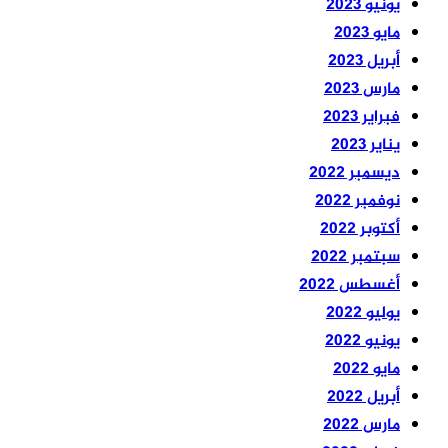
يونيو 2023
مايو 2023
أبريل 2023
مارس 2023
فبراير 2023
يناير 2023
ديسمبر 2022
نوفمبر 2022
أكتوبر 2022
سبتمبر 2022
أغسطس 2022
يوليو 2022
يونيو 2022
مايو 2022
أبريل 2022
مارس 2022