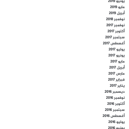
يونيو 2019
مايو 2019
أبريل 2019
نوفمبر 2018
نوفمبر 2017
أكتوبر 2017
سبتمبر 2017
أغسطس 2017
يوليو 2017
يونيو 2017
مايو 2017
أبريل 2017
مارس 2017
فبراير 2017
يناير 2017
ديسمبر 2016
نوفمبر 2016
أكتوبر 2016
سبتمبر 2016
أغسطس 2016
يوليو 2016
يونيو 2016