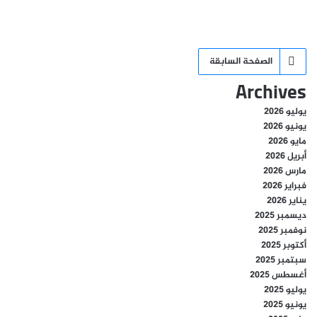
الصفحة السابقة
Archives
يوليو 2026
يونيو 2026
مايو 2026
أبريل 2026
مارس 2026
فبراير 2026
يناير 2026
ديسمبر 2025
نوفمبر 2025
أكتوبر 2025
سبتمبر 2025
أغسطس 2025
يوليو 2025
يونيو 2025