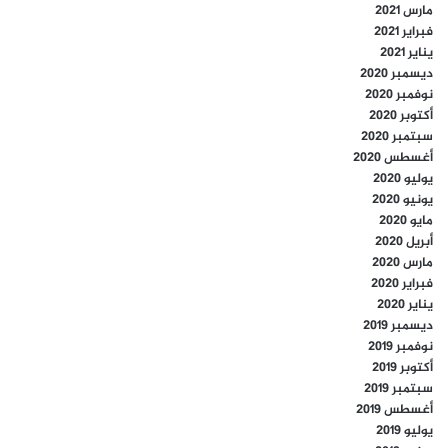
مارس 2021
فبراير 2021
يناير 2021
ديسمبر 2020
نوفمبر 2020
أكتوبر 2020
سبتمبر 2020
أغسطس 2020
يوليو 2020
يونيو 2020
مايو 2020
أبريل 2020
مارس 2020
فبراير 2020
يناير 2020
ديسمبر 2019
نوفمبر 2019
أكتوبر 2019
سبتمبر 2019
أغسطس 2019
يوليو 2019