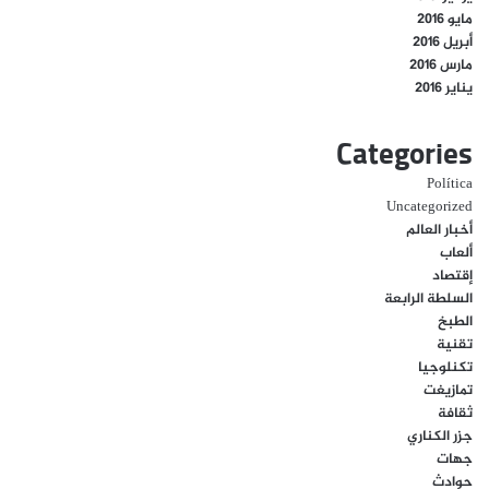
مايو 2016
أبريل 2016
مارس 2016
يناير 2016
Categories
Política
Uncategorized
أخبار العالم
ألعاب
إقتصاد
السلطة الرابعة
الطبخ
تقنية
تكنلوجيا
تمازيغت
ثقافة
جزر الكناري
جهات
حوادث