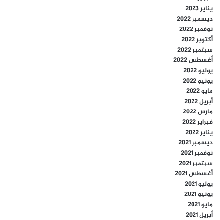
يناير 2023
ديسمبر 2022
نوفمبر 2022
أكتوبر 2022
سبتمبر 2022
أغسطس 2022
يوليو 2022
يونيو 2022
مايو 2022
أبريل 2022
مارس 2022
فبراير 2022
يناير 2022
ديسمبر 2021
نوفمبر 2021
سبتمبر 2021
أغسطس 2021
يوليو 2021
يونيو 2021
مايو 2021
أبريل 2021