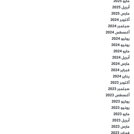
مايو 2025
أبريل 2025
مارس 2025
أكتوبر 2024
سبتمبر 2024
أغسطس 2024
يوليو 2024
يونيو 2024
مايو 2024
أبريل 2024
مارس 2024
فبراير 2024
يناير 2024
أكتوبر 2023
سبتمبر 2023
أغسطس 2023
يوليو 2023
يونيو 2023
مايو 2023
أبريل 2023
مارس 2023
فبراير 2023