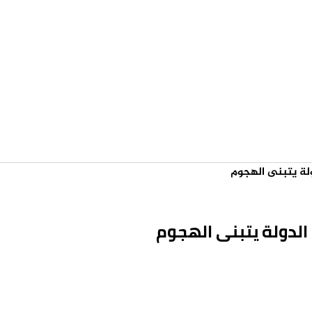
لة يتبنى الهجوم
الدولة يتبنى الهجوم