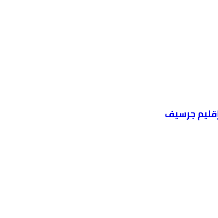
بإقليم جرسيف