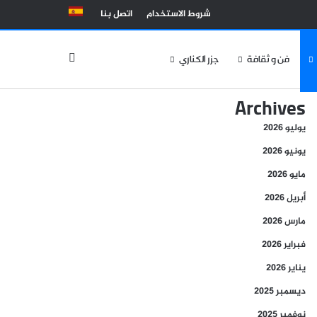
شروط الاستخدام
اتصل بنا
الوضع المظلم
فن و ثقافة
جزر الكناري
Archives
يوليو 2026
يونيو 2026
مايو 2026
أبريل 2026
مارس 2026
فبراير 2026
يناير 2026
ديسمبر 2025
نوفمبر 2025