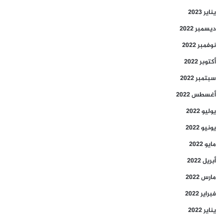
يناير 2023
ديسمبر 2022
نوفمبر 2022
أكتوبر 2022
سبتمبر 2022
أغسطس 2022
يوليو 2022
يونيو 2022
مايو 2022
أبريل 2022
مارس 2022
فبراير 2022
يناير 2022