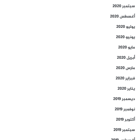
سبتمبر 2020
أغسطس 2020
يوليو 2020
يونيو 2020
مايو 2020
أبريل 2020
مارس 2020
فبراير 2020
يناير 2020
ديسمبر 2019
نوفمبر 2019
أكتوبر 2019
سبتمبر 2019