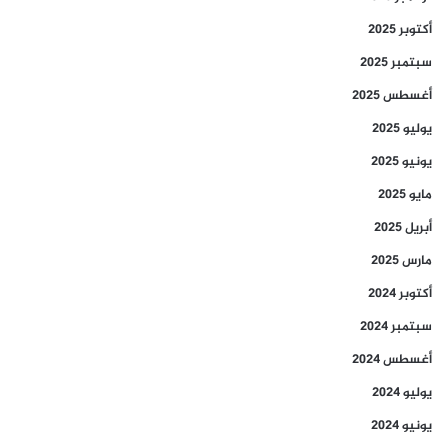
أكتوبر 2025
سبتمبر 2025
أغسطس 2025
يوليو 2025
يونيو 2025
مايو 2025
أبريل 2025
مارس 2025
أكتوبر 2024
سبتمبر 2024
أغسطس 2024
يوليو 2024
يونيو 2024