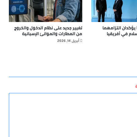
يؤكدان التزامهما
تغيير جديد على نظام الدخول والخروج
سلام في أفريقيا
من المطارات والموانئ الإسبانية
أبريل 14, 2026