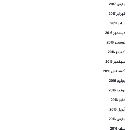
مارس 2017
فبراير 2017
يناير 2017
ديسمبر 2016
نوفمبر 2016
أكتوبر 2016
سبتمبر 2016
أغسطس 2016
يوليو 2016
يونيو 2016
مايو 2016
أبريل 2016
مارس 2016
يناير 2016