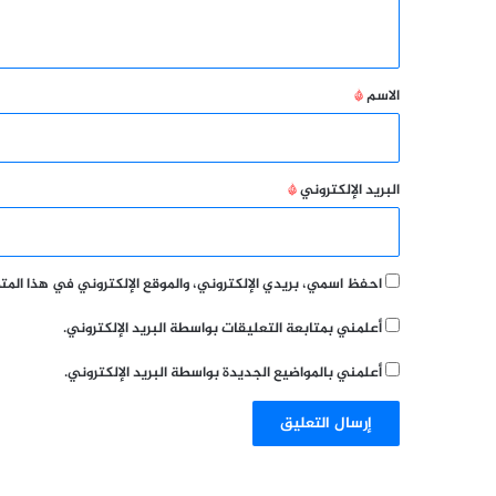
ي
ق
*
الاسم
*
البريد الإلكتروني
*
احفظ اسمي، بريدي الإلكتروني، والموقع الإلكتروني في هذا الم
أعلمني بمتابعة التعليقات بواسطة البريد الإلكتروني.
أعلمني بالمواضيع الجديدة بواسطة البريد الإلكتروني.