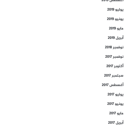
أغسطس 2019
يوليو 2019
يونيو 2019
مايو 2019
أبريل 2019
نوفمبر 2018
نوفمبر 2017
أكتوبر 2017
سبتمبر 2017
أغسطس 2017
يوليو 2017
يونيو 2017
مايو 2017
أبريل 2017