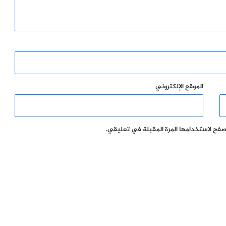
الموقع الإلكتروني
تصفح لاستخدامها المرة المقبلة في تعليقي.