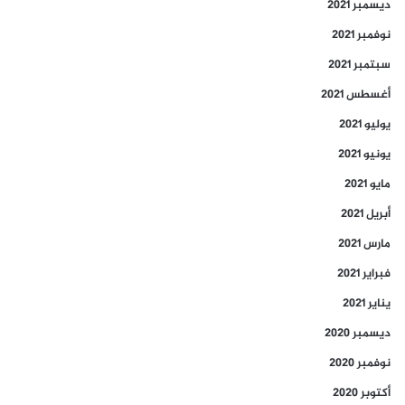
ديسمبر 2021
نوفمبر 2021
سبتمبر 2021
أغسطس 2021
يوليو 2021
يونيو 2021
مايو 2021
أبريل 2021
مارس 2021
فبراير 2021
يناير 2021
ديسمبر 2020
نوفمبر 2020
أكتوبر 2020