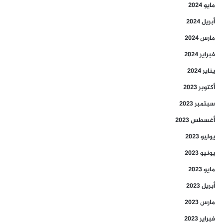
مايو 2024
أبريل 2024
مارس 2024
فبراير 2024
يناير 2024
أكتوبر 2023
سبتمبر 2023
أغسطس 2023
يوليو 2023
يونيو 2023
مايو 2023
أبريل 2023
مارس 2023
فبراير 2023