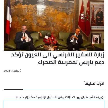
زيارة السفير الفرنسي إلى العيون تؤكد
دعم باريس لمغربية الصحراء
يوليو 1, 2026
اترك تعليقاً
لن يتم نشر عنوان بريدك الإلكتروني.
الحقول الإلزامية مشار إليها بـ
*
ا
ل