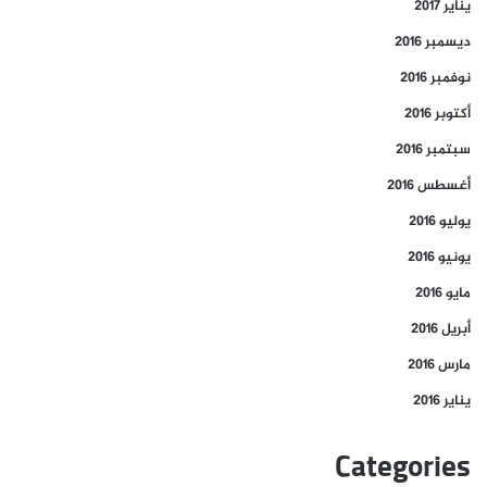
يناير 2017
ديسمبر 2016
نوفمبر 2016
أكتوبر 2016
سبتمبر 2016
أغسطس 2016
يوليو 2016
يونيو 2016
مايو 2016
أبريل 2016
مارس 2016
يناير 2016
Categories