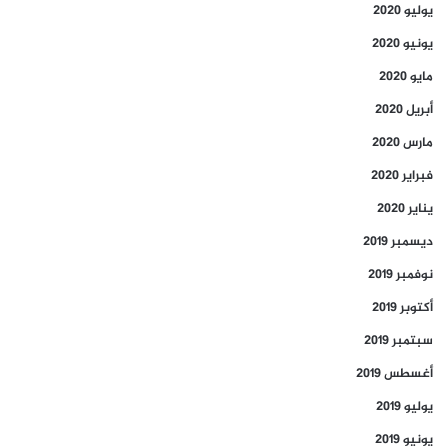
يوليو 2020
يونيو 2020
مايو 2020
أبريل 2020
مارس 2020
فبراير 2020
يناير 2020
ديسمبر 2019
نوفمبر 2019
أكتوبر 2019
سبتمبر 2019
أغسطس 2019
يوليو 2019
يونيو 2019