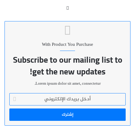
موقع
الويب
With Product You Purchase
Subscribe to our mailing list to
get the new updates!
Lorem ipsum dolor sit amet, consectetur.
أدخل
بريدك
الإلكتروني