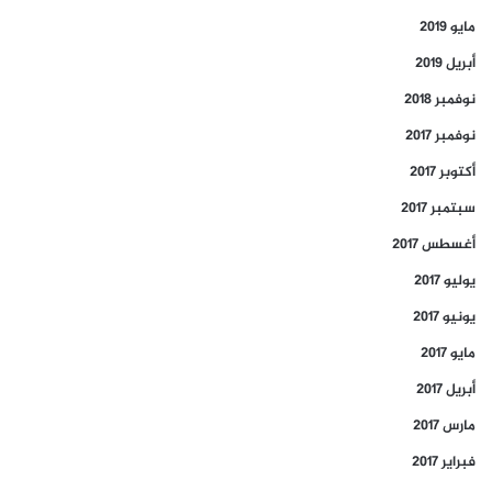
مايو 2019
أبريل 2019
نوفمبر 2018
نوفمبر 2017
أكتوبر 2017
سبتمبر 2017
أغسطس 2017
يوليو 2017
يونيو 2017
مايو 2017
أبريل 2017
مارس 2017
فبراير 2017