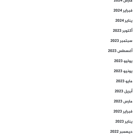
مارس 2024
فبراير 2024
يناير 2024
أكتوبر 2023
سبتمبر 2023
أغسطس 2023
يوليو 2023
يونيو 2023
مايو 2023
أبريل 2023
مارس 2023
فبراير 2023
يناير 2023
ديسمبر 2022