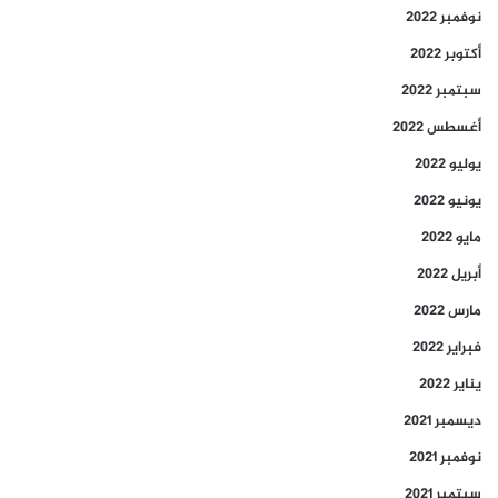
نوفمبر 2022
أكتوبر 2022
سبتمبر 2022
أغسطس 2022
يوليو 2022
يونيو 2022
مايو 2022
أبريل 2022
مارس 2022
فبراير 2022
يناير 2022
ديسمبر 2021
نوفمبر 2021
سبتمبر 2021