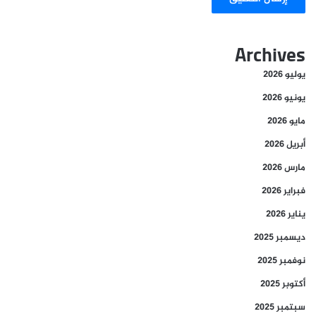
Archives
يوليو 2026
يونيو 2026
مايو 2026
أبريل 2026
مارس 2026
فبراير 2026
يناير 2026
ديسمبر 2025
نوفمبر 2025
أكتوبر 2025
سبتمبر 2025