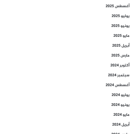
أغسطس 2025
يوليو 2025
يونيو 2025
مايو 2025
أبريل 2025
مارس 2025
أكتوبر 2024
سبتمبر 2024
أغسطس 2024
يوليو 2024
يونيو 2024
مايو 2024
أبريل 2024