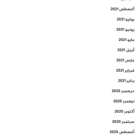
أغسطس 2021
يوليو 2021
يونيو 2021
مايو 2021
أبريل 2021
مارس 2021
فبراير 2021
يناير 2021
ديسمبر 2020
نوفمبر 2020
أكتوبر 2020
سبتمبر 2020
أغسطس 2020