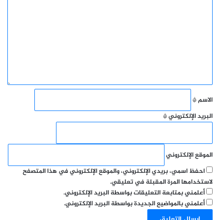
ت
ع
ل
ي
ق
*
الاسم
*
البريد الإلكتروني
*
الموقع الإلكتروني
احفظ اسمي، بريدي الإلكتروني، والموقع الإلكتروني في هذا المتصفح
لاستخدامها المرة المقبلة في تعليقي.
أعلمني بمتابعة التعليقات بواسطة البريد الإلكتروني.
أعلمني بالمواضيع الجديدة بواسطة البريد الإلكتروني.