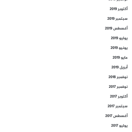
أكتوبر 2019
سبتمبر 2019
أغسطس 2019
يوليو 2019
يونيو 2019
مايو 2019
أبريل 2019
نوفمبر 2018
نوفمبر 2017
أكتوبر 2017
سبتمبر 2017
أغسطس 2017
يوليو 2017