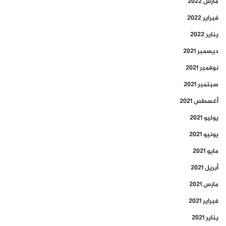
مارس 2022
فبراير 2022
يناير 2022
ديسمبر 2021
نوفمبر 2021
سبتمبر 2021
أغسطس 2021
يوليو 2021
يونيو 2021
مايو 2021
أبريل 2021
مارس 2021
فبراير 2021
يناير 2021