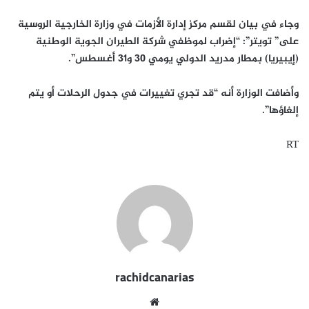
وجاء في بيان لقسم مركز إدارة الأزمات في وزارة الخارجية الروسية
على” تويتر”: “إضراب لموظفي شركة الطيران الجوية الوطنية
(إيبيريا) بمطار مدريد الدولي يومي 30 و31 أغسطس”.
وأضافت الوزارة أنه “قد تجري تغييرات في جدول الرحلات أو يتم
إلغاؤها”​​​.
RT
rachidcanarias
موقع