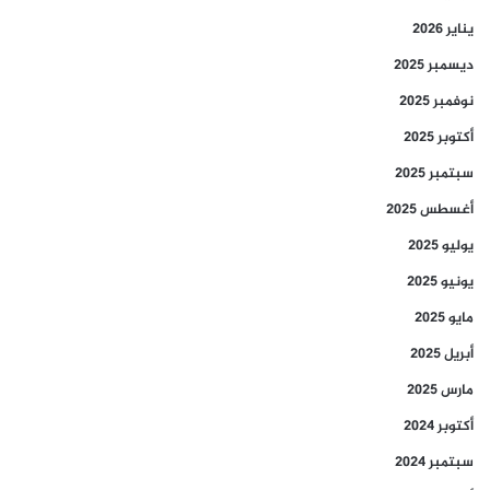
يناير 2026
ديسمبر 2025
نوفمبر 2025
أكتوبر 2025
سبتمبر 2025
أغسطس 2025
يوليو 2025
يونيو 2025
مايو 2025
أبريل 2025
مارس 2025
أكتوبر 2024
سبتمبر 2024