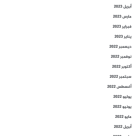
أبريل 2023
مارس 2023
فبراير 2023
يناير 2023
ديسمبر 2022
نوفمبر 2022
أكتوبر 2022
سبتمبر 2022
أغسطس 2022
يوليو 2022
يونيو 2022
مايو 2022
أبريل 2022