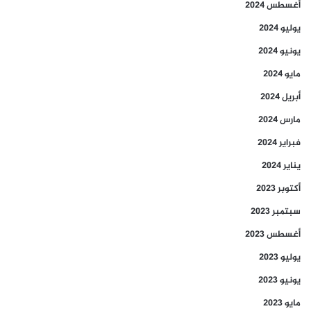
أغسطس 2024
يوليو 2024
يونيو 2024
مايو 2024
أبريل 2024
مارس 2024
فبراير 2024
يناير 2024
أكتوبر 2023
سبتمبر 2023
أغسطس 2023
يوليو 2023
يونيو 2023
مايو 2023