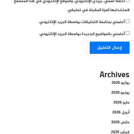
احفظ اسمي، بريدي الإلكتروني، والموقع الإلكتروني في هذا المتصفح
لاستخدامها المرة المقبلة في تعليقي.
أعلمني بمتابعة التعليقات بواسطة البريد الإلكتروني.
أعلمني بالمواضيع الجديدة بواسطة البريد الإلكتروني.
Archives
يوليو 2026
يونيو 2026
مايو 2026
أبريل 2026
مارس 2026
فبراير 2026