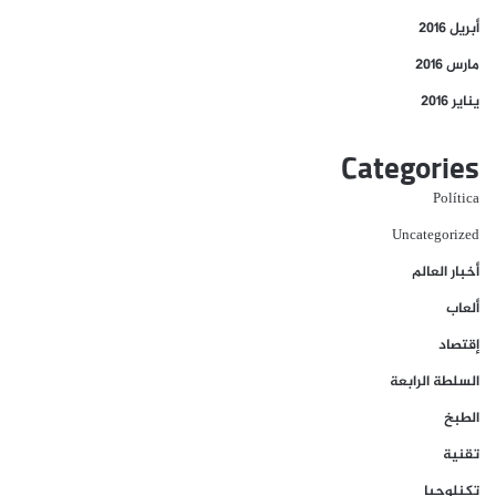
أبريل 2016
مارس 2016
يناير 2016
Categories
Política
Uncategorized
أخبار العالم
ألعاب
إقتصاد
السلطة الرابعة
الطبخ
تقنية
تكنلوجيا