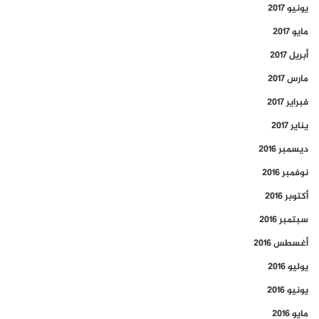
يونيو 2017
مايو 2017
أبريل 2017
مارس 2017
فبراير 2017
يناير 2017
ديسمبر 2016
نوفمبر 2016
أكتوبر 2016
سبتمبر 2016
أغسطس 2016
يوليو 2016
يونيو 2016
مايو 2016