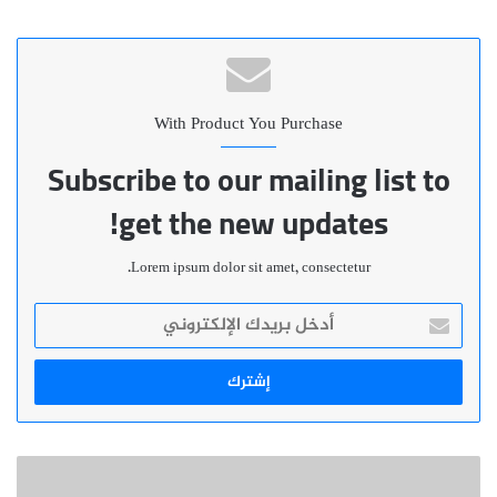
الويب
With Product You Purchase
Subscribe to our mailing list to
get the new updates!
Lorem ipsum dolor sit amet, consectetur.
أدخل
بريدك
الإلكتروني
إسبانيا:
إنقاذ