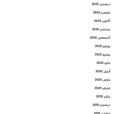
ديسمبر 2020
نوفمبر 2020
أكتوبر 2020
سبتمبر 2020
أغسطس 2020
يوليو 2020
يونيو 2020
مايو 2020
أبريل 2020
مارس 2020
فبراير 2020
يناير 2020
ديسمبر 2019
نوفمبر 2019