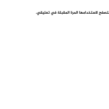
متصفح لاستخدامها المرة المقبلة في تعليقي.