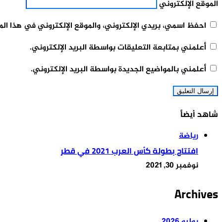
الموقع الإلكتروني
احفظ اسمي، بريدي الإلكتروني، والموقع الإلكتروني في هذا ال
أعلمني بمتابعة التعليقات بواسطة البريد الإلكتروني.
أعلمني بالمواضيع الجديدة بواسطة البريد الإلكتروني.
شاهد أيضاً
إغلاق
رياضة
افتتاح بطولة كأس العرب 2021 في قطر
نوفمبر 30, 2021
Archives
يوليو 2026