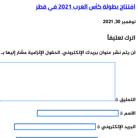
افتتاح بطولة كأس العرب 2021 في قطر
نوفمبر 30, 2021
اترك تعليقاً
لن يتم نشر عنوان بريدك الإلكتروني.
الحقول الإلزامية مشار إليها بـ
التعليق
*
الاسم
*
البريد الإلكتروني
*