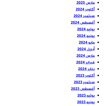
مارس 2025
أكتوبر 2024
سبتمبر 2024
أغسطس 2024
يوليو 2024
يونيو 2024
مايو 2024
أبريل 2024
مارس 2024
فبراير 2024
يناير 2024
أكتوبر 2023
سبتمبر 2023
أغسطس 2023
يوليو 2023
يونيو 2023