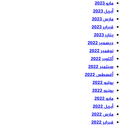
مايو 2023
أبريل 2023
مارس 2023
فبراير 2023
يناير 2023
ديسمبر 2022
نوفمبر 2022
أكتوبر 2022
سبتمبر 2022
أغسطس 2022
يوليو 2022
يونيو 2022
مايو 2022
أبريل 2022
مارس 2022
فبراير 2022