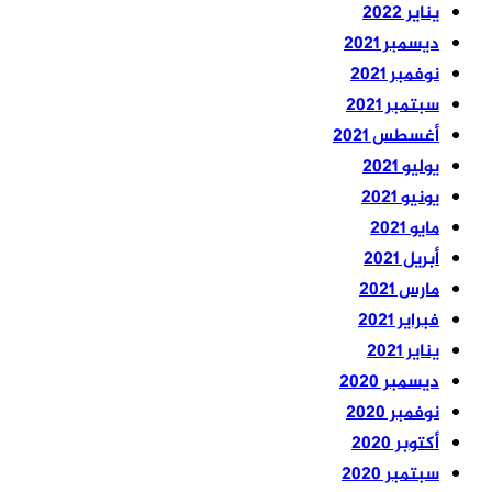
يناير 2022
ديسمبر 2021
نوفمبر 2021
سبتمبر 2021
أغسطس 2021
يوليو 2021
يونيو 2021
مايو 2021
أبريل 2021
مارس 2021
فبراير 2021
يناير 2021
ديسمبر 2020
نوفمبر 2020
أكتوبر 2020
سبتمبر 2020