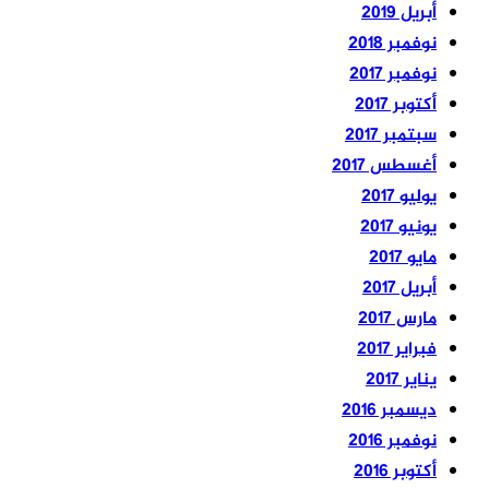
أبريل 2019
نوفمبر 2018
نوفمبر 2017
أكتوبر 2017
سبتمبر 2017
أغسطس 2017
يوليو 2017
يونيو 2017
مايو 2017
أبريل 2017
مارس 2017
فبراير 2017
يناير 2017
ديسمبر 2016
نوفمبر 2016
أكتوبر 2016