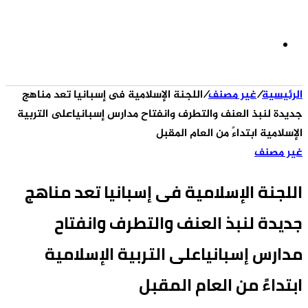
الوضع
الرئيسية
/
غير مصنف
/
اللجنة الإسلامية فى إسبانيا تعد مناهج
المظلم
جديدة لنبذ العنف والتطرف وانفتاح مدارس إسبانياعلى التربية
الإسلامية ابتداءً من العام المقبل
غير مصنف
اللجنة الإسلامية فى إسبانيا تعد مناهج
جديدة لنبذ العنف والتطرف وانفتاح
مدارس إسبانياعلى التربية الإسلامية
ابتداءً من العام المقبل