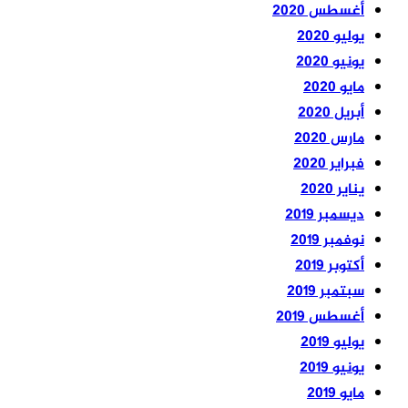
أغسطس 2020
يوليو 2020
يونيو 2020
مايو 2020
أبريل 2020
مارس 2020
فبراير 2020
يناير 2020
ديسمبر 2019
نوفمبر 2019
أكتوبر 2019
سبتمبر 2019
أغسطس 2019
يوليو 2019
يونيو 2019
مايو 2019