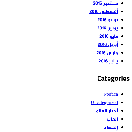
سبتمبر 2016
أغسطس 2016
يوليو 2016
يونيو 2016
مايو 2016
أبريل 2016
مارس 2016
يناير 2016
Categories
Política
Uncategorized
أخبار العالم
ألعاب
إقتصاد