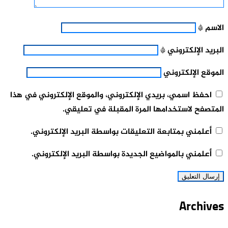
الاسم
*
البريد الإلكتروني
*
الموقع الإلكتروني
احفظ اسمي، بريدي الإلكتروني، والموقع الإلكتروني في هذا
المتصفح لاستخدامها المرة المقبلة في تعليقي.
أعلمني بمتابعة التعليقات بواسطة البريد الإلكتروني.
أعلمني بالمواضيع الجديدة بواسطة البريد الإلكتروني.
Archives