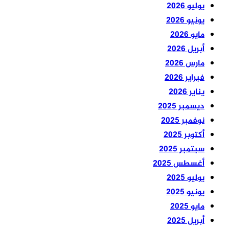
يوليو 2026
يونيو 2026
مايو 2026
أبريل 2026
مارس 2026
فبراير 2026
يناير 2026
ديسمبر 2025
نوفمبر 2025
أكتوبر 2025
سبتمبر 2025
أغسطس 2025
يوليو 2025
يونيو 2025
مايو 2025
أبريل 2025