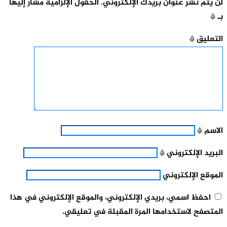
لن يتم نشر عنوان بريدك الإلكتروني.
الحقول الإلزامية مشار إليها
بـ
*
التعليق
*
الاسم
*
البريد الإلكتروني
*
الموقع الإلكتروني
احفظ اسمي، بريدي الإلكتروني، والموقع الإلكتروني في هذا
المتصفح لاستخدامها المرة المقبلة في تعليقي.