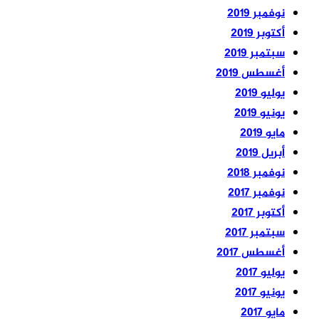
نوفمبر 2019
أكتوبر 2019
سبتمبر 2019
أغسطس 2019
يوليو 2019
يونيو 2019
مايو 2019
أبريل 2019
نوفمبر 2018
نوفمبر 2017
أكتوبر 2017
سبتمبر 2017
أغسطس 2017
يوليو 2017
يونيو 2017
مايو 2017