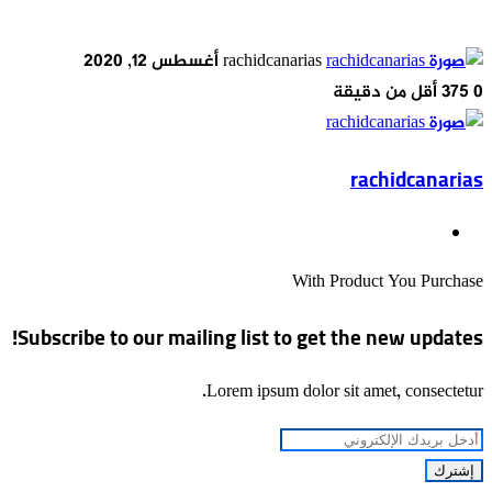
أرسل
rachidcanarias
أغسطس 12, 2020
بريدا
0
375
أقل من دقيقة
إلكترونيا
rachidcanarias
موقع
الويب
With Product You Purchase
Subscribe to our mailing list to get the new updates!
Lorem ipsum dolor sit amet, consectetur.
أدخل
بريدك