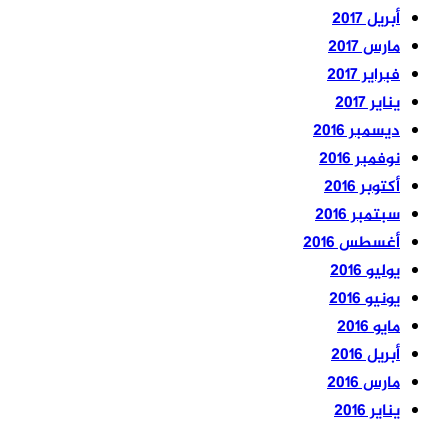
أبريل 2017
مارس 2017
فبراير 2017
يناير 2017
ديسمبر 2016
نوفمبر 2016
أكتوبر 2016
سبتمبر 2016
أغسطس 2016
يوليو 2016
يونيو 2016
مايو 2016
أبريل 2016
مارس 2016
يناير 2016