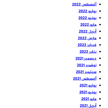
أغسطس 2022
يوليو 2022
يونيو 2022
مايو 2022
أبريل 2022
مارس 2022
فبراير 2022
يناير 2022
ديسمبر 2021
نوفمبر 2021
سبتمبر 2021
أغسطس 2021
يوليو 2021
يونيو 2021
مايو 2021
أبريل 2021