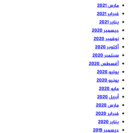
مارس 2021
فبراير 2021
يناير 2021
ديسمبر 2020
نوفمبر 2020
أكتوبر 2020
سبتمبر 2020
أغسطس 2020
يوليو 2020
يونيو 2020
مايو 2020
أبريل 2020
مارس 2020
فبراير 2020
يناير 2020
ديسمبر 2019