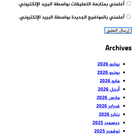
أعلمني بمتابعة التعليقات بواسطة البريد الإلكتروني.
أعلمني بالمواضيع الجديدة بواسطة البريد الإلكتروني.
Archives
يوليو 2026
يونيو 2026
مايو 2026
أبريل 2026
مارس 2026
فبراير 2026
يناير 2026
ديسمبر 2025
نوفمبر 2025