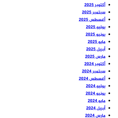
أكتوبر 2025
سبتمبر 2025
أغسطس 2025
يوليو 2025
يونيو 2025
مايو 2025
أبريل 2025
مارس 2025
أكتوبر 2024
سبتمبر 2024
أغسطس 2024
يوليو 2024
يونيو 2024
مايو 2024
أبريل 2024
مارس 2024