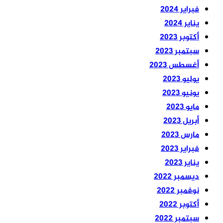
فبراير 2024
يناير 2024
أكتوبر 2023
سبتمبر 2023
أغسطس 2023
يوليو 2023
يونيو 2023
مايو 2023
أبريل 2023
مارس 2023
فبراير 2023
يناير 2023
ديسمبر 2022
نوفمبر 2022
أكتوبر 2022
سبتمبر 2022