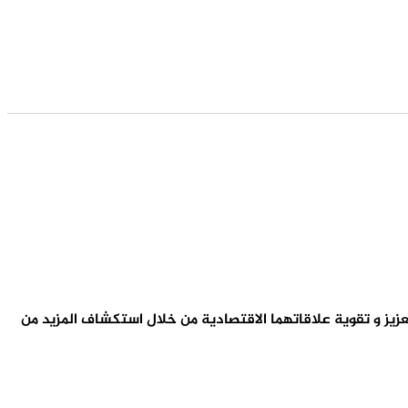
تعزيز و تقوية علاقاتهما الاقتصادية من خلال استكشاف المزيد من