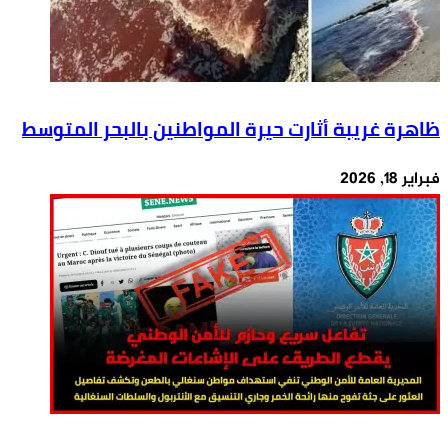
ظاهرة غريبة أثارت حيرة المواطنين بالبحر المتوسط
فبراير 18, 2026