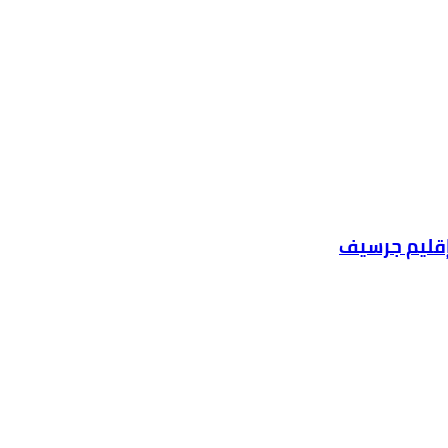
بإقليم جرسيف