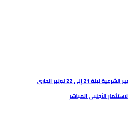
استثمار الأجنبي المباشر