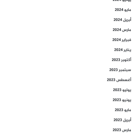
يونيو 2024
مايو 2024
أبريل 2024
مارس 2024
فبراير 2024
يناير 2024
أكتوبر 2023
سبتمبر 2023
أغسطس 2023
يوليو 2023
يونيو 2023
مايو 2023
أبريل 2023
مارس 2023