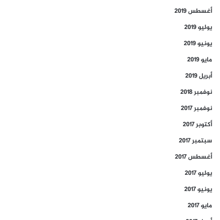
أغسطس 2019
يوليو 2019
يونيو 2019
مايو 2019
أبريل 2019
نوفمبر 2018
نوفمبر 2017
أكتوبر 2017
سبتمبر 2017
أغسطس 2017
يوليو 2017
يونيو 2017
مايو 2017