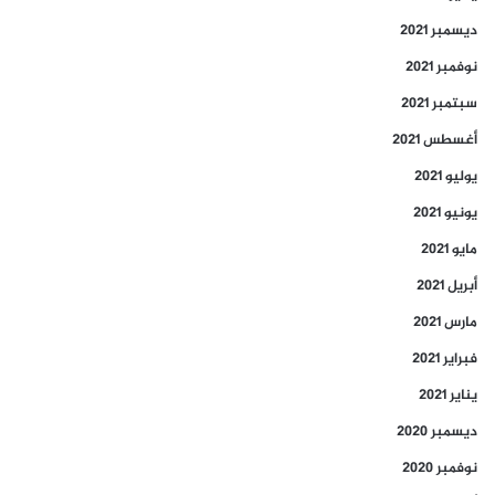
ديسمبر 2021
نوفمبر 2021
سبتمبر 2021
أغسطس 2021
يوليو 2021
يونيو 2021
مايو 2021
أبريل 2021
مارس 2021
فبراير 2021
يناير 2021
ديسمبر 2020
نوفمبر 2020