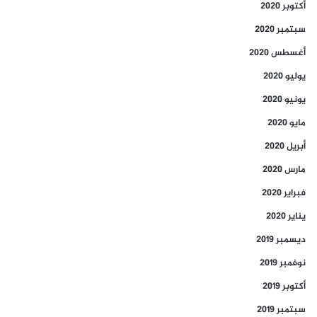
أكتوبر 2020
سبتمبر 2020
أغسطس 2020
يوليو 2020
يونيو 2020
مايو 2020
أبريل 2020
مارس 2020
فبراير 2020
يناير 2020
ديسمبر 2019
نوفمبر 2019
أكتوبر 2019
سبتمبر 2019