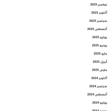
نوفمبر 2025
أكتوبر 2025
سبتمبر 2025
أغسطس 2025
يوليو 2025
يونيو 2025
مايو 2025
أبريل 2025
مارس 2025
أكتوبر 2024
سبتمبر 2024
أغسطس 2024
يوليو 2024