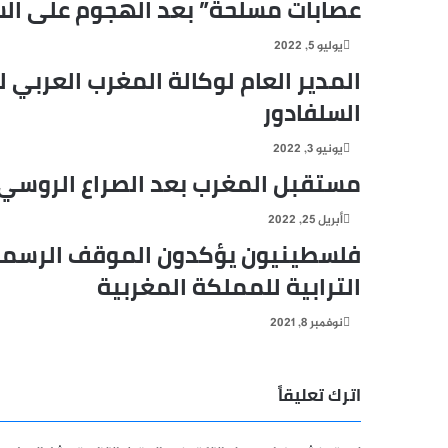
عصابات مسلحة” بعد الهجوم على الس
يوليو 5, 2022
المدير العام لوكالة المغرب العربي 
السلفادور
يونيو 3, 2022
مستقبل المغرب بعد الصراع الروسي 
أبريل 25, 2022
فلسطينيون يؤكدون الموقف الرسمي 
الترابية للمملكة المغربية
نوفمبر 8, 2021
اترك تعليقاً