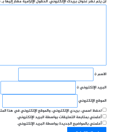
لن يتم نشر عنوان بريدك الإلكتروني.
الحقول الإلزامية مشار إليها بـ
*
ا
ل
ت
ع
ل
ي
ق
*
الاسم
*
البريد الإلكتروني
*
الموقع الإلكتروني
احفظ اسمي، بريدي الإلكتروني، والموقع الإلكتروني في هذا الم
أعلمني بمتابعة التعليقات بواسطة البريد الإلكتروني.
أعلمني بالمواضيع الجديدة بواسطة البريد الإلكتروني.