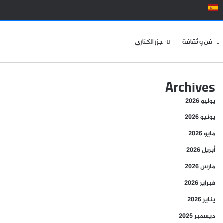
الوضع المظلم
فن و ثقافة
جزر الكناري
Archives
يوليو 2026
يونيو 2026
مايو 2026
أبريل 2026
مارس 2026
فبراير 2026
يناير 2026
ديسمبر 2025