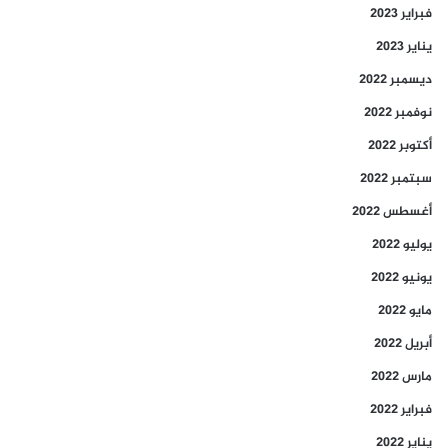
فبراير 2023
يناير 2023
ديسمبر 2022
نوفمبر 2022
أكتوبر 2022
سبتمبر 2022
أغسطس 2022
يوليو 2022
يونيو 2022
مايو 2022
أبريل 2022
مارس 2022
فبراير 2022
يناير 2022