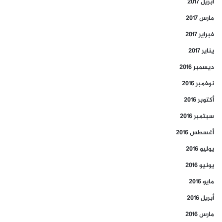
أبريل 2017
مارس 2017
فبراير 2017
يناير 2017
ديسمبر 2016
نوفمبر 2016
أكتوبر 2016
سبتمبر 2016
أغسطس 2016
يوليو 2016
يونيو 2016
مايو 2016
أبريل 2016
مارس 2016