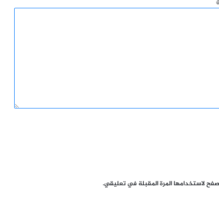
تصفح لاستخدامها المرة المقبلة في تعليقي.