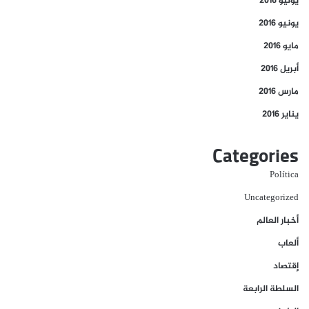
يوليو 2016
يونيو 2016
مايو 2016
أبريل 2016
مارس 2016
يناير 2016
Categories
Política
Uncategorized
أخبار العالم
ألعاب
إقتصاد
السلطة الرابعة