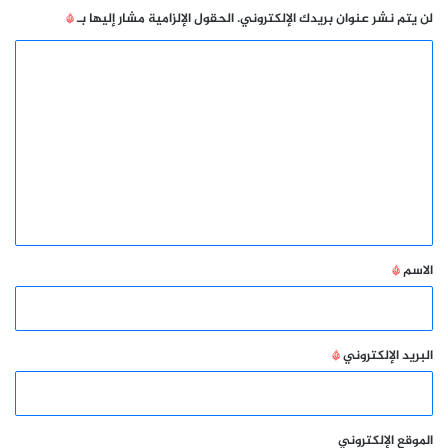
لن يتم نشر عنوان بريدك الإلكتروني.
الحقول الإلزامية مشار إليها بـ
*
ا
ل
ت
ع
ل
ي
ق
*
الاسم
*
البريد الإلكتروني
*
الموقع الإلكتروني