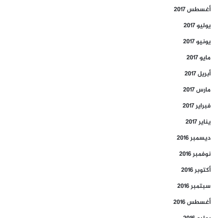
أغسطس 2017
يوليو 2017
يونيو 2017
مايو 2017
أبريل 2017
مارس 2017
فبراير 2017
يناير 2017
ديسمبر 2016
نوفمبر 2016
أكتوبر 2016
سبتمبر 2016
أغسطس 2016