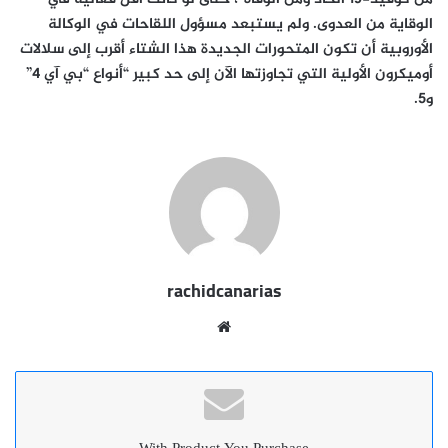
الوقاية من العدوى. ولم يستبعد مسؤول اللقاحات في الوكالة
الأوروبية أن تكون المتحورات الجديدة هذا الشتاء أقرب إلى سلالات
أوميكرون الأولية التي تجاوزتها الآن إلى حد كبير “أنواع “بي آي 4”
و5.
rachidcanarias
موقع
الويب