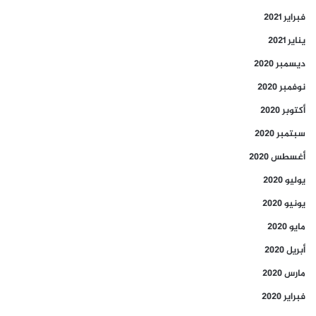
فبراير 2021
يناير 2021
ديسمبر 2020
نوفمبر 2020
أكتوبر 2020
سبتمبر 2020
أغسطس 2020
يوليو 2020
يونيو 2020
مايو 2020
أبريل 2020
مارس 2020
فبراير 2020