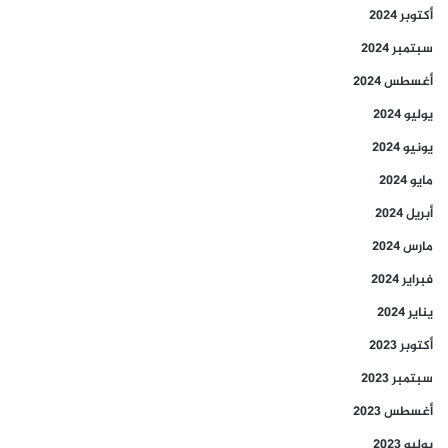
أكتوبر 2024
سبتمبر 2024
أغسطس 2024
يوليو 2024
يونيو 2024
مايو 2024
أبريل 2024
مارس 2024
فبراير 2024
يناير 2024
أكتوبر 2023
سبتمبر 2023
أغسطس 2023
يوليو 2023