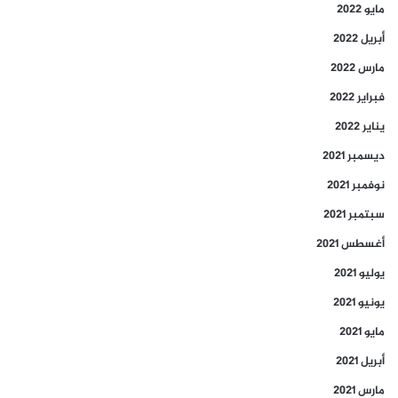
مايو 2022
أبريل 2022
مارس 2022
فبراير 2022
يناير 2022
ديسمبر 2021
نوفمبر 2021
سبتمبر 2021
أغسطس 2021
يوليو 2021
يونيو 2021
مايو 2021
أبريل 2021
مارس 2021