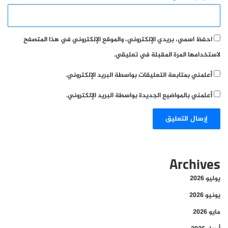
احفظ اسمي، بريدي الإلكتروني، والموقع الإلكتروني في هذا المتصفح
لاستخدامها المرة المقبلة في تعليقي.
أعلمني بمتابعة التعليقات بواسطة البريد الإلكتروني.
أعلمني بالمواضيع الجديدة بواسطة البريد الإلكتروني.
Archives
يوليو 2026
يونيو 2026
مايو 2026