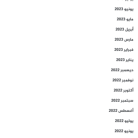
يونيو 2023
مايو 2023
أبريل 2023
مارس 2023
فبراير 2023
يناير 2023
ديسمبر 2022
نوفمبر 2022
أكتوبر 2022
سبتمبر 2022
أغسطس 2022
يوليو 2022
يونيو 2022