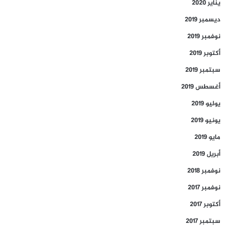
يناير 2020
ديسمبر 2019
نوفمبر 2019
أكتوبر 2019
سبتمبر 2019
أغسطس 2019
يوليو 2019
يونيو 2019
مايو 2019
أبريل 2019
نوفمبر 2018
نوفمبر 2017
أكتوبر 2017
سبتمبر 2017