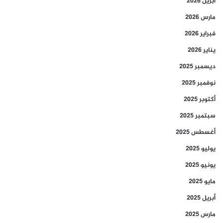
أبريل 2026
مارس 2026
فبراير 2026
يناير 2026
ديسمبر 2025
نوفمبر 2025
أكتوبر 2025
سبتمبر 2025
أغسطس 2025
يوليو 2025
يونيو 2025
مايو 2025
أبريل 2025
مارس 2025