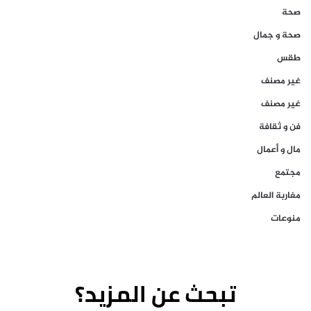
صحة
صحة و جمال
طقس
غير مصنف
غير مصنف
فن و ثقافة
مال و أعمال
مجتمع
مغاربة العالم
منوعات
تبحث عن المزيد؟