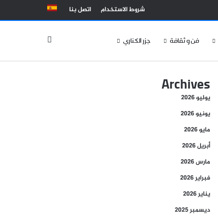
شروط الاستخدام
اتصل بنا
الوضع المظلم
فن و ثقافة
جزر الكناري
Archives
يوليو 2026
يونيو 2026
مايو 2026
أبريل 2026
مارس 2026
فبراير 2026
يناير 2026
ديسمبر 2025