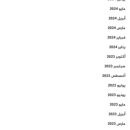
مايو 2024
أبريل 2024
مارس 2024
فبراير 2024
يناير 2024
أكتوبر 2023
سبتمبر 2023
أغسطس 2023
يوليو 2023
يونيو 2023
مايو 2023
أبريل 2023
مارس 2023