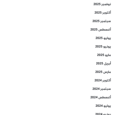
نوفمبر 2025
أكتوبر 2025
سبتمبر 2025
أغسطس 2025
يوليو 2025
يونيو 2025
مايو 2025
أبريل 2025
مارس 2025
أكتوبر 2024
سبتمبر 2024
أغسطس 2024
يوليو 2024
يونيو 2024