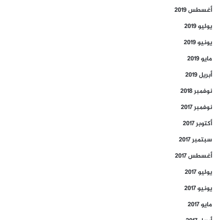
أغسطس 2019
يوليو 2019
يونيو 2019
مايو 2019
أبريل 2019
نوفمبر 2018
نوفمبر 2017
أكتوبر 2017
سبتمبر 2017
أغسطس 2017
يوليو 2017
يونيو 2017
مايو 2017