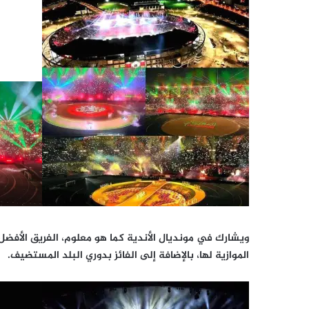
ويشارك في مونديال الأندية كما هو معلوم، الفريق الأفضل 
الموازية لها، بالإضافة إلى الفائز بدوري البلد المستضيف.