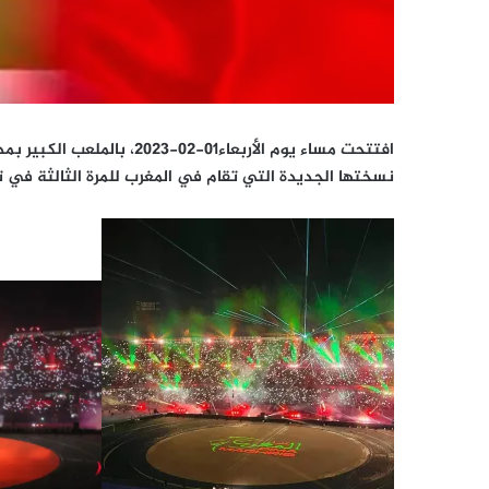
افتتحت مساء يوم الأربعاء01-2
نسختها الجديدة التي تقام في المغرب للمرة الثالثة في تا