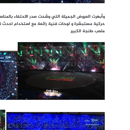
وأبهرت العروض الجميلة التي وشحت صدر الاحتفاء بالمناسبة
حركية مستبشرة و لوحات فنية رائعة مع استخدام احدث تك
ملعب طنجة الكبير