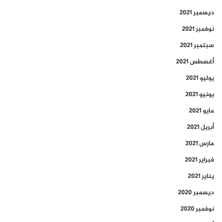
ديسمبر 2021
نوفمبر 2021
سبتمبر 2021
أغسطس 2021
يوليو 2021
يونيو 2021
مايو 2021
أبريل 2021
مارس 2021
فبراير 2021
يناير 2021
ديسمبر 2020
نوفمبر 2020