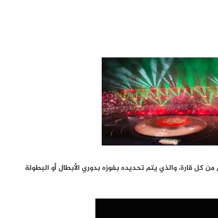
من كل قارة، والذي يتم تحديده بفوزه بدوري الأبطال أو البطولة