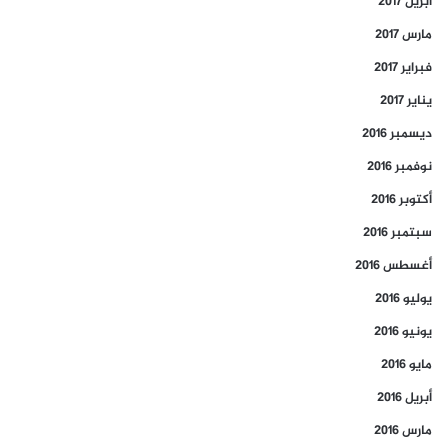
أبريل 2017
مارس 2017
فبراير 2017
يناير 2017
ديسمبر 2016
نوفمبر 2016
أكتوبر 2016
سبتمبر 2016
أغسطس 2016
يوليو 2016
يونيو 2016
مايو 2016
أبريل 2016
مارس 2016