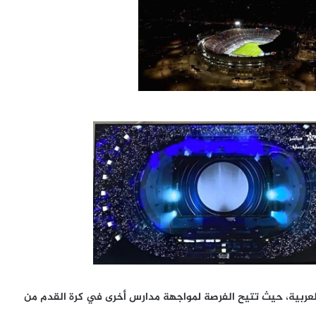
لعربية، حيث تتيح الفرصة لمواجهة مدارس أخرى في كرة القدم من