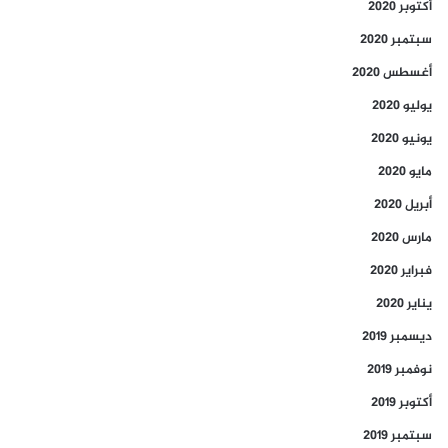
أكتوبر 2020
سبتمبر 2020
أغسطس 2020
يوليو 2020
يونيو 2020
مايو 2020
أبريل 2020
مارس 2020
فبراير 2020
يناير 2020
ديسمبر 2019
نوفمبر 2019
أكتوبر 2019
سبتمبر 2019