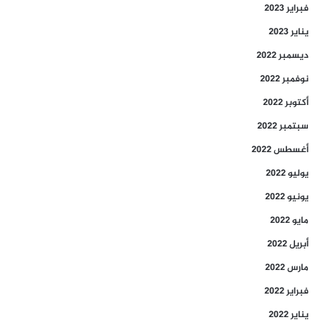
فبراير 2023
يناير 2023
ديسمبر 2022
نوفمبر 2022
أكتوبر 2022
سبتمبر 2022
أغسطس 2022
يوليو 2022
يونيو 2022
مايو 2022
أبريل 2022
مارس 2022
فبراير 2022
يناير 2022