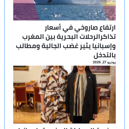
ارتفاع صاروخي في أسعار
تذاكرالرحلات البحرية بين المغرب
وإسبانيا يثير غضب الجالية ومطالب
بالتدخل
يونيو 27, 2026