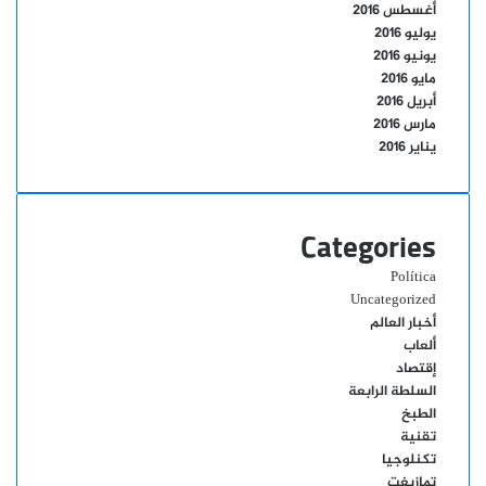
أغسطس 2016
يوليو 2016
يونيو 2016
مايو 2016
أبريل 2016
مارس 2016
يناير 2016
Categories
Política
Uncategorized
أخبار العالم
ألعاب
إقتصاد
السلطة الرابعة
الطبخ
تقنية
تكنلوجيا
تمازيغت