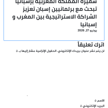
سفيرة المملكة المغربية بإسبانيا
تبحث مع برلمانيين إسبان تعزيز
الشراكة الاستراتيجية بين المغرب و
إسبانيا
يونيو 27, 2026
اترك تعليقاً
لن يتم نشر عنوان بريدك الإلكتروني.
الحقول الإلزامية مشار إليها بـ
*
ا
ل
ت
ع
ل
ي
ق
*
الاسم
*
البريد الإلكتروني
*