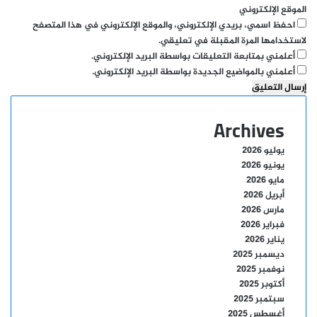
الموقع الإلكتروني
احفظ اسمي، بريدي الإلكتروني، والموقع الإلكتروني في هذا المتصفح
لاستخدامها المرة المقبلة في تعليقي.
أعلمني بمتابعة التعليقات بواسطة البريد الإلكتروني.
أعلمني بالمواضيع الجديدة بواسطة البريد الإلكتروني.
Archives
يوليو 2026
يونيو 2026
مايو 2026
أبريل 2026
مارس 2026
فبراير 2026
يناير 2026
ديسمبر 2025
نوفمبر 2025
أكتوبر 2025
سبتمبر 2025
أغسطس 2025