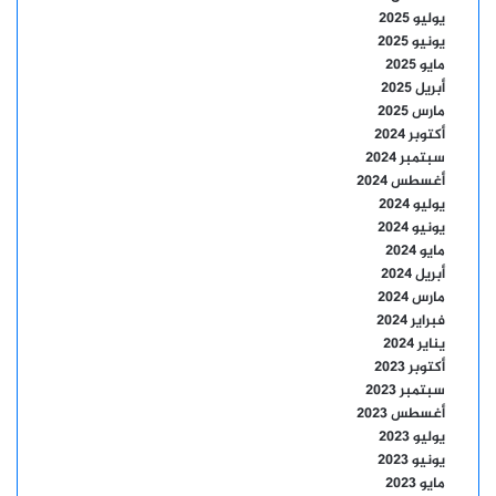
يوليو 2025
يونيو 2025
مايو 2025
أبريل 2025
مارس 2025
أكتوبر 2024
سبتمبر 2024
أغسطس 2024
يوليو 2024
يونيو 2024
مايو 2024
أبريل 2024
مارس 2024
فبراير 2024
يناير 2024
أكتوبر 2023
سبتمبر 2023
أغسطس 2023
يوليو 2023
يونيو 2023
مايو 2023