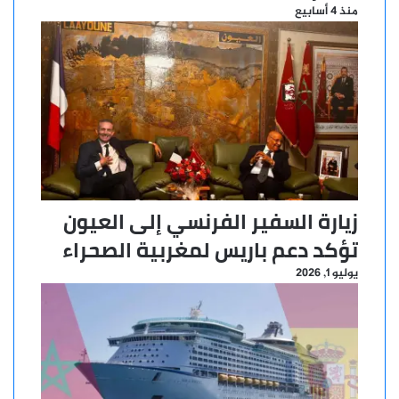
منذ 4 أسابيع
زيارة السفير الفرنسي إلى العيون
تؤكد دعم باريس لمغربية الصحراء
يوليو 1, 2026