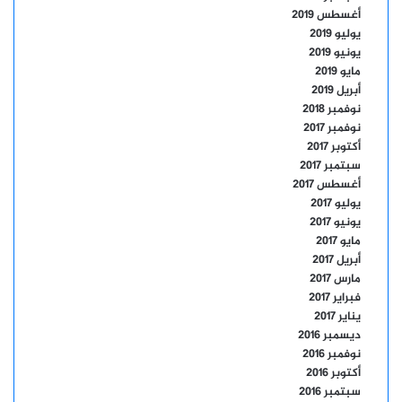
أغسطس 2019
يوليو 2019
يونيو 2019
مايو 2019
أبريل 2019
نوفمبر 2018
نوفمبر 2017
أكتوبر 2017
سبتمبر 2017
أغسطس 2017
يوليو 2017
يونيو 2017
مايو 2017
أبريل 2017
مارس 2017
فبراير 2017
يناير 2017
ديسمبر 2016
نوفمبر 2016
أكتوبر 2016
سبتمبر 2016