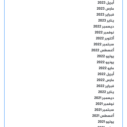
أبريل 2023
مارس 2023
فبراير 2023
يناير 2023
ديسمبر 2022
نوفمبر 2022
أكتوبر 2022
سبتمبر 2022
أغسطس 2022
يوليو 2022
يونيو 2022
مايو 2022
أبريل 2022
مارس 2022
فبراير 2022
يناير 2022
ديسمبر 2021
نوفمبر 2021
سبتمبر 2021
أغسطس 2021
يوليو 2021