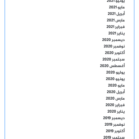
يونيو 2021
مايو 2021
أبريل 2021
مارس 2021
فبراير 2021
يناير 2021
ديسمبر 2020
نوفمبر 2020
أكتوبر 2020
سبتمبر 2020
أغسطس 2020
يوليو 2020
يونيو 2020
مايو 2020
أبريل 2020
مارس 2020
فبراير 2020
يناير 2020
ديسمبر 2019
نوفمبر 2019
أكتوبر 2019
سبتمبر 2019