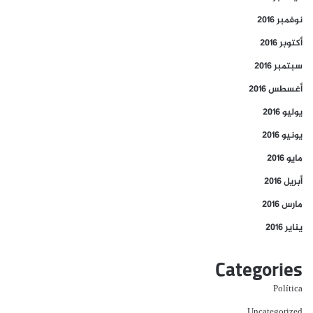
نوفمبر 2016
أكتوبر 2016
سبتمبر 2016
أغسطس 2016
يوليو 2016
يونيو 2016
مايو 2016
أبريل 2016
مارس 2016
يناير 2016
Categories
Política
Uncategorized