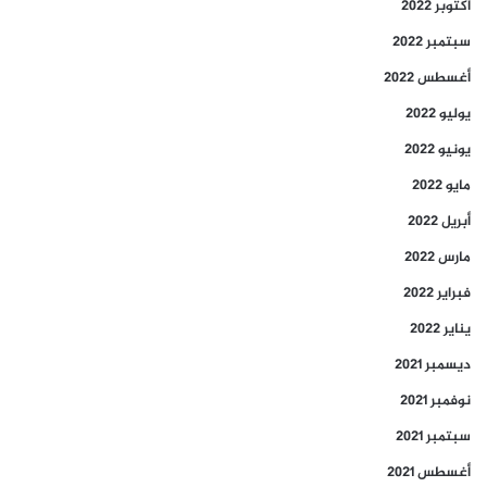
أكتوبر 2022
سبتمبر 2022
أغسطس 2022
يوليو 2022
يونيو 2022
مايو 2022
أبريل 2022
مارس 2022
فبراير 2022
يناير 2022
ديسمبر 2021
نوفمبر 2021
سبتمبر 2021
أغسطس 2021