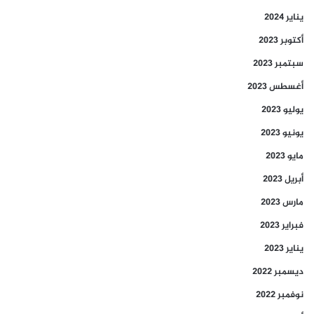
يناير 2024
أكتوبر 2023
سبتمبر 2023
أغسطس 2023
يوليو 2023
يونيو 2023
مايو 2023
أبريل 2023
مارس 2023
فبراير 2023
يناير 2023
ديسمبر 2022
نوفمبر 2022