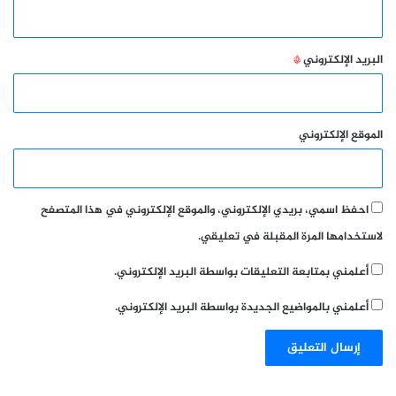
البريد الإلكتروني
*
الموقع الإلكتروني
احفظ اسمي، بريدي الإلكتروني، والموقع الإلكتروني في هذا المتصفح
لاستخدامها المرة المقبلة في تعليقي.
أعلمني بمتابعة التعليقات بواسطة البريد الإلكتروني.
أعلمني بالمواضيع الجديدة بواسطة البريد الإلكتروني.