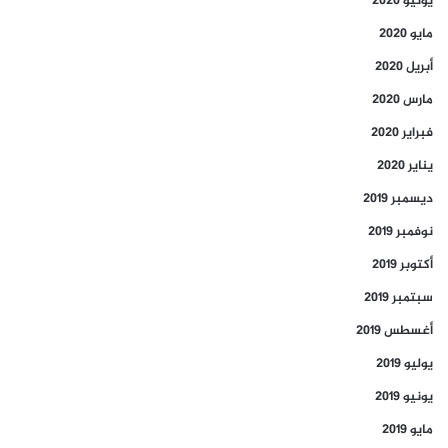
يونيو 2020
مايو 2020
أبريل 2020
مارس 2020
فبراير 2020
يناير 2020
ديسمبر 2019
نوفمبر 2019
أكتوبر 2019
سبتمبر 2019
أغسطس 2019
يوليو 2019
يونيو 2019
مايو 2019