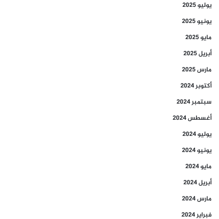
يوليو 2025
يونيو 2025
مايو 2025
أبريل 2025
مارس 2025
أكتوبر 2024
سبتمبر 2024
أغسطس 2024
يوليو 2024
يونيو 2024
مايو 2024
أبريل 2024
مارس 2024
فبراير 2024