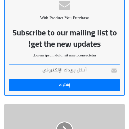
With Product You Purchase
Subscribe to our mailing list to
get the new updates!
Lorem ipsum dolor sit amet, consectetur.
أدخل
بريدك
الإلكتروني
قبائل
الصحراء
المغربية
: