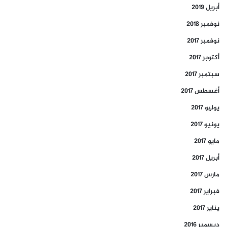
أبريل 2019
نوفمبر 2018
نوفمبر 2017
أكتوبر 2017
سبتمبر 2017
أغسطس 2017
يوليو 2017
يونيو 2017
مايو 2017
أبريل 2017
مارس 2017
فبراير 2017
يناير 2017
ديسمبر 2016