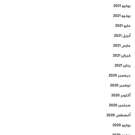
يوليو 2021
يونيو 2021
مايو 2021
أبريل 2021
مارس 2021
فبراير 2021
يناير 2021
ديسمبر 2020
نوفمبر 2020
أكتوبر 2020
سبتمبر 2020
أغسطس 2020
يوليو 2020