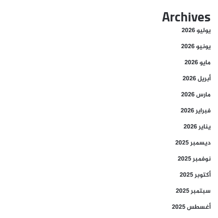
Archives
يوليو 2026
يونيو 2026
مايو 2026
أبريل 2026
مارس 2026
فبراير 2026
يناير 2026
ديسمبر 2025
نوفمبر 2025
أكتوبر 2025
سبتمبر 2025
أغسطس 2025