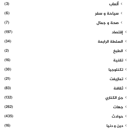
(3)
ألعاب
(6)
سياحة و سفر
(7)
صحة و جمال
(197)
إقتصاد
(34)
السلطة الرابعة
(2)
الطبخ
(16)
تقنية
(30)
تكنلوجيا
(21)
تمازيغت
(83)
ثقافة
(132)
جزر الكناري
(262)
جهات
(435)
حوادث
(16)
دين و دنيا