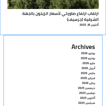
ارتقاب ارتفاع صاورخي لأسعار الزيتون بالجهة
الشرقية (جرسيف)
أكتوبر 18, 2025
Archives
يوليو 2026
يونيو 2026
مايو 2026
أبريل 2026
مارس 2026
فبراير 2026
يناير 2026
ديسمبر 2025
نوفمبر 2025
أكتوبر 2025
سبتمبر 2025