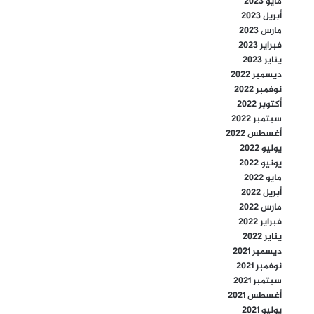
مايو 2023
أبريل 2023
مارس 2023
فبراير 2023
يناير 2023
ديسمبر 2022
نوفمبر 2022
أكتوبر 2022
سبتمبر 2022
أغسطس 2022
يوليو 2022
يونيو 2022
مايو 2022
أبريل 2022
مارس 2022
فبراير 2022
يناير 2022
ديسمبر 2021
نوفمبر 2021
سبتمبر 2021
أغسطس 2021
يوليو 2021