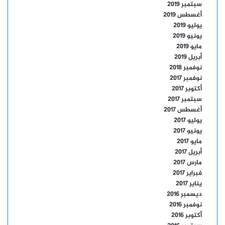
سبتمبر 2019
أغسطس 2019
يوليو 2019
يونيو 2019
مايو 2019
أبريل 2019
نوفمبر 2018
نوفمبر 2017
أكتوبر 2017
سبتمبر 2017
أغسطس 2017
يوليو 2017
يونيو 2017
مايو 2017
أبريل 2017
مارس 2017
فبراير 2017
يناير 2017
ديسمبر 2016
نوفمبر 2016
أكتوبر 2016