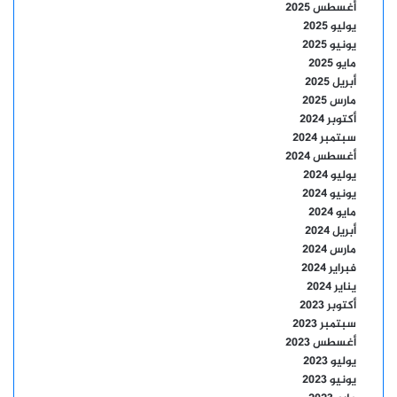
أغسطس 2025
يوليو 2025
يونيو 2025
مايو 2025
أبريل 2025
مارس 2025
أكتوبر 2024
سبتمبر 2024
أغسطس 2024
يوليو 2024
يونيو 2024
مايو 2024
أبريل 2024
مارس 2024
فبراير 2024
يناير 2024
أكتوبر 2023
سبتمبر 2023
أغسطس 2023
يوليو 2023
يونيو 2023