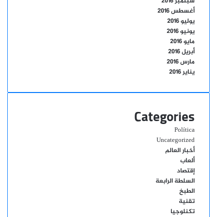
سبتمبر 2016
أغسطس 2016
يوليو 2016
يونيو 2016
مايو 2016
أبريل 2016
مارس 2016
يناير 2016
Categories
Política
Uncategorized
أخبار العالم
ألعاب
إقتصاد
السلطة الرابعة
الطبخ
تقنية
تكنلوجيا