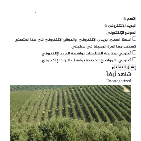
ق
*
الاسم
*
البريد الإلكتروني
*
الموقع الإلكتروني
احفظ اسمي، بريدي الإلكتروني، والموقع الإلكتروني في هذا المتصفح
لاستخدامها المرة المقبلة في تعليقي.
أعلمني بمتابعة التعليقات بواسطة البريد الإلكتروني.
أعلمني بالمواضيع الجديدة بواسطة البريد الإلكتروني.
شاهد أيضاً
إغلاق
Uncategorized