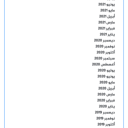
يونيو 2021
مايو 2021
أبريل 2021
مارس 2021
فبراير 2021
يناير 2021
ديسمبر 2020
نوفمبر 2020
أكتوبر 2020
سبتمبر 2020
أغسطس 2020
يوليو 2020
يونيو 2020
مايو 2020
أبريل 2020
مارس 2020
فبراير 2020
يناير 2020
ديسمبر 2019
نوفمبر 2019
أكتوبر 2019