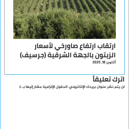
ارتقاب ارتفاع صاورخي لأسعار
الزيتون بالجهة الشرقية (جرسيف)
أكتوبر 18, 2025
اترك تعليقاً
لن يتم نشر عنوان بريدك الإلكتروني.
الحقول الإلزامية مشار إليها بـ
*
ا
ل
ت
ع
ل
ي