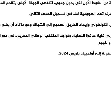
 من الشوط الأول لكن بدون جدوى، لتنتهي الجولة الأولى بتقدم ال
 مرتداتهم الهجومية أملا في تسجيل الهدف الثاني.
 الكونغولي وإيجاد الطريق الصحيح إلى الشباك وهو ماكاد أن يفل
لى غاية صافرة النهاية. وتواجد المنتخب الوطني المغربي، في دور 
النيجر.
 إلى أولمبياد باريس 2024.