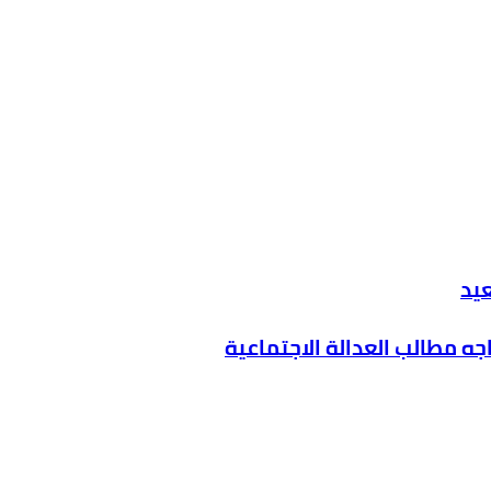
عيد
اجه مطالب العدالة الاجتماعية