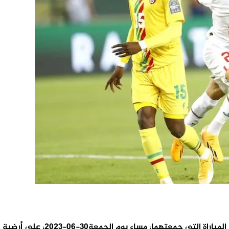
تغلب المنتخب المغربي على نظيره 