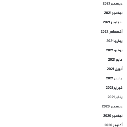
ديسمبر 2021
نوفمبر 2021
سبتمبر 2021
أغسطس 2021
يوليو 2021
يونيو 2021
مايو 2021
أبريل 2021
مارس 2021
فبراير 2021
يناير 2021
ديسمبر 2020
نوفمبر 2020
أكتوبر 2020