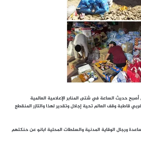
أصبح حديث الساعة في شتى المنابر الإعلامية العالمية
مغربي قاطبة وقف العالم تحية إجلال وتقدير لهذا والتازر المنقطع
اعدة ورجال الوقاية المدنية والسلطات المحلية ابانو عن حنكتهم