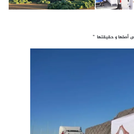
ى أصلها و حقيقتها ”