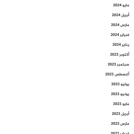
مايو 2024
أبريل 2024
مارس 2024
فبراير 2024
يناير 2024
أكتوبر 2023
سبتمبر 2023
أغسطس 2023
يوليو 2023
يونيو 2023
مايو 2023
أبريل 2023
مارس 2023
فبراير 2023