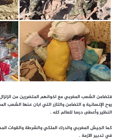
فتضامن الشعب المغربي مع اخوانهم المتضررين من الزلزال 
روح الإنسانية و التضامن والتازر التي ابان عنها الشعب ال
النظير وأعطى درسا للعالم كله .
كما الجيش المغربي والدرك الملكي والشرطة والقوات المس
في تدبير الازمة .