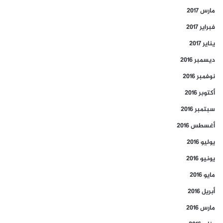
مارس 2017
فبراير 2017
يناير 2017
ديسمبر 2016
نوفمبر 2016
أكتوبر 2016
سبتمبر 2016
أغسطس 2016
يوليو 2016
يونيو 2016
مايو 2016
أبريل 2016
مارس 2016