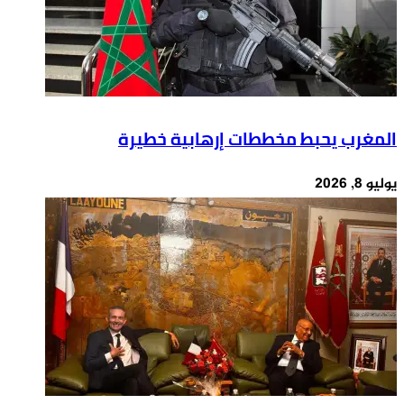
المغرب يحبط مخططات إرهابية خطيرة
يوليو 8, 2026