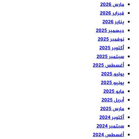
مارس 2026
فبراير 2026
يناير 2026
ديسمبر 2025
نوفمبر 2025
أكتوبر 2025
سبتمبر 2025
أغسطس 2025
يوليو 2025
يونيو 2025
مايو 2025
أبريل 2025
مارس 2025
أكتوبر 2024
سبتمبر 2024
أغسطس 2024