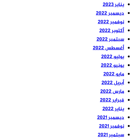
يناير 2023
ديسمبر 2022
نوفمبر 2022
أكتوبر 2022
سبتمبر 2022
أغسطس 2022
يوليو 2022
يونيو 2022
مايو 2022
أبريل 2022
مارس 2022
فبراير 2022
يناير 2022
ديسمبر 2021
نوفمبر 2021
سبتمبر 2021