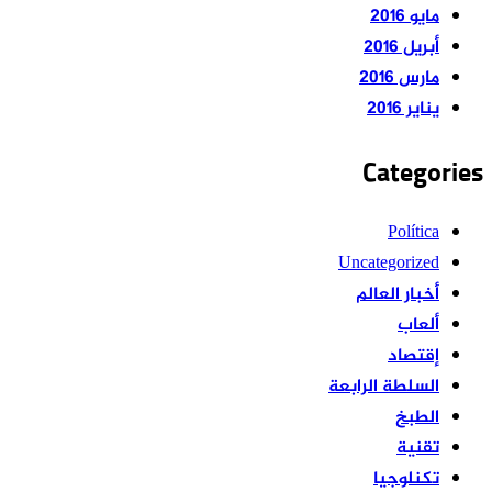
مايو 2016
أبريل 2016
مارس 2016
يناير 2016
Categories
Política
Uncategorized
أخبار العالم
ألعاب
إقتصاد
السلطة الرابعة
الطبخ
تقنية
تكنلوجيا