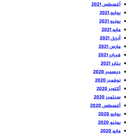
أغسطس 2021
يوليو 2021
يونيو 2021
مايو 2021
أبريل 2021
مارس 2021
فبراير 2021
يناير 2021
ديسمبر 2020
نوفمبر 2020
أكتوبر 2020
سبتمبر 2020
أغسطس 2020
يوليو 2020
يونيو 2020
مايو 2020