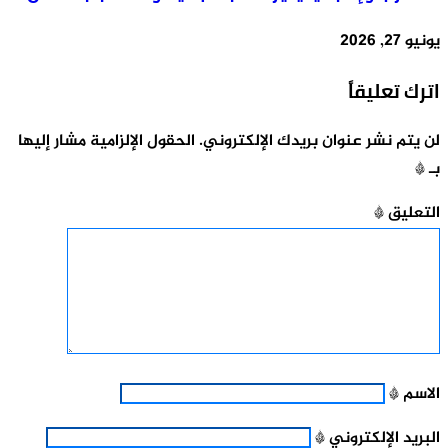
يونيو 27, 2026
اترك تعليقاً
لن يتم نشر عنوان بريدك الإلكتروني.
الحقول الإلزامية مشار إليها
بـ
*
التعليق
*
الاسم
*
البريد الإلكتروني
*