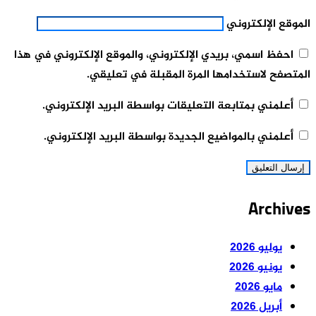
الموقع الإلكتروني
احفظ اسمي، بريدي الإلكتروني، والموقع الإلكتروني في هذا
المتصفح لاستخدامها المرة المقبلة في تعليقي.
أعلمني بمتابعة التعليقات بواسطة البريد الإلكتروني.
أعلمني بالمواضيع الجديدة بواسطة البريد الإلكتروني.
Archives
يوليو 2026
يونيو 2026
مايو 2026
أبريل 2026