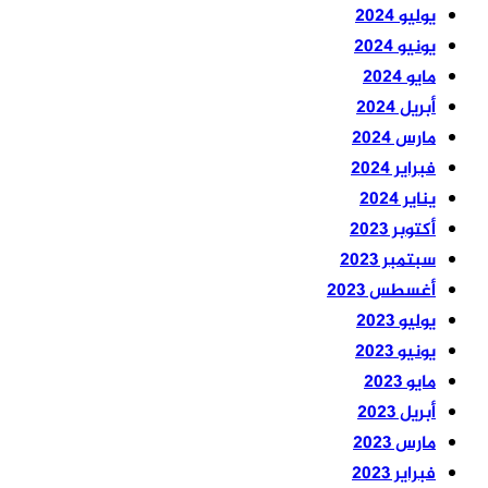
يوليو 2024
يونيو 2024
مايو 2024
أبريل 2024
مارس 2024
فبراير 2024
يناير 2024
أكتوبر 2023
سبتمبر 2023
أغسطس 2023
يوليو 2023
يونيو 2023
مايو 2023
أبريل 2023
مارس 2023
فبراير 2023