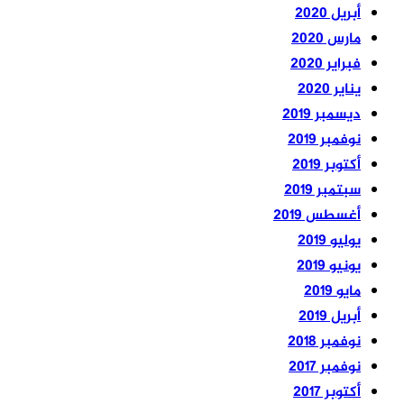
أبريل 2020
مارس 2020
فبراير 2020
يناير 2020
ديسمبر 2019
نوفمبر 2019
أكتوبر 2019
سبتمبر 2019
أغسطس 2019
يوليو 2019
يونيو 2019
مايو 2019
أبريل 2019
نوفمبر 2018
نوفمبر 2017
أكتوبر 2017