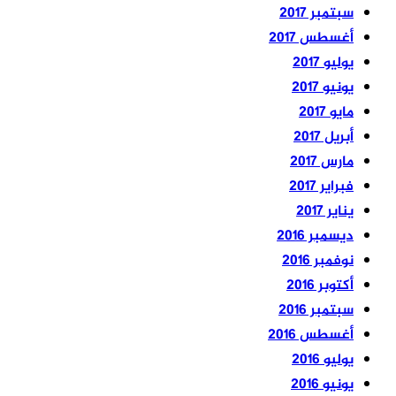
سبتمبر 2017
أغسطس 2017
يوليو 2017
يونيو 2017
مايو 2017
أبريل 2017
مارس 2017
فبراير 2017
يناير 2017
ديسمبر 2016
نوفمبر 2016
أكتوبر 2016
سبتمبر 2016
أغسطس 2016
يوليو 2016
يونيو 2016