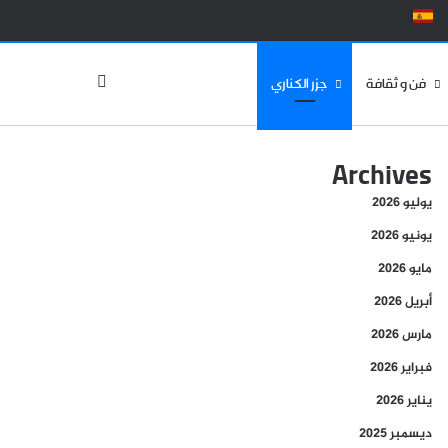
الوضع المظلم
فن و ثقافة
جزر الكناري
Archives
يوليو 2026
يونيو 2026
مايو 2026
أبريل 2026
مارس 2026
فبراير 2026
يناير 2026
ديسمبر 2025