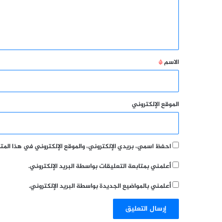
ع
ل
ي
ق
*
الاسم
*
الموقع الإلكتروني
احفظ اسمي، بريدي الإلكتروني، والموقع الإلكتروني في هذا الم
أعلمني بمتابعة التعليقات بواسطة البريد الإلكتروني.
أعلمني بالمواضيع الجديدة بواسطة البريد الإلكتروني.