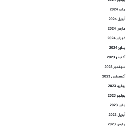
يونيو 2024
مايو 2024
أبريل 2024
مارس 2024
فبراير 2024
يناير 2024
أكتوبر 2023
سبتمبر 2023
أغسطس 2023
يوليو 2023
يونيو 2023
مايو 2023
أبريل 2023
مارس 2023