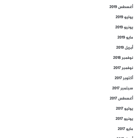
أغسطس 2019
يوليو 2019
يونيو 2019
مايو 2019
أبريل 2019
نوفمبر 2018
نوفمبر 2017
أكتوبر 2017
سبتمبر 2017
أغسطس 2017
يوليو 2017
يونيو 2017
مايو 2017