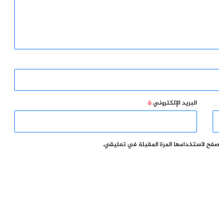
البريد الإلكتروني
*
تصفح لاستخدامها المرة المقبلة في تعليقي.