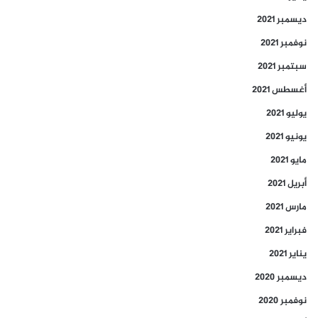
ديسمبر 2021
نوفمبر 2021
سبتمبر 2021
أغسطس 2021
يوليو 2021
يونيو 2021
مايو 2021
أبريل 2021
مارس 2021
فبراير 2021
يناير 2021
ديسمبر 2020
نوفمبر 2020