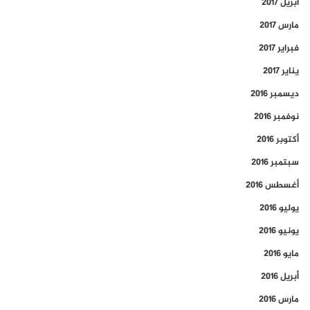
أبريل 2017
مارس 2017
فبراير 2017
يناير 2017
ديسمبر 2016
نوفمبر 2016
أكتوبر 2016
سبتمبر 2016
أغسطس 2016
يوليو 2016
يونيو 2016
مايو 2016
أبريل 2016
مارس 2016