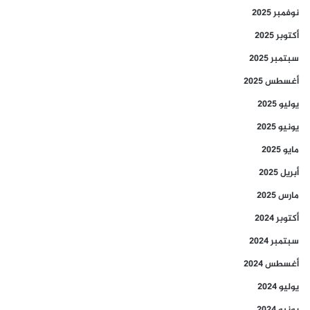
نوفمبر 2025
أكتوبر 2025
سبتمبر 2025
أغسطس 2025
يوليو 2025
يونيو 2025
مايو 2025
أبريل 2025
مارس 2025
أكتوبر 2024
سبتمبر 2024
أغسطس 2024
يوليو 2024