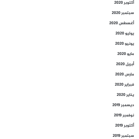
أكتوبر 2020
سبتمبر 2020
أغسطس 2020
يوليو 2020
يونيو 2020
مايو 2020
أبريل 2020
مارس 2020
فبراير 2020
يناير 2020
ديسمبر 2019
نوفمبر 2019
أكتوبر 2019
سبتمبر 2019