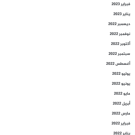
فبراير 2023
يناير 2023
ديسمبر 2022
نوفمبر 2022
أكتوبر 2022
سبتمبر 2022
أغسطس 2022
يوليو 2022
يونيو 2022
مايو 2022
أبريل 2022
مارس 2022
فبراير 2022
يناير 2022