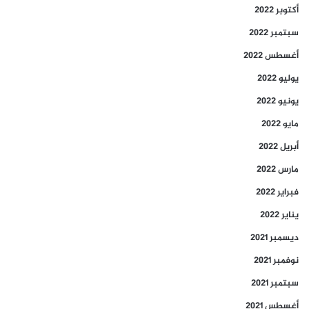
أكتوبر 2022
سبتمبر 2022
أغسطس 2022
يوليو 2022
يونيو 2022
مايو 2022
أبريل 2022
مارس 2022
فبراير 2022
يناير 2022
ديسمبر 2021
نوفمبر 2021
سبتمبر 2021
أغسطس 2021