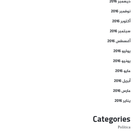
ديسمبر 2016
نوفمبر 2016
أكتوبر 2016
سبتمبر 2016
أغسطس 2016
يوليو 2016
يونيو 2016
مايو 2016
أبريل 2016
مارس 2016
يناير 2016
Categories
Política