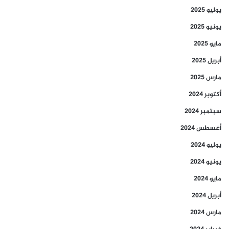
يوليو 2025
يونيو 2025
مايو 2025
أبريل 2025
مارس 2025
أكتوبر 2024
سبتمبر 2024
أغسطس 2024
يوليو 2024
يونيو 2024
مايو 2024
أبريل 2024
مارس 2024