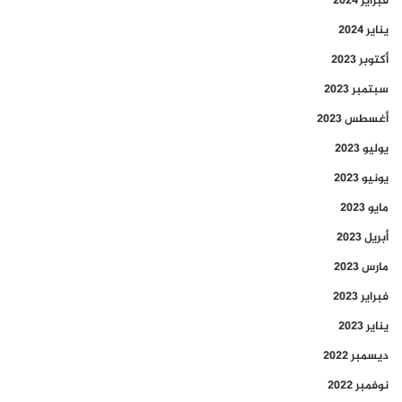
فبراير 2024
يناير 2024
أكتوبر 2023
سبتمبر 2023
أغسطس 2023
يوليو 2023
يونيو 2023
مايو 2023
أبريل 2023
مارس 2023
فبراير 2023
يناير 2023
ديسمبر 2022
نوفمبر 2022