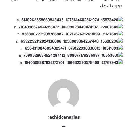
مجيب الدعاء
rachidcanarias
موقع