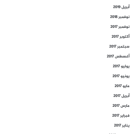
أبريل 2019
نوفمبر 2018
نوفمبر 2017
أكتوبر 2017
سبتمبر 2017
أغسطس 2017
يوليو 2017
يونيو 2017
مايو 2017
أبريل 2017
مارس 2017
فبراير 2017
يناير 2017