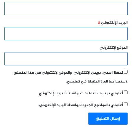
البريد الإلكتروني
*
الموقع الإلكتروني
احفظ اسمي، بريدي الإلكتروني، والموقع الإلكتروني في هذا المتصفح
لاستخدامها المرة المقبلة في تعليقي.
أعلمني بمتابعة التعليقات بواسطة البريد الإلكتروني.
أعلمني بالمواضيع الجديدة بواسطة البريد الإلكتروني.