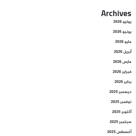
Archives
يوليو 2026
يونيو 2026
مايو 2026
أبريل 2026
مارس 2026
فبراير 2026
يناير 2026
ديسمبر 2025
نوفمبر 2025
أكتوبر 2025
سبتمبر 2025
أغسطس 2025