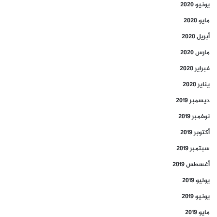
يونيو 2020
مايو 2020
أبريل 2020
مارس 2020
فبراير 2020
يناير 2020
ديسمبر 2019
نوفمبر 2019
أكتوبر 2019
سبتمبر 2019
أغسطس 2019
يوليو 2019
يونيو 2019
مايو 2019