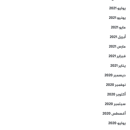
يوليو 2021
يونيو 2021
مايو 2021
أبريل 2021
مارس 2021
فبراير 2021
يناير 2021
ديسمبر 2020
نوفمبر 2020
أكتوبر 2020
سبتمبر 2020
أغسطس 2020
يوليو 2020