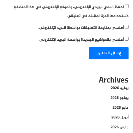
احفظ اسمي، بريدي الإلكتروني، والموقع الإلكتروني في هذا المتصفح
لاستخدامها المرة المقبلة في تعليقي.
أعلمني بمتابعة التعليقات بواسطة البريد الإلكتروني.
أعلمني بالمواضيع الجديدة بواسطة البريد الإلكتروني.
Archives
يوليو 2026
يونيو 2026
مايو 2026
أبريل 2026
مارس 2026