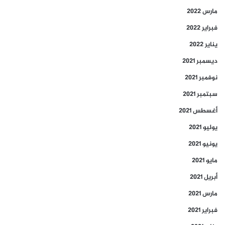
مارس 2022
فبراير 2022
يناير 2022
ديسمبر 2021
نوفمبر 2021
سبتمبر 2021
أغسطس 2021
يوليو 2021
يونيو 2021
مايو 2021
أبريل 2021
مارس 2021
فبراير 2021