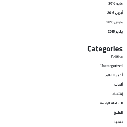
مايو 2016
أبريل 2016
مارس 2016
يناير 2016
Categories
Política
Uncategorized
أخبار العالم
ألعاب
إقتصاد
السلطة الرابعة
الطبخ
تقنية