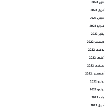
مايو 2023
أبريل 2023
مارس 2023
فبراير 2023
يناير 2023
ديسمبر 2022
نوفمبر 2022
أكتوبر 2022
سبتمبر 2022
أغسطس 2022
يوليو 2022
يونيو 2022
مايو 2022
أبريل 2022