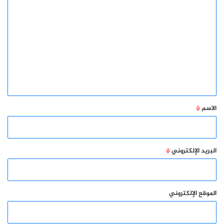
ا
ل
ت
ع
ل
ي
ق
*
الاسم
*
البريد الإلكتروني
*
الموقع الإلكتروني