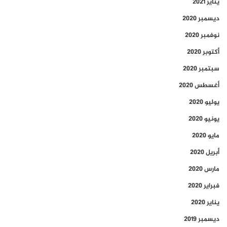
يناير 2021
ديسمبر 2020
نوفمبر 2020
أكتوبر 2020
سبتمبر 2020
أغسطس 2020
يوليو 2020
يونيو 2020
مايو 2020
أبريل 2020
مارس 2020
فبراير 2020
يناير 2020
ديسمبر 2019