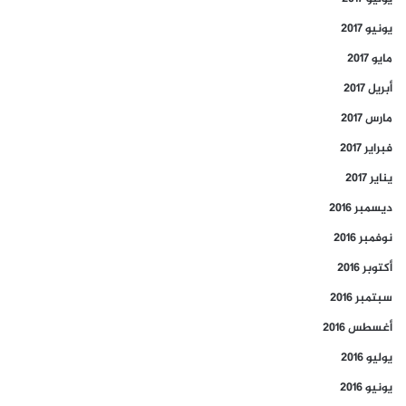
يونيو 2017
مايو 2017
أبريل 2017
مارس 2017
فبراير 2017
يناير 2017
ديسمبر 2016
نوفمبر 2016
أكتوبر 2016
سبتمبر 2016
أغسطس 2016
يوليو 2016
يونيو 2016