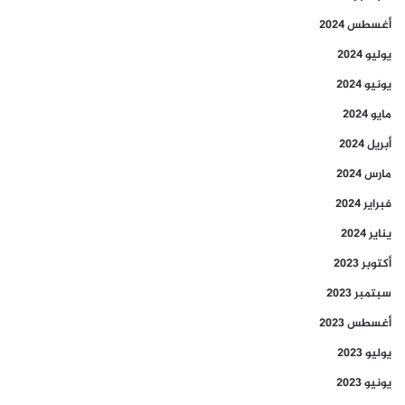
أغسطس 2024
يوليو 2024
يونيو 2024
مايو 2024
أبريل 2024
مارس 2024
فبراير 2024
يناير 2024
أكتوبر 2023
سبتمبر 2023
أغسطس 2023
يوليو 2023
يونيو 2023