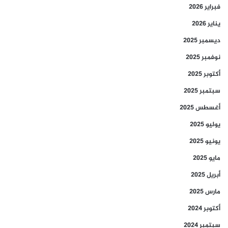
فبراير 2026
يناير 2026
ديسمبر 2025
نوفمبر 2025
أكتوبر 2025
سبتمبر 2025
أغسطس 2025
يوليو 2025
يونيو 2025
مايو 2025
أبريل 2025
مارس 2025
أكتوبر 2024
سبتمبر 2024