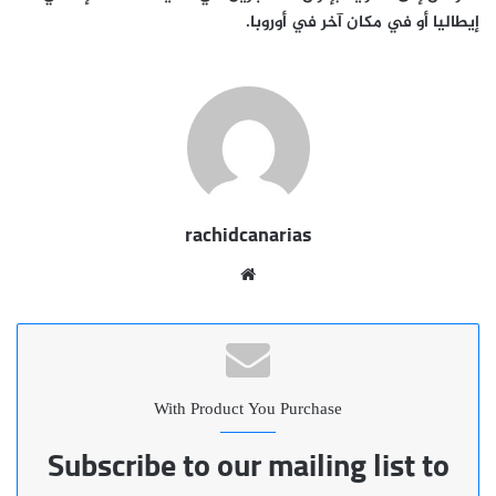
إيطاليا أو في مكان آخر في أوروبا.
rachidcanarias
موقع
الويب
With Product You Purchase
Subscribe to our mailing list to