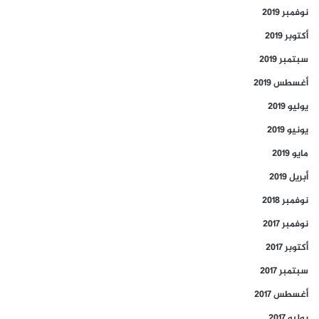
نوفمبر 2019
أكتوبر 2019
سبتمبر 2019
أغسطس 2019
يوليو 2019
يونيو 2019
مايو 2019
أبريل 2019
نوفمبر 2018
نوفمبر 2017
أكتوبر 2017
سبتمبر 2017
أغسطس 2017
يوليو 2017