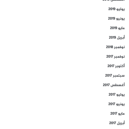
يوليو 2019
يونيو 2019
مايو 2019
أبريل 2019
نوفمبر 2018
نوفمبر 2017
أكتوبر 2017
سبتمبر 2017
أغسطس 2017
يوليو 2017
يونيو 2017
مايو 2017
أبريل 2017