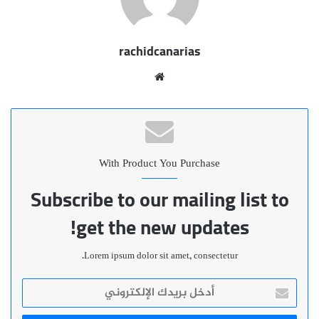
rachidcanarias
موقع
الويب
With Product You Purchase
Subscribe to our mailing list to
get the new updates!
Lorem ipsum dolor sit amet, consectetur.
أدخل
بريدك
الإلكتروني