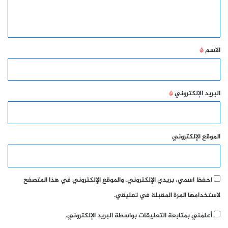
ل
ي
ق
*
الاسم
*
البريد الإلكتروني
*
الموقع الإلكتروني
احفظ اسمي، بريدي الإلكتروني، والموقع الإلكتروني في هذا المتصفح
لاستخدامها المرة المقبلة في تعليقي.
أعلمني بمتابعة التعليقات بواسطة البريد الإلكتروني.