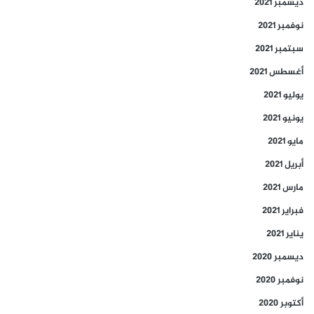
ديسمبر 2021
نوفمبر 2021
سبتمبر 2021
أغسطس 2021
يوليو 2021
يونيو 2021
مايو 2021
أبريل 2021
مارس 2021
فبراير 2021
يناير 2021
ديسمبر 2020
نوفمبر 2020
أكتوبر 2020