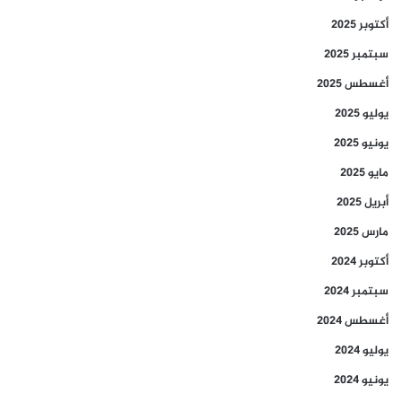
أكتوبر 2025
سبتمبر 2025
أغسطس 2025
يوليو 2025
يونيو 2025
مايو 2025
أبريل 2025
مارس 2025
أكتوبر 2024
سبتمبر 2024
أغسطس 2024
يوليو 2024
يونيو 2024