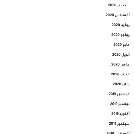
سبتمبر 2020
أغسطس 2020
يوليو 2020
يونيو 2020
مايو 2020
أبريل 2020
مارس 2020
فبراير 2020
يناير 2020
ديسمبر 2019
نوفمبر 2019
أكتوبر 2019
سبتمبر 2019
أغسطس 2019