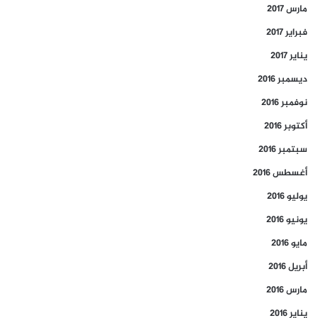
مارس 2017
فبراير 2017
يناير 2017
ديسمبر 2016
نوفمبر 2016
أكتوبر 2016
سبتمبر 2016
أغسطس 2016
يوليو 2016
يونيو 2016
مايو 2016
أبريل 2016
مارس 2016
يناير 2016