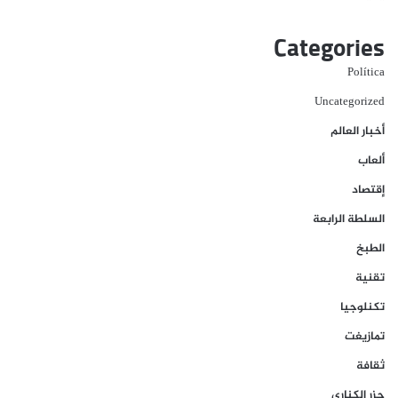
Categories
Política
Uncategorized
أخبار العالم
ألعاب
إقتصاد
السلطة الرابعة
الطبخ
تقنية
تكنلوجيا
تمازيغت
ثقافة
جزر الكناري