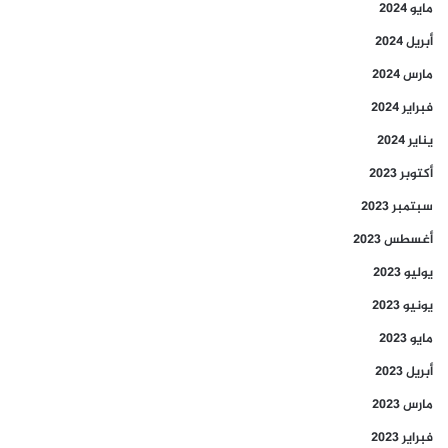
مايو 2024
أبريل 2024
مارس 2024
فبراير 2024
يناير 2024
أكتوبر 2023
سبتمبر 2023
أغسطس 2023
يوليو 2023
يونيو 2023
مايو 2023
أبريل 2023
مارس 2023
فبراير 2023