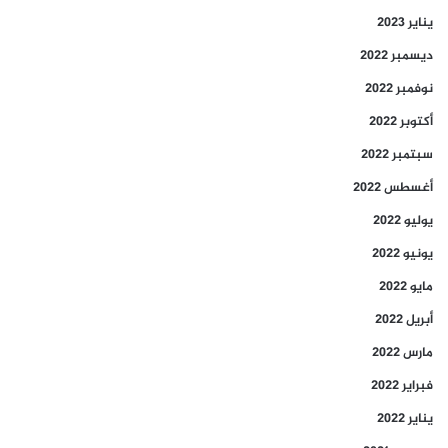
يناير 2023
ديسمبر 2022
نوفمبر 2022
أكتوبر 2022
سبتمبر 2022
أغسطس 2022
يوليو 2022
يونيو 2022
مايو 2022
أبريل 2022
مارس 2022
فبراير 2022
يناير 2022