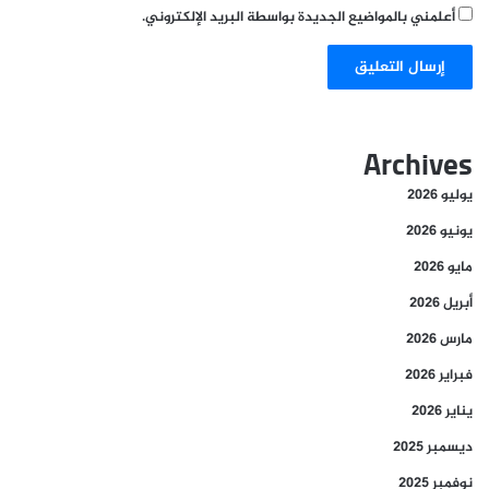
أعلمني بالمواضيع الجديدة بواسطة البريد الإلكتروني.
Archives
يوليو 2026
يونيو 2026
مايو 2026
أبريل 2026
مارس 2026
فبراير 2026
يناير 2026
ديسمبر 2025
نوفمبر 2025