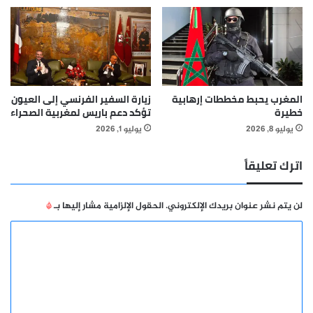
المغرب يحبط مخططات إرهابية
زيارة السفير الفرنسي إلى العيون
خطيرة
تؤكد دعم باريس لمغربية الصحراء
يوليو 8, 2026
يوليو 1, 2026
اترك تعليقاً
لن يتم نشر عنوان بريدك الإلكتروني.
الحقول الإلزامية مشار إليها بـ
*
ا
ل
ت
ع