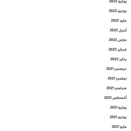
يوليو 2022
يونيو 2022
مايو 2022
أبريل 2022
مارس 2022
فبراير 2022
يناير 2022
ديسمبر 2021
نوفمبر 2021
سبتمبر 2021
أغسطس 2021
يوليو 2021
يونيو 2021
مايو 2021