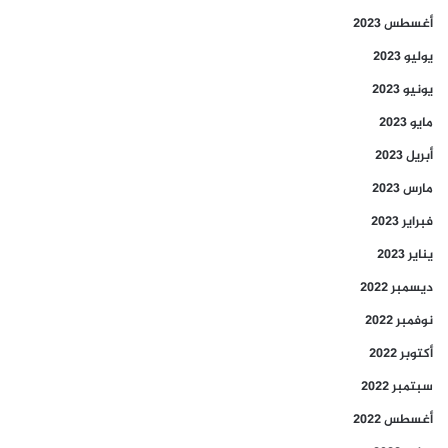
أغسطس 2023
يوليو 2023
يونيو 2023
مايو 2023
أبريل 2023
مارس 2023
فبراير 2023
يناير 2023
ديسمبر 2022
نوفمبر 2022
أكتوبر 2022
سبتمبر 2022
أغسطس 2022