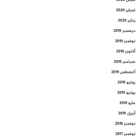
فبراير 2020
يناير 2020
ديسمبر 2019
نوفمبر 2019
أكتوبر 2019
سبتمبر 2019
أغسطس 2019
يوليو 2019
يونيو 2019
مايو 2019
أبريل 2019
نوفمبر 2018
نوفمبر 2017