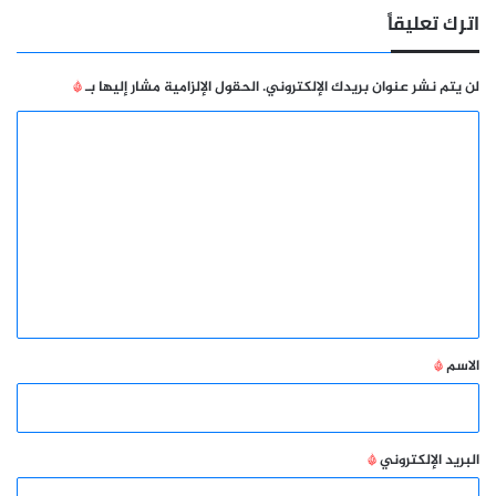
اترك تعليقاً
لن يتم نشر عنوان بريدك الإلكتروني.
الحقول الإلزامية مشار إليها بـ
*
ا
ل
ت
ع
ل
ي
ق
*
الاسم
*
البريد الإلكتروني
*