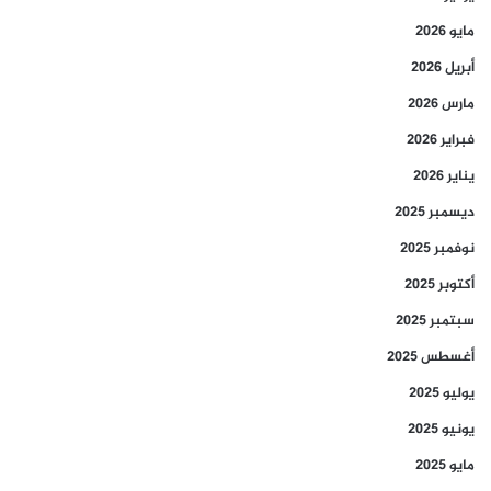
مايو 2026
أبريل 2026
مارس 2026
فبراير 2026
يناير 2026
ديسمبر 2025
نوفمبر 2025
أكتوبر 2025
سبتمبر 2025
أغسطس 2025
يوليو 2025
يونيو 2025
مايو 2025