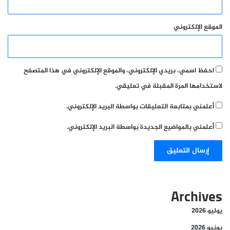
الموقع الإلكتروني
احفظ اسمي، بريدي الإلكتروني، والموقع الإلكتروني في هذا المتصفح
لاستخدامها المرة المقبلة في تعليقي.
أعلمني بمتابعة التعليقات بواسطة البريد الإلكتروني.
أعلمني بالمواضيع الجديدة بواسطة البريد الإلكتروني.
Archives
يوليو 2026
يونيو 2026