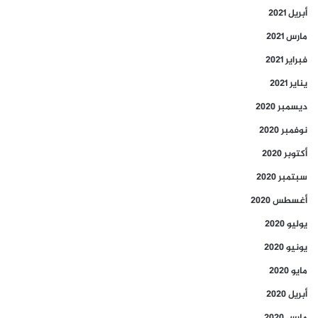
أبريل 2021
مارس 2021
فبراير 2021
يناير 2021
ديسمبر 2020
نوفمبر 2020
أكتوبر 2020
سبتمبر 2020
أغسطس 2020
يوليو 2020
يونيو 2020
مايو 2020
أبريل 2020
مارس 2020