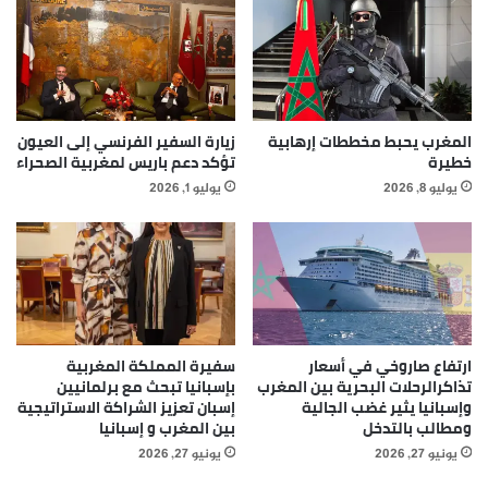
المغرب يحبط مخططات إرهابية
زيارة السفير الفرنسي إلى العيون
خطيرة
تؤكد دعم باريس لمغربية الصحراء
يوليو 8, 2026
يوليو 1, 2026
ارتفاع صاروخي في أسعار
سفيرة المملكة المغربية
تذاكرالرحلات البحرية بين المغرب
بإسبانيا تبحث مع برلمانيين
وإسبانيا يثير غضب الجالية
إسبان تعزيز الشراكة الاستراتيجية
ومطالب بالتدخل
بين المغرب و إسبانيا
يونيو 27, 2026
يونيو 27, 2026