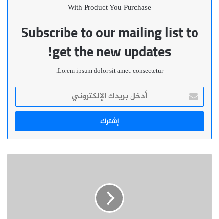
With Product You Purchase
Subscribe to our mailing list to
get the new updates!
Lorem ipsum dolor sit amet, consectetur.
أدخل
بريدك
الإلكتروني
البوليساريو
ترتكب
مجزرة
رهيبة
في
حق