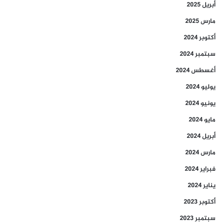
أبريل 2025
مارس 2025
أكتوبر 2024
سبتمبر 2024
أغسطس 2024
يوليو 2024
يونيو 2024
مايو 2024
أبريل 2024
مارس 2024
فبراير 2024
يناير 2024
أكتوبر 2023
سبتمبر 2023