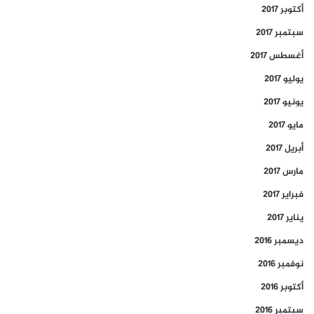
أكتوبر 2017
سبتمبر 2017
أغسطس 2017
يوليو 2017
يونيو 2017
مايو 2017
أبريل 2017
مارس 2017
فبراير 2017
يناير 2017
ديسمبر 2016
نوفمبر 2016
أكتوبر 2016
سبتمبر 2016