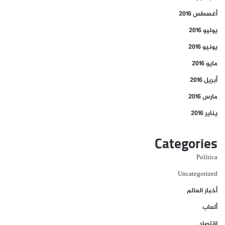
أغسطس 2016
يوليو 2016
يونيو 2016
مايو 2016
أبريل 2016
مارس 2016
يناير 2016
Categories
Política
Uncategorized
أخبار العالم
ألعاب
إقتصاد