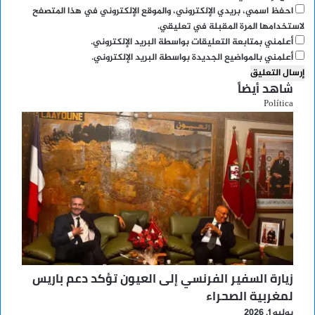
احفظ اسمي، بريدي الإلكتروني، والموقع الإلكتروني في هذا المتصفح
لاستخدامها المرة المقبلة في تعليقي.
أعلمني بمتابعة التعليقات بواسطة البريد الإلكتروني.
أعلمني بالمواضيع الجديدة بواسطة البريد الإلكتروني.
شاهد أيضاً
إغلاق
Política
زيارة السفير الفرنسي إلى العيون تؤكد دعم باريس
لمغربية الصحراء
يوليو 1, 2026