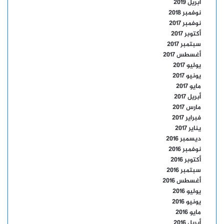
أبريل 2019
نوفمبر 2018
نوفمبر 2017
أكتوبر 2017
سبتمبر 2017
أغسطس 2017
يوليو 2017
يونيو 2017
مايو 2017
أبريل 2017
مارس 2017
فبراير 2017
يناير 2017
ديسمبر 2016
نوفمبر 2016
أكتوبر 2016
سبتمبر 2016
أغسطس 2016
يوليو 2016
يونيو 2016
مايو 2016
أبريل 2016