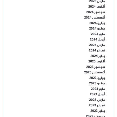
مارس 2025
أكتوبر 2024
سبتمبر 2024
أغسطس 2024
يوليو 2024
يونيو 2024
مايو 2024
أبريل 2024
مارس 2024
فبراير 2024
يناير 2024
أكتوبر 2023
سبتمبر 2023
أغسطس 2023
يوليو 2023
يونيو 2023
مايو 2023
أبريل 2023
مارس 2023
فبراير 2023
يناير 2023
ديسمبر 2022