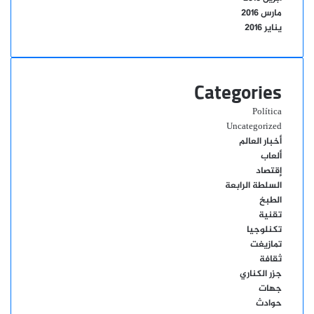
مارس 2016
يناير 2016
Categories
Política
Uncategorized
أخبار العالم
ألعاب
إقتصاد
السلطة الرابعة
الطبخ
تقنية
تكنلوجيا
تمازيغت
ثقافة
جزر الكناري
جهات
حوادث