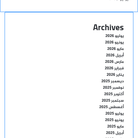
Archives
يوليو 2026
يونيو 2026
مايو 2026
أبريل 2026
مارس 2026
فبراير 2026
يناير 2026
ديسمبر 2025
نوفمبر 2025
أكتوبر 2025
سبتمبر 2025
أغسطس 2025
يوليو 2025
يونيو 2025
مايو 2025
أبريل 2025