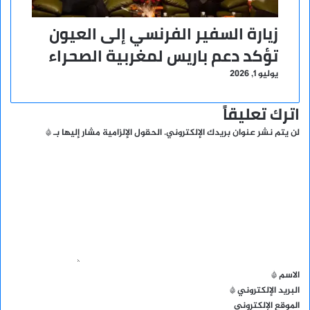
زيارة السفير الفرنسي إلى العيون
تؤكد دعم باريس لمغربية الصحراء
يوليو 1, 2026
اترك تعليقاً
لن يتم نشر عنوان بريدك الإلكتروني.
الحقول الإلزامية مشار إليها بـ
*
ا
ل
ت
ع
ل
ي
ق
*
الاسم
*
البريد الإلكتروني
*
الموقع الإلكتروني