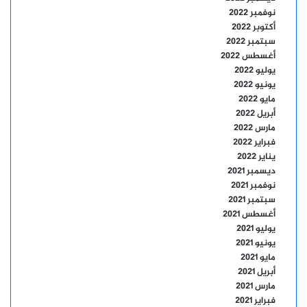
نوفمبر 2022
أكتوبر 2022
سبتمبر 2022
أغسطس 2022
يوليو 2022
يونيو 2022
مايو 2022
أبريل 2022
مارس 2022
فبراير 2022
يناير 2022
ديسمبر 2021
نوفمبر 2021
سبتمبر 2021
أغسطس 2021
يوليو 2021
يونيو 2021
مايو 2021
أبريل 2021
مارس 2021
فبراير 2021