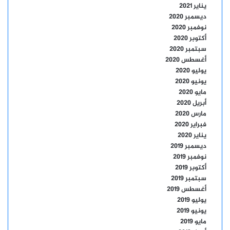
يناير 2021
ديسمبر 2020
نوفمبر 2020
أكتوبر 2020
سبتمبر 2020
أغسطس 2020
يوليو 2020
يونيو 2020
مايو 2020
أبريل 2020
مارس 2020
فبراير 2020
يناير 2020
ديسمبر 2019
نوفمبر 2019
أكتوبر 2019
سبتمبر 2019
أغسطس 2019
يوليو 2019
يونيو 2019
مايو 2019