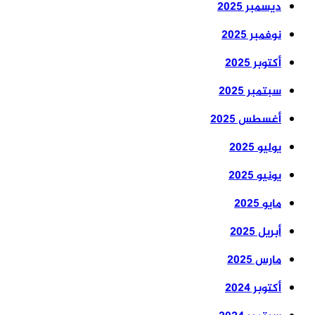
ديسمبر 2025
نوفمبر 2025
أكتوبر 2025
سبتمبر 2025
أغسطس 2025
يوليو 2025
يونيو 2025
مايو 2025
أبريل 2025
مارس 2025
أكتوبر 2024