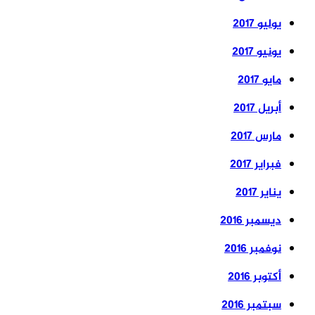
يوليو 2017
يونيو 2017
مايو 2017
أبريل 2017
مارس 2017
فبراير 2017
يناير 2017
ديسمبر 2016
نوفمبر 2016
أكتوبر 2016
سبتمبر 2016