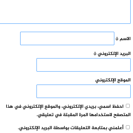
م
*
د الإلكتروني
*
ع الإلكتروني
حفظ اسمي، بريدي الإلكتروني، والموقع الإلكتروني في هذا
فح لاستخدامها المرة المقبلة في تعليقي.
علمني بمتابعة التعليقات بواسطة البريد الإلكتروني.