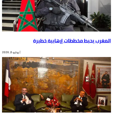
رب يحبط مخططات إرهابية خطيرة
يوليو 8, 2026