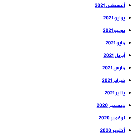
أغسطس 2021
يوليو 2021
يونيو 2021
مايو 2021
أبريل 2021
مارس 2021
فبراير 2021
يناير 2021
ديسمبر 2020
نوفمبر 2020
أكتوبر 2020