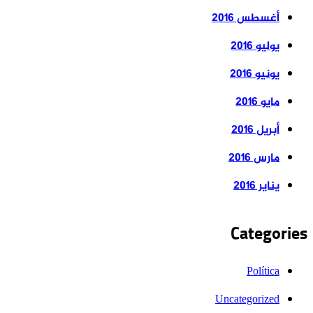
أغسطس 2016
يوليو 2016
يونيو 2016
مايو 2016
أبريل 2016
مارس 2016
يناير 2016
Categor
Política
Uncategorized