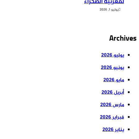
لمغربية الصحراء
يوليو 1, 2026
Archi
يوليو 2026
يونيو 2026
مايو 2026
أبريل 2026
مارس 2026
فبراير 2026
يناير 2026