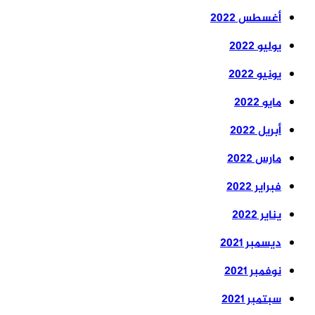
أغسطس 2022
يوليو 2022
يونيو 2022
مايو 2022
أبريل 2022
مارس 2022
فبراير 2022
يناير 2022
ديسمبر 2021
نوفمبر 2021
سبتمبر 2021