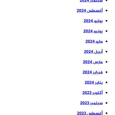
سبتمبر 2024
أغسطس 2024
يوليو 2024
يونيو 2024
مايو 2024
أبريل 2024
مارس 2024
فبراير 2024
يناير 2024
أكتوبر 2023
سبتمبر 2023
أغسطس 2023