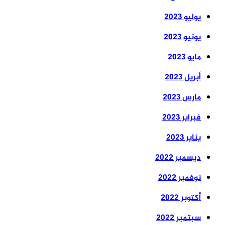
يوليو 2023
يونيو 2023
مايو 2023
أبريل 2023
مارس 2023
فبراير 2023
يناير 2023
ديسمبر 2022
نوفمبر 2022
أكتوبر 2022
سبتمبر 2022