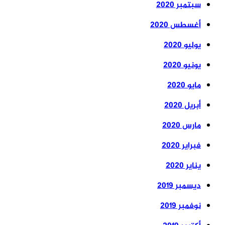
سبتمبر 2020
أغسطس 2020
يوليو 2020
يونيو 2020
مايو 2020
أبريل 2020
مارس 2020
فبراير 2020
يناير 2020
ديسمبر 2019
نوفمبر 2019