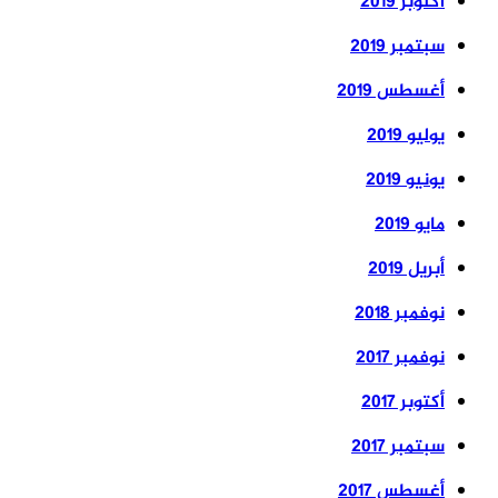
أكتوبر 2019
سبتمبر 2019
أغسطس 2019
يوليو 2019
يونيو 2019
مايو 2019
أبريل 2019
نوفمبر 2018
نوفمبر 2017
أكتوبر 2017
سبتمبر 2017
أغسطس 2017