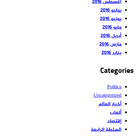
أغسطس 2016
يوليو 2016
يونيو 2016
مايو 2016
أبريل 2016
مارس 2016
يناير 2016
Categories
Política
Uncategorized
أخبار العالم
ألعاب
إقتصاد
السلطة الرابعة