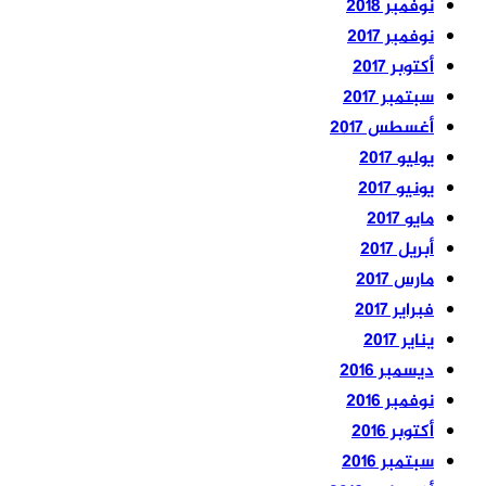
نوفمبر 2018
نوفمبر 2017
أكتوبر 2017
سبتمبر 2017
أغسطس 2017
يوليو 2017
يونيو 2017
مايو 2017
أبريل 2017
مارس 2017
فبراير 2017
يناير 2017
ديسمبر 2016
نوفمبر 2016
أكتوبر 2016
سبتمبر 2016