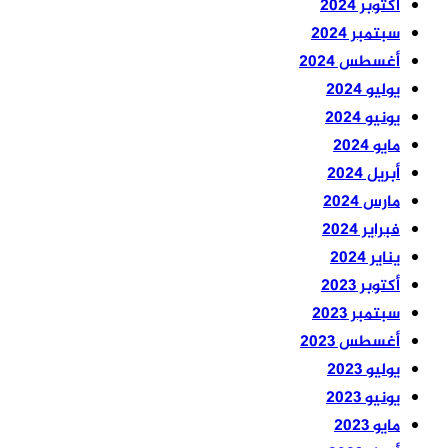
أكتوبر 2024
سبتمبر 2024
أغسطس 2024
يوليو 2024
يونيو 2024
مايو 2024
أبريل 2024
مارس 2024
فبراير 2024
يناير 2024
أكتوبر 2023
سبتمبر 2023
أغسطس 2023
يوليو 2023
يونيو 2023
مايو 2023