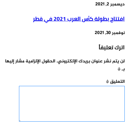
ديسمبر 2, 2021
افتتاح بطولة كأس العرب 2021 في قطر
نوفمبر 30, 2021
اترك تعليقاً
لن يتم نشر عنوان بريدك الإلكتروني.
الحقول الإلزامية مشار إليها
بـ
*
التعليق
*