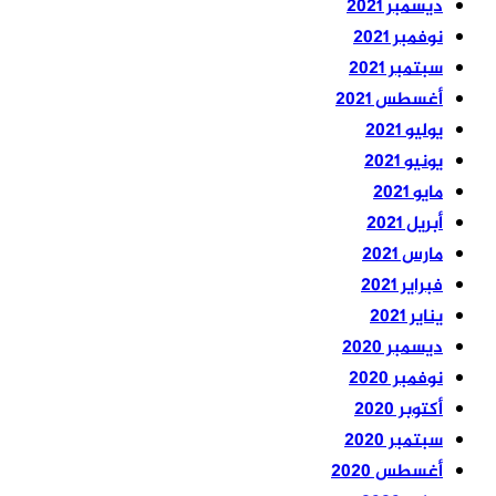
ديسمبر 2021
نوفمبر 2021
سبتمبر 2021
أغسطس 2021
يوليو 2021
يونيو 2021
مايو 2021
أبريل 2021
مارس 2021
فبراير 2021
يناير 2021
ديسمبر 2020
نوفمبر 2020
أكتوبر 2020
سبتمبر 2020
أغسطس 2020