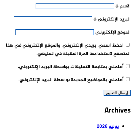
الاسم
*
البريد الإلكتروني
*
الموقع الإلكتروني
احفظ اسمي، بريدي الإلكتروني، والموقع الإلكتروني في هذا
المتصفح لاستخدامها المرة المقبلة في تعليقي.
أعلمني بمتابعة التعليقات بواسطة البريد الإلكتروني.
أعلمني بالمواضيع الجديدة بواسطة البريد الإلكتروني.
Archives
يوليو 2026