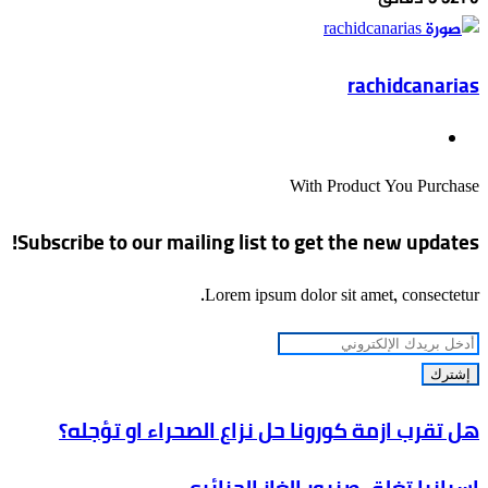
إلكترونيا
rachidcanarias
موقع
الويب
With Product You Purchase
Subscribe to our mailing list to get the new updates!
Lorem ipsum dolor sit amet, consectetur.
أدخل
بريدك
الإلكتروني
هل
هل تقرب ازمة كورونا حل نزاع الصحراء او تؤجله؟
تقرب
إسبانيا
ازمة