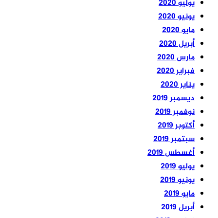
يوليو 2020
يونيو 2020
مايو 2020
أبريل 2020
مارس 2020
فبراير 2020
يناير 2020
ديسمبر 2019
نوفمبر 2019
أكتوبر 2019
سبتمبر 2019
أغسطس 2019
يوليو 2019
يونيو 2019
مايو 2019
أبريل 2019