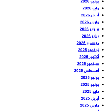
يونيو 2026
مايو 2026
أبريل 2026
مارس 2026
فبراير 2026
يناير 2026
ديسمبر 2025
نوفمبر 2025
أكتوبر 2025
سبتمبر 2025
أغسطس 2025
يوليو 2025
يونيو 2025
مايو 2025
أبريل 2025
مارس 2025