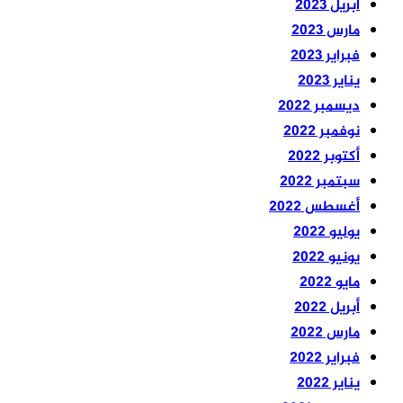
أبريل 2023
مارس 2023
فبراير 2023
يناير 2023
ديسمبر 2022
نوفمبر 2022
أكتوبر 2022
سبتمبر 2022
أغسطس 2022
يوليو 2022
يونيو 2022
مايو 2022
أبريل 2022
مارس 2022
فبراير 2022
يناير 2022