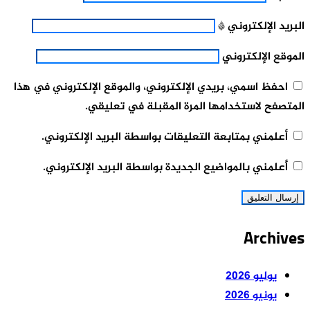
البريد الإلكتروني
*
الموقع الإلكتروني
احفظ اسمي، بريدي الإلكتروني، والموقع الإلكتروني في هذا
المتصفح لاستخدامها المرة المقبلة في تعليقي.
أعلمني بمتابعة التعليقات بواسطة البريد الإلكتروني.
أعلمني بالمواضيع الجديدة بواسطة البريد الإلكتروني.
Archives
يوليو 2026
يونيو 2026