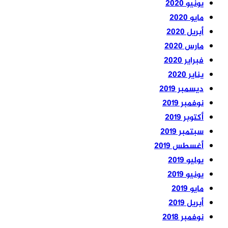
يونيو 2020
مايو 2020
أبريل 2020
مارس 2020
فبراير 2020
يناير 2020
ديسمبر 2019
نوفمبر 2019
أكتوبر 2019
سبتمبر 2019
أغسطس 2019
يوليو 2019
يونيو 2019
مايو 2019
أبريل 2019
نوفمبر 2018