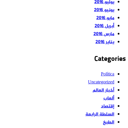
يوليو 2016
يونيو 2016
مايو 2016
أبريل 2016
مارس 2016
يناير 2016
Categories
Política
Uncategorized
أخبار العالم
ألعاب
إقتصاد
السلطة الرابعة
الطبخ