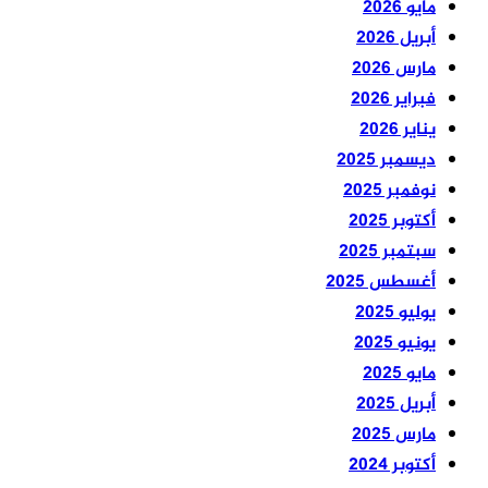
مايو 2026
أبريل 2026
مارس 2026
فبراير 2026
يناير 2026
ديسمبر 2025
نوفمبر 2025
أكتوبر 2025
سبتمبر 2025
أغسطس 2025
يوليو 2025
يونيو 2025
مايو 2025
أبريل 2025
مارس 2025
أكتوبر 2024