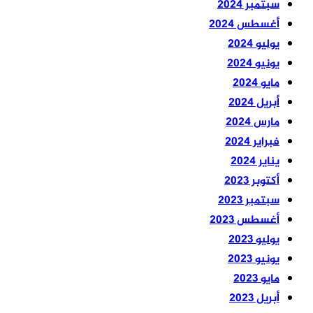
سبتمبر 2024
أغسطس 2024
يوليو 2024
يونيو 2024
مايو 2024
أبريل 2024
مارس 2024
فبراير 2024
يناير 2024
أكتوبر 2023
سبتمبر 2023
أغسطس 2023
يوليو 2023
يونيو 2023
مايو 2023
أبريل 2023