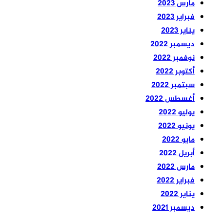
مارس 2023
فبراير 2023
يناير 2023
ديسمبر 2022
نوفمبر 2022
أكتوبر 2022
سبتمبر 2022
أغسطس 2022
يوليو 2022
يونيو 2022
مايو 2022
أبريل 2022
مارس 2022
فبراير 2022
يناير 2022
ديسمبر 2021