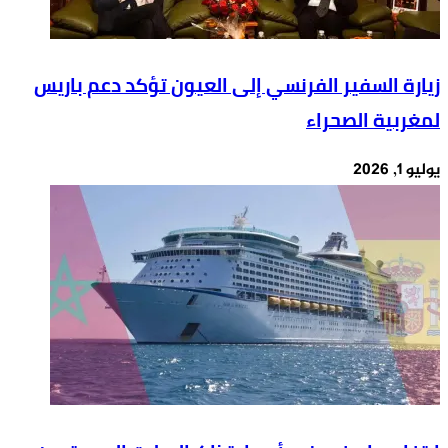
زيارة السفير الفرنسي إلى العيون تؤكد دعم باريس
لمغربية الصحراء
يوليو 1, 2026