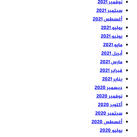
نوفمبر 2021
سبتمبر 2021
أغسطس 2021
يوليو 2021
يونيو 2021
مايو 2021
أبريل 2021
مارس 2021
فبراير 2021
يناير 2021
ديسمبر 2020
نوفمبر 2020
أكتوبر 2020
سبتمبر 2020
أغسطس 2020
يوليو 2020