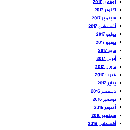
نوفمبر 2017
أكتوبر 2017
سبتمبر 2017
أغسطس 2017
يوليو 2017
يونيو 2017
مايو 2017
أبريل 2017
مارس 2017
فبراير 2017
يناير 2017
ديسمبر 2016
نوفمبر 2016
أكتوبر 2016
سبتمبر 2016
أغسطس 2016