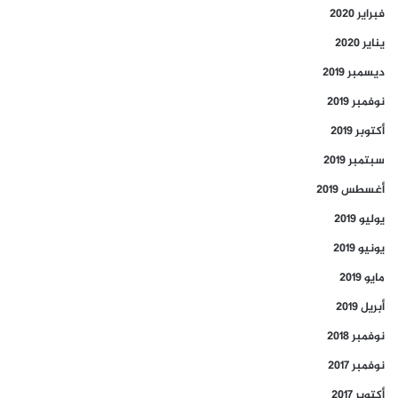
فبراير 2020
يناير 2020
ديسمبر 2019
نوفمبر 2019
أكتوبر 2019
سبتمبر 2019
أغسطس 2019
يوليو 2019
يونيو 2019
مايو 2019
أبريل 2019
نوفمبر 2018
نوفمبر 2017
أكتوبر 2017