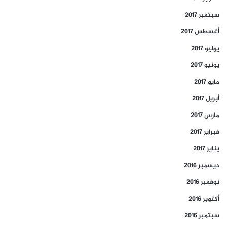
سبتمبر 2017
أغسطس 2017
يوليو 2017
يونيو 2017
مايو 2017
أبريل 2017
مارس 2017
فبراير 2017
يناير 2017
ديسمبر 2016
نوفمبر 2016
أكتوبر 2016
سبتمبر 2016