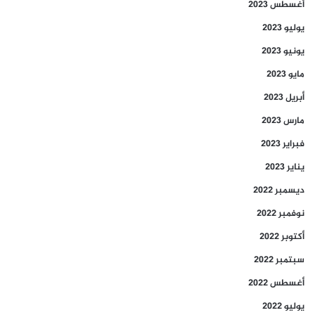
أغسطس 2023
يوليو 2023
يونيو 2023
مايو 2023
أبريل 2023
مارس 2023
فبراير 2023
يناير 2023
ديسمبر 2022
نوفمبر 2022
أكتوبر 2022
سبتمبر 2022
أغسطس 2022
يوليو 2022