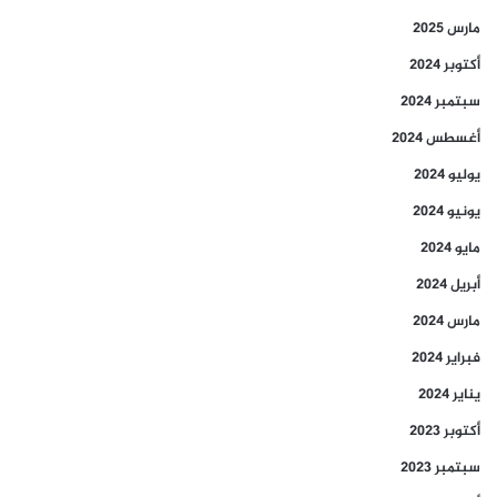
مارس 2025
أكتوبر 2024
سبتمبر 2024
أغسطس 2024
يوليو 2024
يونيو 2024
مايو 2024
أبريل 2024
مارس 2024
فبراير 2024
يناير 2024
أكتوبر 2023
سبتمبر 2023