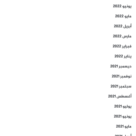
يونيو 2022
مايو 2022
أبريل 2022
مارس 2022
فبراير 2022
يناير 2022
ديسمبر 2021
نوفمبر 2021
سبتمبر 2021
أغسطس 2021
يوليو 2021
يونيو 2021
مايو 2021