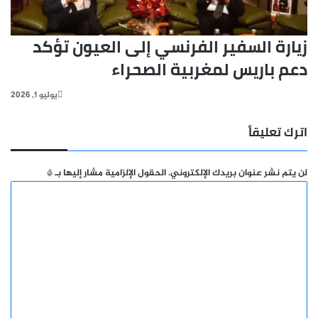
زيارة السفير الفرنسي إلى العيون تؤكد
دعم باريس لمغربية الصحراء
يوليو 1, 2026
اترك تعليقاً
لن يتم نشر عنوان بريدك الإلكتروني.
الحقول الإلزامية مشار إليها بـ
*
ا
ل
ت
ع
ل
ي
ق
*