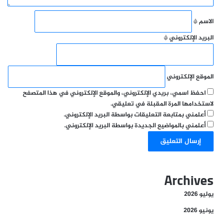
الاسم
*
البريد الإلكتروني
*
الموقع الإلكتروني
احفظ اسمي، بريدي الإلكتروني، والموقع الإلكتروني في هذا المتصفح
لاستخدامها المرة المقبلة في تعليقي.
أعلمني بمتابعة التعليقات بواسطة البريد الإلكتروني.
أعلمني بالمواضيع الجديدة بواسطة البريد الإلكتروني.
Archives
يوليو 2026
يونيو 2026