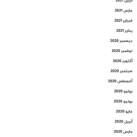
أبريل 2021
مارس 2021
فبراير 2021
يناير 2021
ديسمبر 2020
نوفمبر 2020
أكتوبر 2020
سبتمبر 2020
أغسطس 2020
يوليو 2020
يونيو 2020
مايو 2020
أبريل 2020
مارس 2020