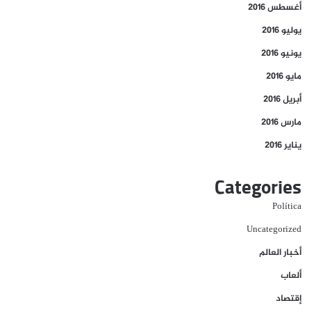
أغسطس 2016
يوليو 2016
يونيو 2016
مايو 2016
أبريل 2016
مارس 2016
يناير 2016
Categories
Política
Uncategorized
أخبار العالم
ألعاب
إقتصاد