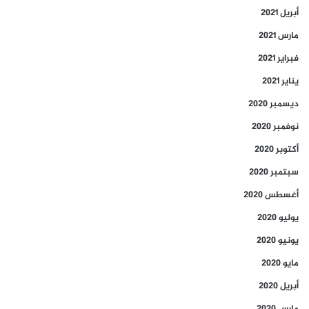
أبريل 2021
مارس 2021
فبراير 2021
يناير 2021
ديسمبر 2020
نوفمبر 2020
أكتوبر 2020
سبتمبر 2020
أغسطس 2020
يوليو 2020
يونيو 2020
مايو 2020
أبريل 2020