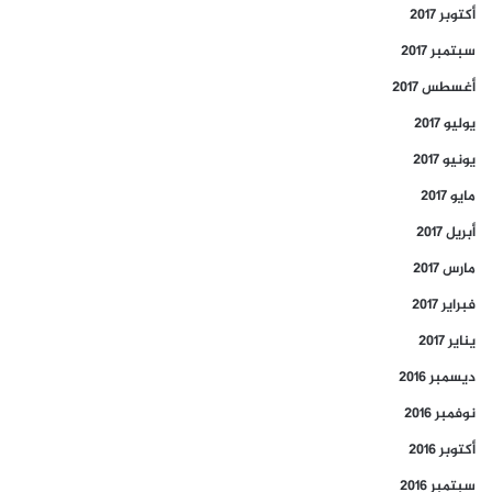
أكتوبر 2017
سبتمبر 2017
أغسطس 2017
يوليو 2017
يونيو 2017
مايو 2017
أبريل 2017
مارس 2017
فبراير 2017
يناير 2017
ديسمبر 2016
نوفمبر 2016
أكتوبر 2016
سبتمبر 2016