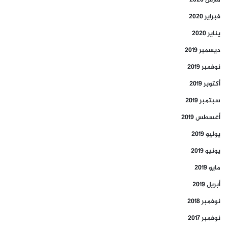
مارس 2020
فبراير 2020
يناير 2020
ديسمبر 2019
نوفمبر 2019
أكتوبر 2019
سبتمبر 2019
أغسطس 2019
يوليو 2019
يونيو 2019
مايو 2019
أبريل 2019
نوفمبر 2018
نوفمبر 2017