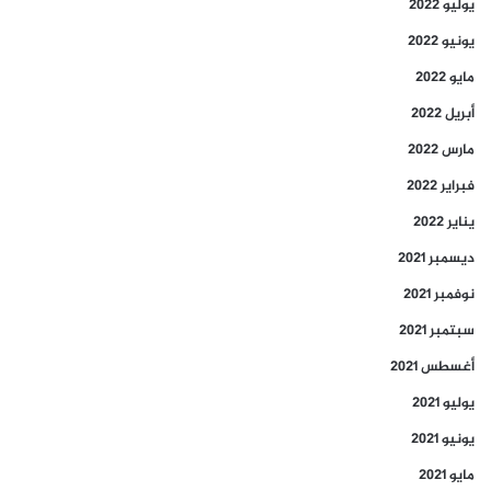
يوليو 2022
يونيو 2022
مايو 2022
أبريل 2022
مارس 2022
فبراير 2022
يناير 2022
ديسمبر 2021
نوفمبر 2021
سبتمبر 2021
أغسطس 2021
يوليو 2021
يونيو 2021
مايو 2021