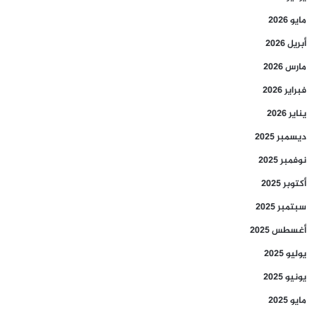
مايو 2026
أبريل 2026
مارس 2026
فبراير 2026
يناير 2026
ديسمبر 2025
نوفمبر 2025
أكتوبر 2025
سبتمبر 2025
أغسطس 2025
يوليو 2025
يونيو 2025
مايو 2025