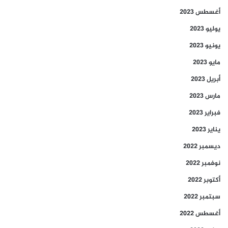
أغسطس 2023
يوليو 2023
يونيو 2023
مايو 2023
أبريل 2023
مارس 2023
فبراير 2023
يناير 2023
ديسمبر 2022
نوفمبر 2022
أكتوبر 2022
سبتمبر 2022
أغسطس 2022