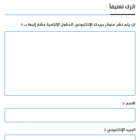
اترك تعليقاً
لن يتم نشر عنوان بريدك الإلكتروني.
الحقول الإلزامية مشار إليها بـ
*
ا
ل
ت
ع
ل
ي
ق
*
الاسم
*
البريد الإلكتروني
*