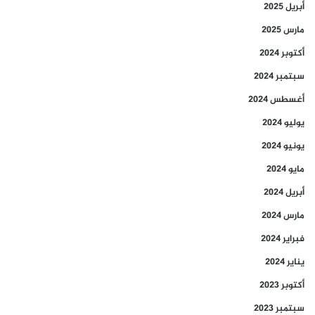
أبريل 2025
مارس 2025
أكتوبر 2024
سبتمبر 2024
أغسطس 2024
يوليو 2024
يونيو 2024
مايو 2024
أبريل 2024
مارس 2024
فبراير 2024
يناير 2024
أكتوبر 2023
سبتمبر 2023