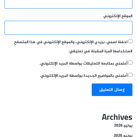
الموقع الإلكتروني
احفظ اسمي، بريدي الإلكتروني، والموقع الإلكتروني في هذا المتصفح
لاستخدامها المرة المقبلة في تعليقي.
أعلمني بمتابعة التعليقات بواسطة البريد الإلكتروني.
أعلمني بالمواضيع الجديدة بواسطة البريد الإلكتروني.
Archives
يوليو 2026
يونيو 2026