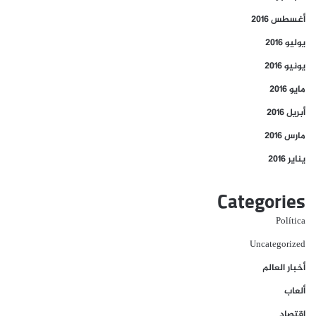
أغسطس 2016
يوليو 2016
يونيو 2016
مايو 2016
أبريل 2016
مارس 2016
يناير 2016
Categories
Política
Uncategorized
أخبار العالم
ألعاب
إقتصاد