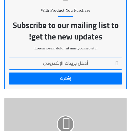
With Product You Purchase
Subscribe to our mailing list to
get the new updates!
Lorem ipsum dolor sit amet, consectetur.
أدخل
بريدك
الإلكتروني
جزر
الكناري
:
وصول
المغاربة