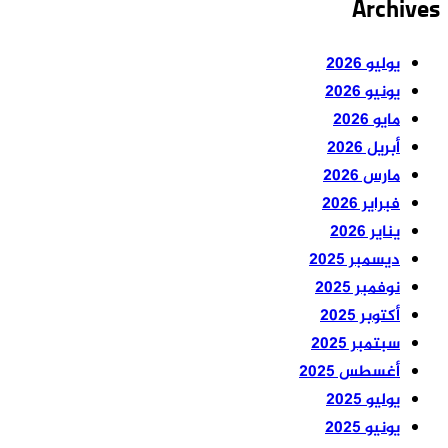
Archives
يوليو 2026
يونيو 2026
مايو 2026
أبريل 2026
مارس 2026
فبراير 2026
يناير 2026
ديسمبر 2025
نوفمبر 2025
أكتوبر 2025
سبتمبر 2025
أغسطس 2025
يوليو 2025
يونيو 2025