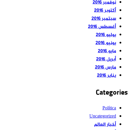
نوفمبر 2016
أكتوبر 2016
سبتمبر 2016
أغسطس 2016
يوليو 2016
يونيو 2016
مايو 2016
أبريل 2016
مارس 2016
يناير 2016
Categories
Política
Uncategorized
أخبار العالم