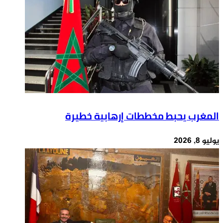
المغرب يحبط مخططات إرهابية خطيرة
يوليو 8, 2026