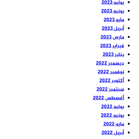
يوليو 2023
يونيو 2023
مايو 2023
أبريل 2023
مارس 2023
فبراير 2023
يناير 2023
ديسمبر 2022
نوفمبر 2022
أكتوبر 2022
سبتمبر 2022
أغسطس 2022
يوليو 2022
يونيو 2022
مايو 2022
أبريل 2022