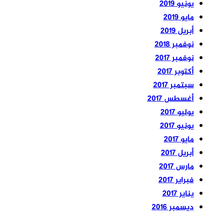
يونيو 2019
مايو 2019
أبريل 2019
نوفمبر 2018
نوفمبر 2017
أكتوبر 2017
سبتمبر 2017
أغسطس 2017
يوليو 2017
يونيو 2017
مايو 2017
أبريل 2017
مارس 2017
فبراير 2017
يناير 2017
ديسمبر 2016