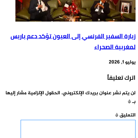
زيارة السفير الفرنسي إلى العيون تؤكد دعم باريس
لمغربية الصحراء
يوليو 1, 2026
اترك تعليقاً
لن يتم نشر عنوان بريدك الإلكتروني.
الحقول الإلزامية مشار إليها
بـ
*
التعليق
*