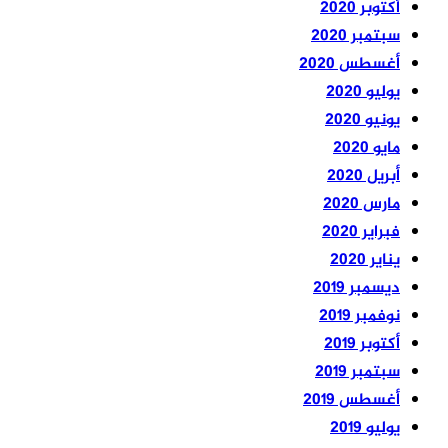
أكتوبر 2020
سبتمبر 2020
أغسطس 2020
يوليو 2020
يونيو 2020
مايو 2020
أبريل 2020
مارس 2020
فبراير 2020
يناير 2020
ديسمبر 2019
نوفمبر 2019
أكتوبر 2019
سبتمبر 2019
أغسطس 2019
يوليو 2019