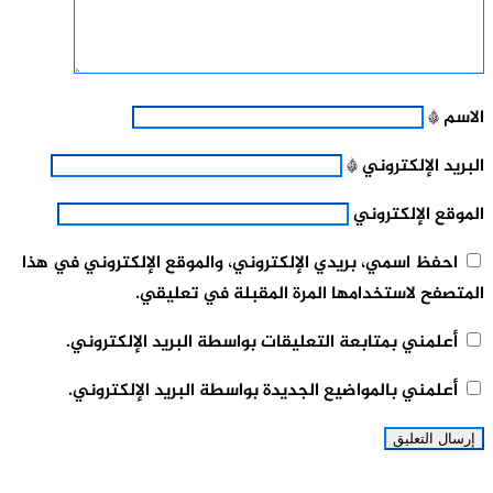
الاسم
*
البريد الإلكتروني
*
الموقع الإلكتروني
احفظ اسمي، بريدي الإلكتروني، والموقع الإلكتروني في هذا
المتصفح لاستخدامها المرة المقبلة في تعليقي.
أعلمني بمتابعة التعليقات بواسطة البريد الإلكتروني.
أعلمني بالمواضيع الجديدة بواسطة البريد الإلكتروني.