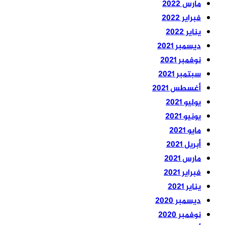
مارس 2022
فبراير 2022
يناير 2022
ديسمبر 2021
نوفمبر 2021
سبتمبر 2021
أغسطس 2021
يوليو 2021
يونيو 2021
مايو 2021
أبريل 2021
مارس 2021
فبراير 2021
يناير 2021
ديسمبر 2020
نوفمبر 2020