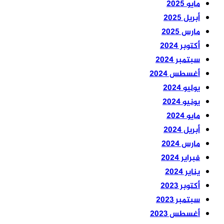
مايو 2025
أبريل 2025
مارس 2025
أكتوبر 2024
سبتمبر 2024
أغسطس 2024
يوليو 2024
يونيو 2024
مايو 2024
أبريل 2024
مارس 2024
فبراير 2024
يناير 2024
أكتوبر 2023
سبتمبر 2023
أغسطس 2023