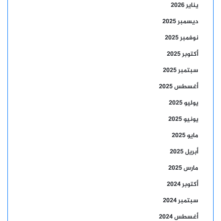
يناير 2026
ديسمبر 2025
نوفمبر 2025
أكتوبر 2025
سبتمبر 2025
أغسطس 2025
يوليو 2025
يونيو 2025
مايو 2025
أبريل 2025
مارس 2025
أكتوبر 2024
سبتمبر 2024
أغسطس 2024