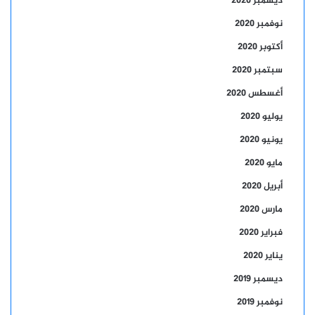
ديسمبر 2020
نوفمبر 2020
أكتوبر 2020
سبتمبر 2020
أغسطس 2020
يوليو 2020
يونيو 2020
مايو 2020
أبريل 2020
مارس 2020
فبراير 2020
يناير 2020
ديسمبر 2019
نوفمبر 2019