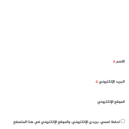
ا
ل
ت
ع
ل
ي
ق
الاسم
*
*
البريد الإلكتروني
*
الموقع الإلكتروني
احفظ اسمي، بريدي الإلكتروني، والموقع الإلكتروني في هذا المتصفح