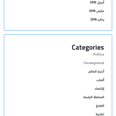
أبريل 2016
مارس 2016
يناير 2016
Categories
Política
Uncategorized
أخبار العالم
ألعاب
إقتصاد
السلطة الرابعة
الطبخ
تقنية