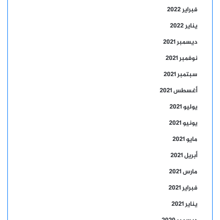
فبراير 2022
يناير 2022
ديسمبر 2021
نوفمبر 2021
سبتمبر 2021
أغسطس 2021
يوليو 2021
يونيو 2021
مايو 2021
أبريل 2021
مارس 2021
فبراير 2021
يناير 2021