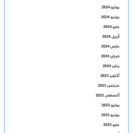
يوليو 2024
يونيو 2024
مايو 2024
أبريل 2024
مارس 2024
فبراير 2024
يناير 2024
أكتوبر 2023
سبتمبر 2023
أغسطس 2023
يوليو 2023
يونيو 2023
مايو 2023