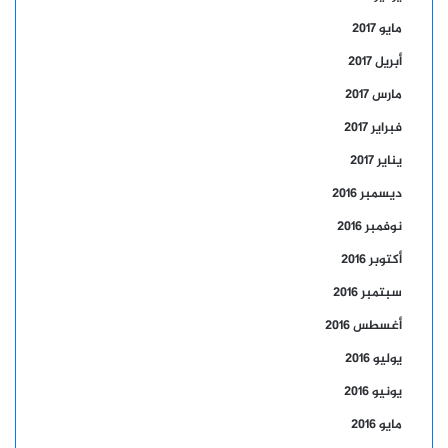
مايو 2017
أبريل 2017
مارس 2017
فبراير 2017
يناير 2017
ديسمبر 2016
نوفمبر 2016
أكتوبر 2016
سبتمبر 2016
أغسطس 2016
يوليو 2016
يونيو 2016
مايو 2016