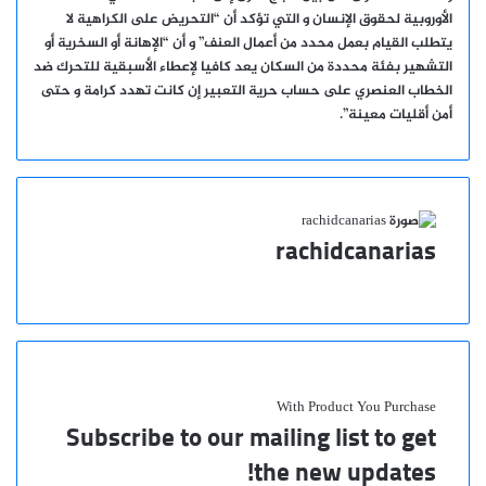
الأوروبية لحقوق الإنسان و التي تؤكد أن “التحريض على الكراهية لا
يتطلب القيام بعمل محدد من أعمال العنف” و أن “الإهانة أو السخرية أو
التشهير بفئة محددة من السكان يعد كافيا لإعطاء الأسبقية للتحرك ضد
الخطاب العنصري على حساب حرية التعبير إن كانت تهدد كرامة و حتى
أمن أقليات معينة”.
rachidcanarias
موقع
الويب
With Product You Purchase
Subscribe to our mailing list to get
the new updates!