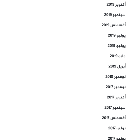
أكتوبر 2019
سبتمبر 2019
أغسطس 2019
يوليو 2019
يونيو 2019
مايو 2019
أبريل 2019
نوفمبر 2018
نوفمبر 2017
أكتوبر 2017
سبتمبر 2017
أغسطس 2017
يوليو 2017
يونيو 2017