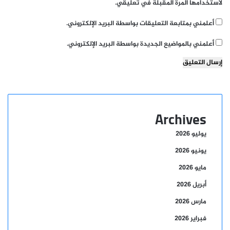
لاستخدامها المرة المقبلة في تعليقي.
أعلمني بمتابعة التعليقات بواسطة البريد الإلكتروني.
أعلمني بالمواضيع الجديدة بواسطة البريد الإلكتروني.
Archives
يوليو 2026
يونيو 2026
مايو 2026
أبريل 2026
مارس 2026
فبراير 2026