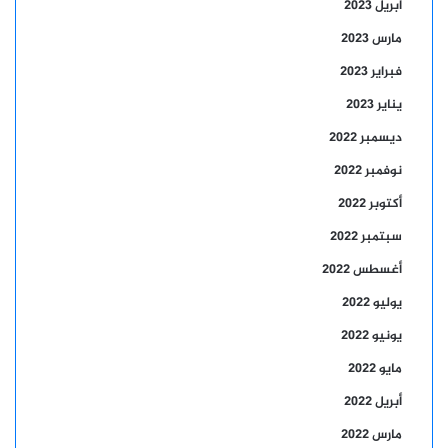
أبريل 2023
مارس 2023
فبراير 2023
يناير 2023
ديسمبر 2022
نوفمبر 2022
أكتوبر 2022
سبتمبر 2022
أغسطس 2022
يوليو 2022
يونيو 2022
مايو 2022
أبريل 2022
مارس 2022