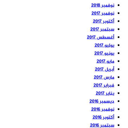
نوفمبر 2018
نوفمبر 2017
أكتوبر 2017
سبتمبر 2017
أغسطس 2017
يوليو 2017
يونيو 2017
مايو 2017
أبريل 2017
مارس 2017
فبراير 2017
يناير 2017
ديسمبر 2016
نوفمبر 2016
أكتوبر 2016
سبتمبر 2016