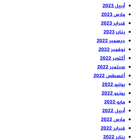
أبريل 2023
مارس 2023
فبراير 2023
يناير 2023
ديسمبر 2022
نوفمبر 2022
أكتوبر 2022
سبتمبر 2022
أغسطس 2022
يوليو 2022
يونيو 2022
مايو 2022
أبريل 2022
مارس 2022
فبراير 2022
يناير 2022