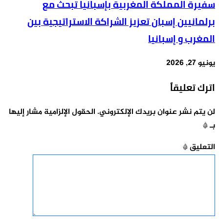
سفيرة المملكة المغربية بإسبانيا تبحث مع
برلمانيين إسبان تعزيز الشراكة الاستراتيجية بين
المغرب و إسبانيا
يونيو 27, 2026
اترك تعليقاً
لن يتم نشر عنوان بريدك الإلكتروني.
الحقول الإلزامية مشار إليها
بـ
*
التعليق
*