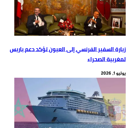
زيارة السفير الفرنسي إلى العيون تؤكد دعم باريس
لمغربية الصحراء
يوليو 1, 2026