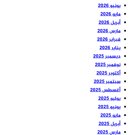
يونيو 2026
مايو 2026
أبريل 2026
مارس 2026
فبراير 2026
يناير 2026
ديسمبر 2025
نوفمبر 2025
أكتوبر 2025
سبتمبر 2025
أغسطس 2025
يوليو 2025
يونيو 2025
مايو 2025
أبريل 2025
مارس 2025