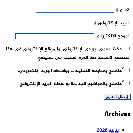
الاسم
*
البريد الإلكتروني
*
الموقع الإلكتروني
احفظ اسمي، بريدي الإلكتروني، والموقع الإلكتروني في هذا
المتصفح لاستخدامها المرة المقبلة في تعليقي.
أعلمني بمتابعة التعليقات بواسطة البريد الإلكتروني.
أعلمني بالمواضيع الجديدة بواسطة البريد الإلكتروني.
Archives
يوليو 2026