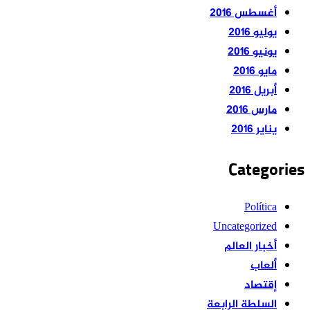
أغسطس 2016
يوليو 2016
يونيو 2016
مايو 2016
أبريل 2016
مارس 2016
يناير 2016
Categories
Política
Uncategorized
أخبار العالم
ألعاب
إقتصاد
السلطة الرابعة