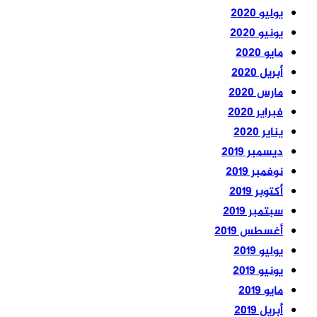
يوليو 2020
يونيو 2020
مايو 2020
أبريل 2020
مارس 2020
فبراير 2020
يناير 2020
ديسمبر 2019
نوفمبر 2019
أكتوبر 2019
سبتمبر 2019
أغسطس 2019
يوليو 2019
يونيو 2019
مايو 2019
أبريل 2019