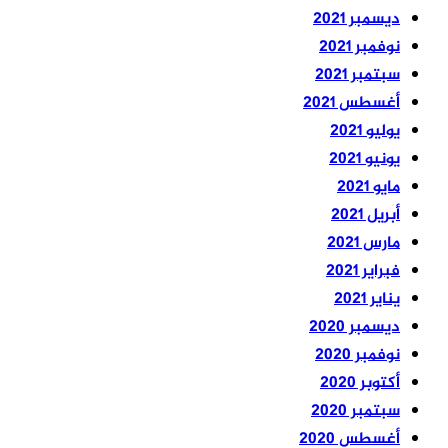
ديسمبر 2021
نوفمبر 2021
سبتمبر 2021
أغسطس 2021
يوليو 2021
يونيو 2021
مايو 2021
أبريل 2021
مارس 2021
فبراير 2021
يناير 2021
ديسمبر 2020
نوفمبر 2020
أكتوبر 2020
سبتمبر 2020
أغسطس 2020