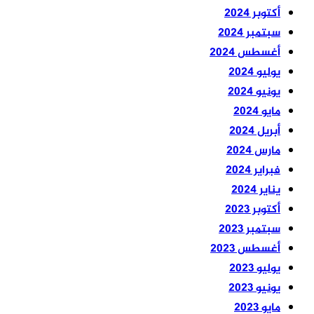
أكتوبر 2024
سبتمبر 2024
أغسطس 2024
يوليو 2024
يونيو 2024
مايو 2024
أبريل 2024
مارس 2024
فبراير 2024
يناير 2024
أكتوبر 2023
سبتمبر 2023
أغسطس 2023
يوليو 2023
يونيو 2023
مايو 2023