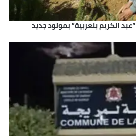
عبد الكريم بنعربية” بمولود جديد