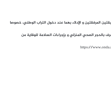
تين المرفقتين و الإدلاء بهما عند دخول التراب الوطني، خصوصا
رف بالحجر الصحي المنزلي و بإجراءات السلامة للوقاية من