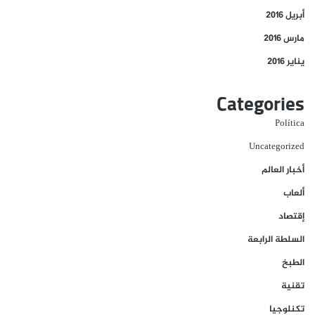
أبريل 2016
مارس 2016
يناير 2016
Categories
Política
Uncategorized
أخبار العالم
ألعاب
إقتصاد
السلطة الرابعة
الطبخ
تقنية
تكنلوجيا