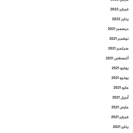
فبراير 2022
يناير 2022
ديسمبر 2021
نوفمبر 2021
سبتمبر 2021
أغسطس 2021
يوليو 2021
يونيو 2021
مايو 2021
أبريل 2021
مارس 2021
فبراير 2021
يناير 2021