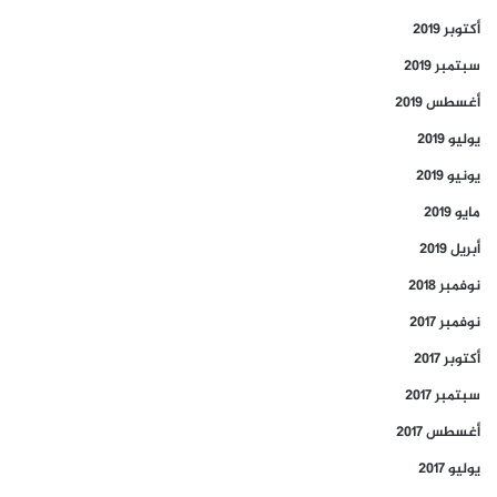
أكتوبر 2019
سبتمبر 2019
أغسطس 2019
يوليو 2019
يونيو 2019
مايو 2019
أبريل 2019
نوفمبر 2018
نوفمبر 2017
أكتوبر 2017
سبتمبر 2017
أغسطس 2017
يوليو 2017