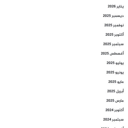
يناير 2026
ديسمبر 2025
نوفمبر 2025
أكتوبر 2025
سبتمبر 2025
أغسطس 2025
يوليو 2025
يونيو 2025
مايو 2025
أبريل 2025
مارس 2025
أكتوبر 2024
سبتمبر 2024