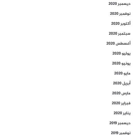
ديسمبر 2020
نوفمبر 2020
أكتوبر 2020
سبتمبر 2020
أغسطس 2020
يوليو 2020
يونيو 2020
مايو 2020
أبريل 2020
مارس 2020
فبراير 2020
يناير 2020
ديسمبر 2019
نوفمبر 2019