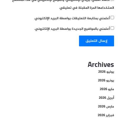
احفظ اسمي، بريدي الإلكتروني، والموقع الإلكتروني في هذا المتصفح
لاستخدامها المرة المقبلة في تعليقي.
أعلمني بمتابعة التعليقات بواسطة البريد الإلكتروني.
أعلمني بالمواضيع الجديدة بواسطة البريد الإلكتروني.
Archives
يوليو 2026
يونيو 2026
مايو 2026
أبريل 2026
مارس 2026
فبراير 2026