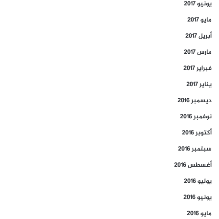
يونيو 2017
مايو 2017
أبريل 2017
مارس 2017
فبراير 2017
يناير 2017
ديسمبر 2016
نوفمبر 2016
أكتوبر 2016
سبتمبر 2016
أغسطس 2016
يوليو 2016
يونيو 2016
مايو 2016