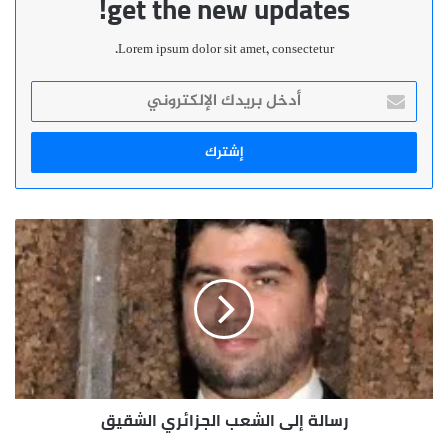
get the new updates!
Lorem ipsum dolor sit amet, consectetur.
أدخل
بريدك
الإلكتروني
رسالة
إلى
الشعب
الجزائري
الشقيق
رسالة إلى الشعب الجزائري الشقيق