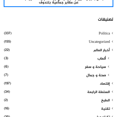
عن مقابر جماعية بتندوف
تصنيفات
(337)
Política
(155)
Uncategorized
(22)
أخبار العالم
(3)
ألعاب
(6)
سياحة و سفر
(7)
صحة و جمال
(197)
إقتصاد
(34)
السلطة الرابعة
(2)
الطبخ
(16)
تقنية