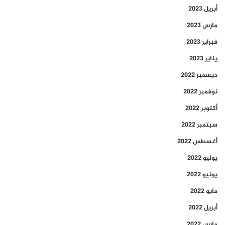
أبريل 2023
مارس 2023
فبراير 2023
يناير 2023
ديسمبر 2022
نوفمبر 2022
أكتوبر 2022
سبتمبر 2022
أغسطس 2022
يوليو 2022
يونيو 2022
مايو 2022
أبريل 2022
مارس 2022