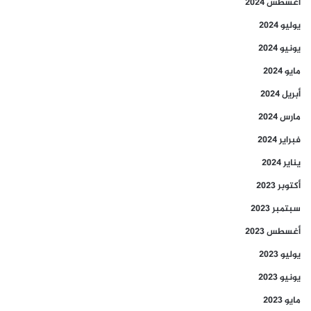
أغسطس 2024
يوليو 2024
يونيو 2024
مايو 2024
أبريل 2024
مارس 2024
فبراير 2024
يناير 2024
أكتوبر 2023
سبتمبر 2023
أغسطس 2023
يوليو 2023
يونيو 2023
مايو 2023