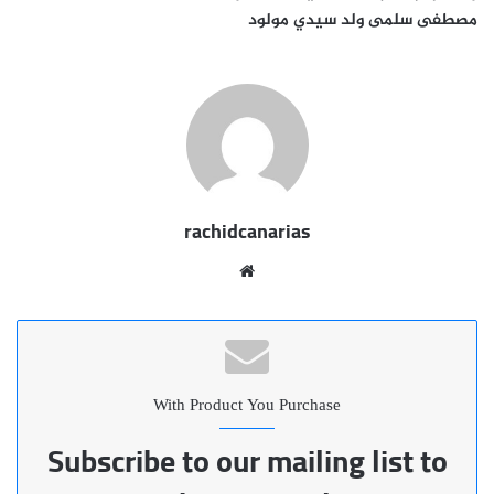
مصطفى سلمى ولد سيدي مولود
rachidcanarias
موقع
الويب
With Product You Purchase
Subscribe to our mailing list to