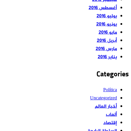
أغسطس 2016
يوليو 2016
يونيو 2016
مايو 2016
أبريل 2016
مارس 2016
يناير 2016
Categories
Política
Uncategorized
أخبار العالم
ألعاب
إقتصاد