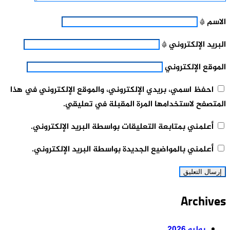
الاسم
*
البريد الإلكتروني
*
الموقع الإلكتروني
احفظ اسمي، بريدي الإلكتروني، والموقع الإلكتروني في هذا
المتصفح لاستخدامها المرة المقبلة في تعليقي.
أعلمني بمتابعة التعليقات بواسطة البريد الإلكتروني.
أعلمني بالمواضيع الجديدة بواسطة البريد الإلكتروني.
Archives
يوليو 2026