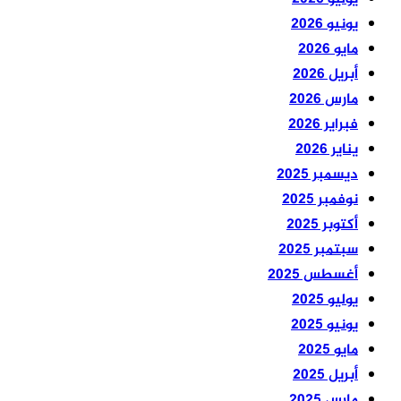
يونيو 2026
مايو 2026
أبريل 2026
مارس 2026
فبراير 2026
يناير 2026
ديسمبر 2025
نوفمبر 2025
أكتوبر 2025
سبتمبر 2025
أغسطس 2025
يوليو 2025
يونيو 2025
مايو 2025
أبريل 2025
مارس 2025