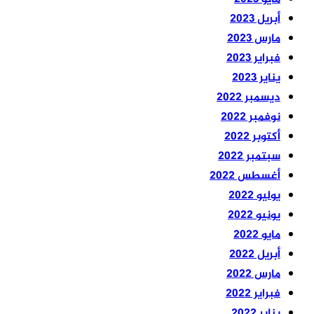
أبريل 2023
مارس 2023
فبراير 2023
يناير 2023
ديسمبر 2022
نوفمبر 2022
أكتوبر 2022
سبتمبر 2022
أغسطس 2022
يوليو 2022
يونيو 2022
مايو 2022
أبريل 2022
مارس 2022
فبراير 2022
يناير 2022