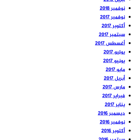
نوفمبر 2018
نوفمبر 2017
أكتوبر 2017
سبتمبر 2017
أغسطس 2017
يوليو 2017
يونيو 2017
مايو 2017
أبريل 2017
مارس 2017
فبراير 2017
يناير 2017
ديسمبر 2016
نوفمبر 2016
أكتوبر 2016
سبتمبر 2016