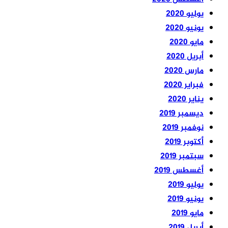
يوليو 2020
يونيو 2020
مايو 2020
أبريل 2020
مارس 2020
فبراير 2020
يناير 2020
ديسمبر 2019
نوفمبر 2019
أكتوبر 2019
سبتمبر 2019
أغسطس 2019
يوليو 2019
يونيو 2019
مايو 2019
أبريل 2019