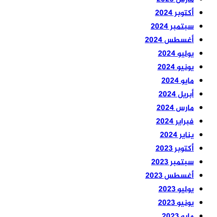
أكتوبر 2024
سبتمبر 2024
أغسطس 2024
يوليو 2024
يونيو 2024
مايو 2024
أبريل 2024
مارس 2024
فبراير 2024
يناير 2024
أكتوبر 2023
سبتمبر 2023
أغسطس 2023
يوليو 2023
يونيو 2023
مايو 2023