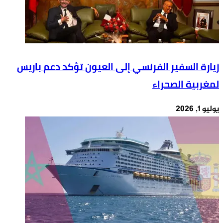
زيارة السفير الفرنسي إلى العيون تؤكد دعم باريس
لمغربية الصحراء
يوليو 1, 2026