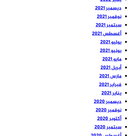
ديسمبر 2021
نوفمبر 2021
سبتمبر 2021
أغسطس 2021
يوليو 2021
يونيو 2021
مايو 2021
أبريل 2021
مارس 2021
فبراير 2021
يناير 2021
ديسمبر 2020
نوفمبر 2020
أكتوبر 2020
سبتمبر 2020
أغسطس 2020