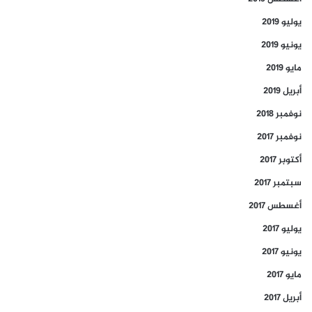
يوليو 2019
يونيو 2019
مايو 2019
أبريل 2019
نوفمبر 2018
نوفمبر 2017
أكتوبر 2017
سبتمبر 2017
أغسطس 2017
يوليو 2017
يونيو 2017
مايو 2017
أبريل 2017