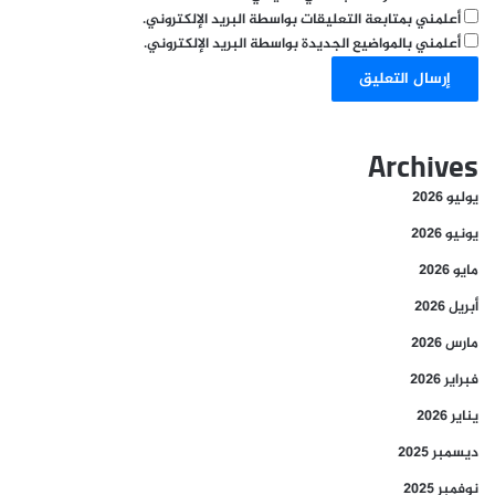
أعلمني بمتابعة التعليقات بواسطة البريد الإلكتروني.
أعلمني بالمواضيع الجديدة بواسطة البريد الإلكتروني.
Archives
يوليو 2026
يونيو 2026
مايو 2026
أبريل 2026
مارس 2026
فبراير 2026
يناير 2026
ديسمبر 2025
نوفمبر 2025