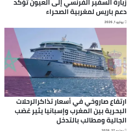
زيارة السفير الفرنسي إلى العيون تؤكد
دعم باريس لمغربية الصحراء
يوليو 1, 2026
ارتفاع صاروخي في أسعار تذاكرالرحلات
البحرية بين المغرب وإسبانيا يثير غضب
الجالية ومطالب بالتدخل
يونيو 27, 2026