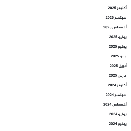
أكتوبر 2025
سبتمبر 2025
أغسطس 2025
يوليو 2025
يونيو 2025
مايو 2025
أبريل 2025
مارس 2025
أكتوبر 2024
سبتمبر 2024
أغسطس 2024
يوليو 2024
يونيو 2024