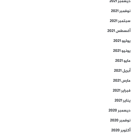
ديسمبر 2021
نوفمبر 2021
سبتمبر 2021
أغسطس 2021
يوليو 2021
يونيو 2021
مايو 2021
أبريل 2021
مارس 2021
فبراير 2021
يناير 2021
ديسمبر 2020
نوفمبر 2020
أكتوبر 2020