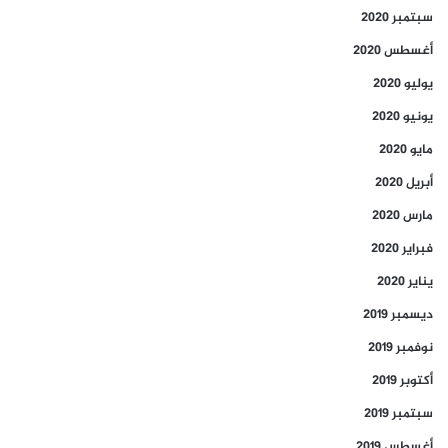
سبتمبر 2020
أغسطس 2020
يوليو 2020
يونيو 2020
مايو 2020
أبريل 2020
مارس 2020
فبراير 2020
يناير 2020
ديسمبر 2019
نوفمبر 2019
أكتوبر 2019
سبتمبر 2019
أغسطس 2019