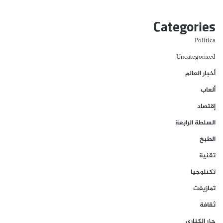
Categories
Política
Uncategorized
أخبار العالم
ألعاب
إقتصاد
السلطة الرابعة
الطبخ
تقنية
تكنلوجيا
تمازيغت
ثقافة
جزر الكناري