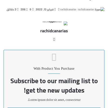
أرسل
rachidcanarias
فبراير 13, 2022
0
206
3 دقائق
بريدا
إلكترونيا
rachidcanarias
موقع
الويب
With Product You Purchase
Subscribe to our mailing list to
get the new updates!
Lorem ipsum dolor sit amet, consectetur.