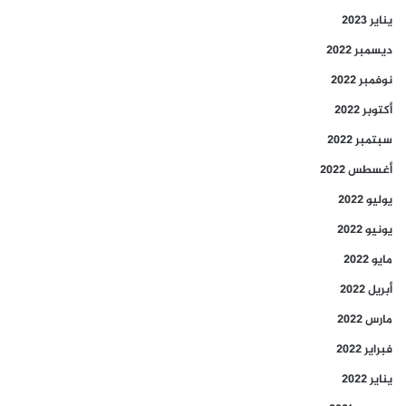
يناير 2023
ديسمبر 2022
نوفمبر 2022
أكتوبر 2022
سبتمبر 2022
أغسطس 2022
يوليو 2022
يونيو 2022
مايو 2022
أبريل 2022
مارس 2022
فبراير 2022
يناير 2022