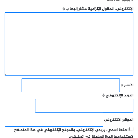
الإلكتروني.
الحقول الإلزامية مشار إليها بـ
*
ا
ل
ت
ع
ل
ي
ق
*
الاسم
*
البريد الإلكتروني
*
الموقع الإلكتروني
احفظ اسمي، بريدي الإلكتروني، والموقع الإلكتروني في هذا المتصفح
لاستخدامها المرة المقبلة في تعليقي.