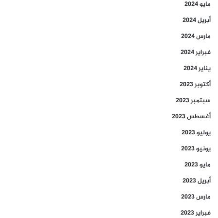
مايو 2024
أبريل 2024
مارس 2024
فبراير 2024
يناير 2024
أكتوبر 2023
سبتمبر 2023
أغسطس 2023
يوليو 2023
يونيو 2023
مايو 2023
أبريل 2023
مارس 2023
فبراير 2023