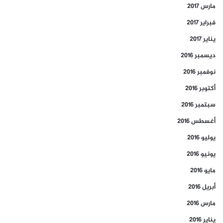
مارس 2017
فبراير 2017
يناير 2017
ديسمبر 2016
نوفمبر 2016
أكتوبر 2016
سبتمبر 2016
أغسطس 2016
يوليو 2016
يونيو 2016
مايو 2016
أبريل 2016
مارس 2016
يناير 2016