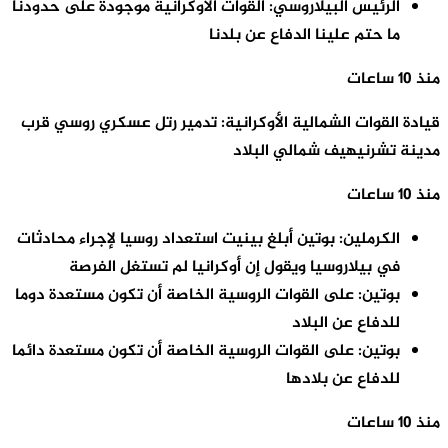
الرئيس البيلاروسي: القوات الأوكرانية موجودة على حدودنا
ما حتم علينا الدفاع عن بلدنا
منذ 10 ساعات
قيادة القوات الشمالية الأوكرانية: تدمير رتل عسكري روسي قرب
مدينة تشرنيهيف شمالي البلاد
منذ 10 ساعات
الكرملين: بوتين أبلغ بينيت استعداد روسيا لإجراء محادثات
في بيلاروسيا ويقول إن أوكرانيا لم تستغل الفرصة
بوتين: على القوات الروسية الخاصة أن تكون مستعدة دوما
للدفاع عن البلاد
بوتين: على القوات الروسية الخاصة أن تكون مستعدة دائما
للدفاع عن بلادها
منذ 10 ساعات