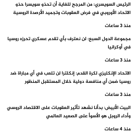
الرئيس السويسري: من المرجح للغاية أن تحذو سويسرا حذو
الاتحاد الأوروبي في فرض العقوبات وتجميد الأرصدة الروسية
منذ 3 ساعات
مجموعة الدول السبع: لن نعترف بأي تقدم عسكري تحرزه روسيا
في أوكرانيا
منذ 3 ساعات
الاتحاد الإنكليزي لكرة القدم: إنكلترا لن تلعب في أي مباراة ضد
روسيا ضمن أي منافسة دولية خلال المستقبل المنظور
منذ 3 ساعات
البيت الأبيض: بدأنا نشهد تأثير العقوبات على الاقتصاد الروسي
وأداء الروبل هو الأسوأ على الصعيد العالمي
منذ 4 ساعات