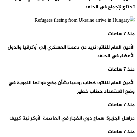
تحتاج لإجماع في الحلف
منذ 7 ساعات
الأمين العام للناتو: نزيد من دعمنا العسكري إلى أوكرانيا والدول
الأعضاء في الحلف
منذ 7 ساعات
الأمين العام للناتو: خطاب روسيا بشأن وضع قواتها النووية في
وضع الاستعداد خطاب خطير
منذ 7 ساعات
مراسل الجزيرة: سماع دوي انفجار في العاصمة الأوكرانية كييف
منذ 7 ساعات