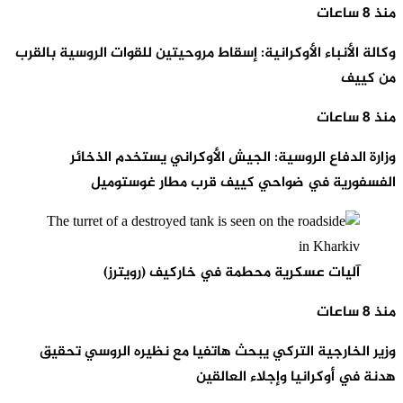
منذ 8 ساعات
وكالة الأنباء الأوكرانية: إسقاط مروحيتين للقوات الروسية بالقرب
من كييف
منذ 8 ساعات
وزارة الدفاع الروسية: الجيش الأوكراني يستخدم الذخائر
الفسفورية في ضواحي كييف قرب مطار غوستوميل
آليات عسكرية محطمة في خاركيف (رويترز)
منذ 8 ساعات
وزير الخارجية التركي يبحث هاتفيا مع نظيره الروسي تحقيق
هدنة في أوكرانيا وإجلاء العالقين