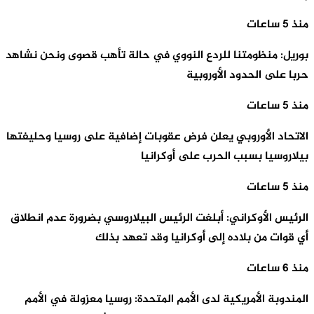
منذ 5 ساعات
بوريل: منظومتنا للردع النووي في حالة تأهب قصوى ونحن نشاهد
حربا على الحدود الأوروبية
منذ 5 ساعات
الاتحاد الأوروبي يعلن فرض عقوبات إضافية على روسيا وحليفتها
بيلاروسيا بسبب الحرب على أوكرانيا
منذ 5 ساعات
الرئيس الأوكراني: أبلغت الرئيس البيلاروسي بضرورة عدم انطلاق
أي قوات من بلاده إلى أوكرانيا وقد تعهد بذلك
منذ 6 ساعات
المندوبة الأمريكية لدى الأمم المتحدة: روسيا معزولة في الأمم