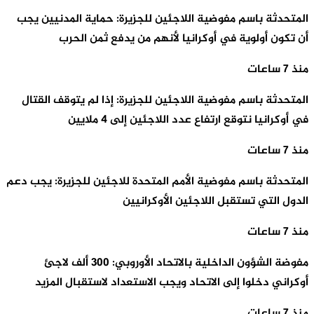
المتحدثة باسم مفوضية اللاجئين للجزيرة: حماية المدنيين يجب
أن تكون أولوية في أوكرانيا لأنهم من يدفع ثمن الحرب
منذ 7 ساعات
المتحدثة باسم مفوضية اللاجئين للجزيرة: إذا لم يتوقف القتال
في أوكرانيا نتوقع ارتفاع عدد اللاجئين إلى 4 ملايين
منذ 7 ساعات
المتحدثة باسم مفوضية الأمم المتحدة للاجئين للجزيرة: يجب دعم
الدول التي تستقبل اللاجئين الأوكرانيين
منذ 7 ساعات
مفوضة الشؤون الداخلية بالاتحاد الأوروبي: 300 ألف لاجئ
أوكراني دخلوا إلى الاتحاد ويجب الاستعداد لاستقبال المزيد
منذ 7 ساعات