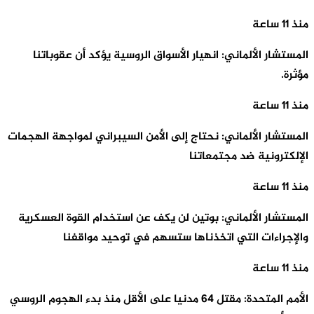
منذ 11 ساعة
المستشار الألماني: انهيار الأسواق الروسية يؤكد أن عقوباتنا
مؤثرة.
منذ 11 ساعة
المستشار الألماني: نحتاج إلى الأمن السيبراني لمواجهة الهجمات
الإلكترونية ضد مجتمعاتنا
منذ 11 ساعة
المستشار الألماني: بوتين لن يكف عن استخدام القوة العسكرية
والإجراءات التي اتخذناها ستسهم في توحيد مواقفنا
منذ 11 ساعة
الأمم المتحدة: مقتل 64 مدنيا على الأقل منذ بدء الهجوم الروسي