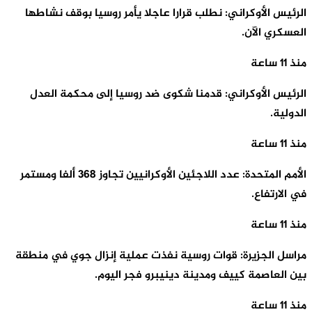
الرئيس الأوكراني: نطلب قرارا عاجلا يأمر روسيا بوقف نشاطها
العسكري الآن.
منذ 11 ساعة
الرئيس الأوكراني: قدمنا شكوى ضد روسيا إلى محكمة العدل
الدولية.
منذ 11 ساعة
الأمم المتحدة: عدد اللاجئين الأوكرانيين تجاوز 368 ألفا ومستمر
في الارتفاع.
منذ 11 ساعة
مراسل الجزيرة: قوات روسية نفذت عملية إنزال جوي في منطقة
بين العاصمة كييف ومدينة دينيبرو فجر اليوم.
منذ 11 ساعة