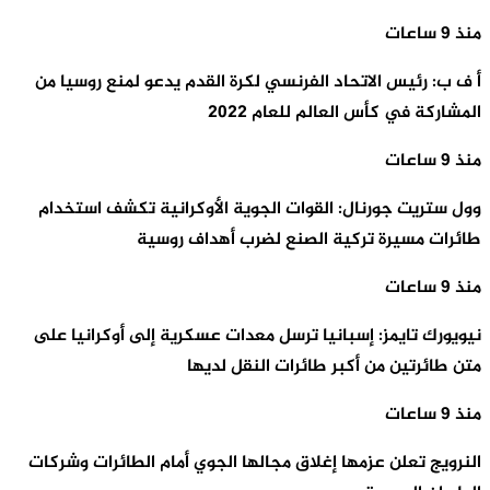
منذ 9 ساعات
أ ف ب: رئيس الاتحاد الفرنسي لكرة القدم يدعو لمنع روسيا من
المشاركة في كأس العالم للعام 2022
منذ 9 ساعات
وول ستريت جورنال: القوات الجوية الأوكرانية تكشف استخدام
طائرات مسيرة تركية الصنع لضرب أهداف روسية
منذ 9 ساعات
نيويورك تايمز: إسبانيا ترسل معدات عسكرية إلى أوكرانيا على
متن طائرتين من أكبر طائرات النقل لديها
منذ 9 ساعات
النرويج تعلن عزمها إغلاق مجالها الجوي أمام الطائرات وشركات