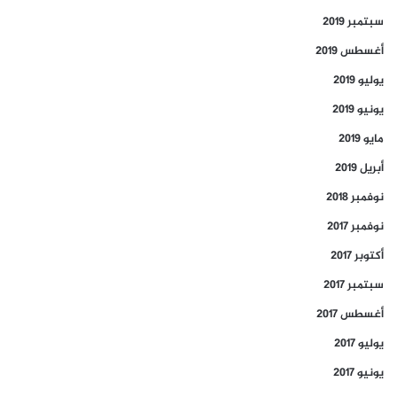
سبتمبر 2019
أغسطس 2019
يوليو 2019
يونيو 2019
مايو 2019
أبريل 2019
نوفمبر 2018
نوفمبر 2017
أكتوبر 2017
سبتمبر 2017
أغسطس 2017
يوليو 2017
يونيو 2017