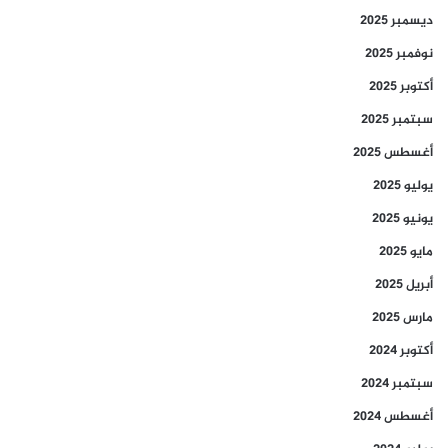
ديسمبر 2025
نوفمبر 2025
أكتوبر 2025
سبتمبر 2025
أغسطس 2025
يوليو 2025
يونيو 2025
مايو 2025
أبريل 2025
مارس 2025
أكتوبر 2024
سبتمبر 2024
أغسطس 2024