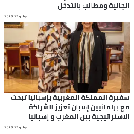
الجالية ومطالب بالتدخل
يونيو 27, 2026
سفيرة المملكة المغربية بإسبانيا تبحث
مع برلمانيين إسبان تعزيز الشراكة
الاستراتيجية بين المغرب و إسبانيا
يونيو 27, 2026