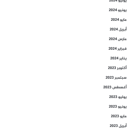
يوليو 2024
يونيو 2024
مايو 2024
أبريل 2024
مارس 2024
فبراير 2024
يناير 2024
أكتوبر 2023
سبتمبر 2023
أغسطس 2023
يوليو 2023
يونيو 2023
مايو 2023
أبريل 2023