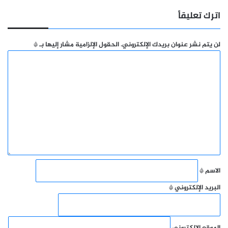
اترك تعليقاً
لن يتم نشر عنوان بريدك الإلكتروني.
الحقول الإلزامية مشار إليها بـ
*
ا
ل
ت
ع
ل
ي
ق
*
الاسم
*
البريد الإلكتروني
*
الموقع الإلكتروني