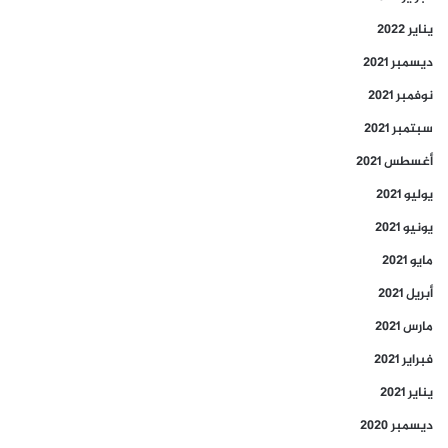
يناير 2022
ديسمبر 2021
نوفمبر 2021
سبتمبر 2021
أغسطس 2021
يوليو 2021
يونيو 2021
مايو 2021
أبريل 2021
مارس 2021
فبراير 2021
يناير 2021
ديسمبر 2020