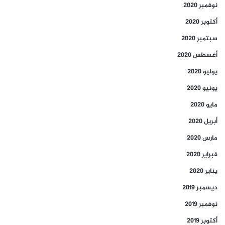
نوفمبر 2020
أكتوبر 2020
سبتمبر 2020
أغسطس 2020
يوليو 2020
يونيو 2020
مايو 2020
أبريل 2020
مارس 2020
فبراير 2020
يناير 2020
ديسمبر 2019
نوفمبر 2019
أكتوبر 2019