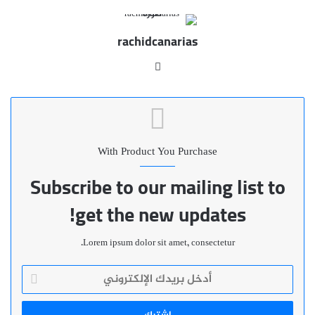
rachidcanarias
موقع
الويب
With Product You Purchase
Subscribe to our mailing list to
get the new updates!
Lorem ipsum dolor sit amet, consectetur.
أدخل
بريدك
الإلكتروني