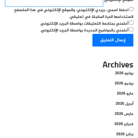
احفظ اسمي، بريدي الإلكتروني، والموقع الإلكتروني في هذا المتصفح
لاستخدامها المرة المقبلة في تعليقي.
أعلمني بمتابعة التعليقات بواسطة البريد الإلكتروني.
أعلمني بالمواضيع الجديدة بواسطة البريد الإلكتروني.
Archives
يوليو 2026
يونيو 2026
مايو 2026
أبريل 2026
مارس 2026
فبراير 2026
يناير 2026