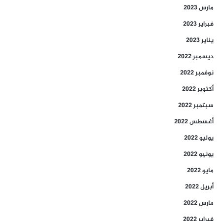
مارس 2023
فبراير 2023
يناير 2023
ديسمبر 2022
نوفمبر 2022
أكتوبر 2022
سبتمبر 2022
أغسطس 2022
يوليو 2022
يونيو 2022
مايو 2022
أبريل 2022
مارس 2022
فبراير 2022