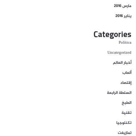
مارس 2016
يناير 2016
Categories
Política
Uncategorized
أخبار العالم
ألعاب
إقتصاد
السلطة الرابعة
الطبخ
تقنية
تكنلوجيا
تمازيغت