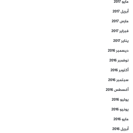
مايو 2017
أبريل 2017
مارس 2017
فبراير 2017
يناير 2017
ديسمبر 2016
نوفمبر 2016
أكتوبر 2016
سبتمبر 2016
أغسطس 2016
يوليو 2016
يونيو 2016
مايو 2016
أبريل 2016