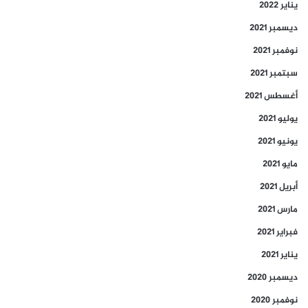
يناير 2022
ديسمبر 2021
نوفمبر 2021
سبتمبر 2021
أغسطس 2021
يوليو 2021
يونيو 2021
مايو 2021
أبريل 2021
مارس 2021
فبراير 2021
يناير 2021
ديسمبر 2020
نوفمبر 2020