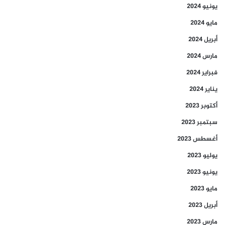
يونيو 2024
مايو 2024
أبريل 2024
مارس 2024
فبراير 2024
يناير 2024
أكتوبر 2023
سبتمبر 2023
أغسطس 2023
يوليو 2023
يونيو 2023
مايو 2023
أبريل 2023
مارس 2023