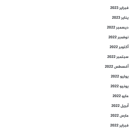
فبراير 2023
يناير 2023
ديسمبر 2022
نوفمبر 2022
أكتوبر 2022
سبتمبر 2022
أغسطس 2022
يوليو 2022
يونيو 2022
مايو 2022
أبريل 2022
مارس 2022
فبراير 2022