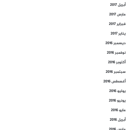
أبريل 2017
مارس 2017
فبراير 2017
يناير 2017
ديسمبر 2016
نوفمبر 2016
أكتوبر 2016
سبتمبر 2016
أغسطس 2016
يوليو 2016
يونيو 2016
مايو 2016
أبريل 2016
مارس 2016