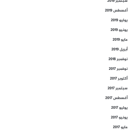
سبتمبر 2019
أغسطس 2019
يوليو 2019
يونيو 2019
مايو 2019
أبريل 2019
نوفمبر 2018
نوفمبر 2017
أكتوبر 2017
سبتمبر 2017
أغسطس 2017
يوليو 2017
يونيو 2017
مايو 2017