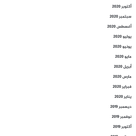
أكتوبر 2020
سبتمبر 2020
أغسطس 2020
يوليو 2020
يونيو 2020
مايو 2020
أبريل 2020
مارس 2020
فبراير 2020
يناير 2020
ديسمبر 2019
نوفمبر 2019
أكتوبر 2019