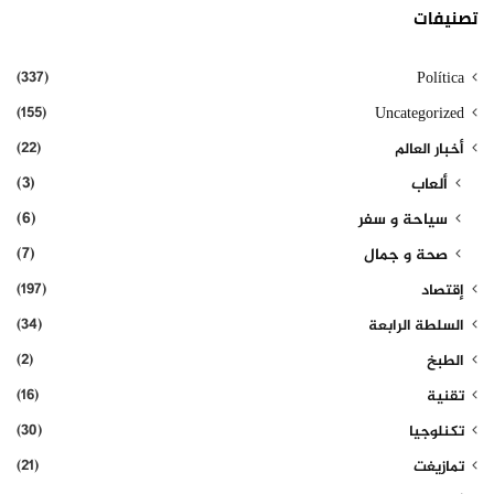
تصنيفات
(337)
Política
(155)
Uncategorized
(22)
أخبار العالم
(3)
ألعاب
(6)
سياحة و سفر
(7)
صحة و جمال
(197)
إقتصاد
(34)
السلطة الرابعة
(2)
الطبخ
(16)
تقنية
(30)
تكنلوجيا
(21)
تمازيغت