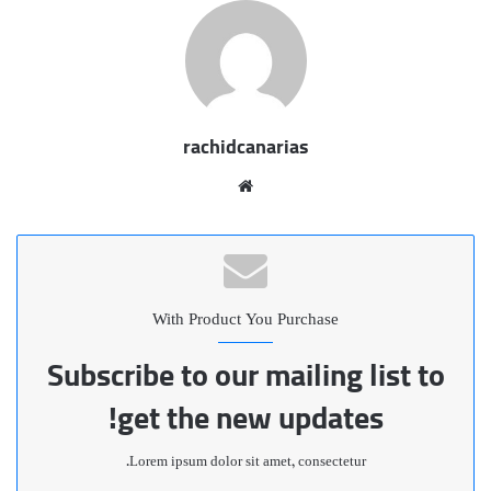
rachidcanarias
موقع
الويب
With Product You Purchase
Subscribe to our mailing list to
get the new updates!
Lorem ipsum dolor sit amet, consectetur.