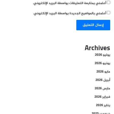
أعلمني بمتابعة التعليقات بواسطة البريد الإلكتروني.
أعلمني بالمواضيع الجديدة بواسطة البريد الإلكتروني.
Archives
يوليو 2026
يونيو 2026
مايو 2026
أبريل 2026
مارس 2026
فبراير 2026
يناير 2026
ديسمبر 2025