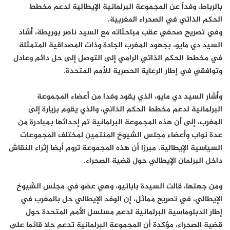
بالرباط، وفداً عن المجموعة البرلمانية الإيطالية لدعم مخطط
الحكم الذاتي في الصحراء المغربية.
وفي تصريح صحفي عقب مباحثاته مع السيد ناصر بوريطة، أشاد
السيد دي مايو، بجهود المغرب الجادة وذات المصداقية المتمثلة
في مخطط الحكم الذاتي الرامي إلى التوصل إلى حل دائم وعادل
وتوافقي في إطار الرعاية الحصرية للأمم المتحدة.
وأشار السيد دي مايو، الذي يقود وفدا من أعضاء المجموعة
البرلمانية لدعم مخطط الحكم الذاتي، والذي يقوم بزيارة إلى
المغرب، إلى أن هذه المجموعة البرلمانية تم إحداثها بمبادرة من
عدة نواب وأعضاء مجلس الشيوخ المنتمين لمختلف المجموعات
السياسية الإيطالية، مبرزا أن هذه المجموعة تروم أيضا إثراء النقاش
داخل البرلمان الإيطالي حول قضية الصحراء.
ومن جهتها، قالت السيدة باباتيو، وهي عضو في مجلس الشيوخ
الإيطالي، في تصريح مماثل، إن الوفد الإيطالي حل بالمغرب في
إطار الدبلوماسية البرلمانية لدعم مسلسل الأمم المتحدة حول
قضية الصحراء، مؤكدة أن المجموعة البرلمانية تدعم حلا قائما على