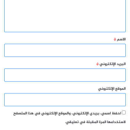
ع
ل
ي
ق
*
الاسم
*
البريد الإلكتروني
*
الموقع الإلكتروني
احفظ اسمي، بريدي الإلكتروني، والموقع الإلكتروني في هذا المتصفح
لاستخدامها المرة المقبلة في تعليقي.