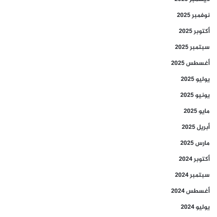
نوفمبر 2025
أكتوبر 2025
سبتمبر 2025
أغسطس 2025
يوليو 2025
يونيو 2025
مايو 2025
أبريل 2025
مارس 2025
أكتوبر 2024
سبتمبر 2024
أغسطس 2024
يوليو 2024