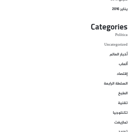
يناير 2016
Categories
Política
Uncategorized
أخبار العالم
ألعاب
إقتصاد
السلطة الرابعة
الطبخ
تقنية
تكنلوجيا
تمازيغت