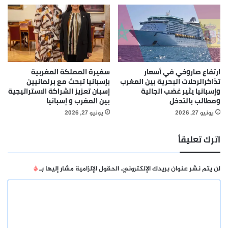
ارتفاع صاروخي في أسعار
سفيرة المملكة المغربية
تذاكرالرحلات البحرية بين المغرب
بإسبانيا تبحث مع برلمانيين
وإسبانيا يثير غضب الجالية
إسبان تعزيز الشراكة الاستراتيجية
ومطالب بالتدخل
بين المغرب و إسبانيا
يونيو 27, 2026
يونيو 27, 2026
اترك تعليقاً
لن يتم نشر عنوان بريدك الإلكتروني.
الحقول الإلزامية مشار إليها بـ
*
ا
ل
ت