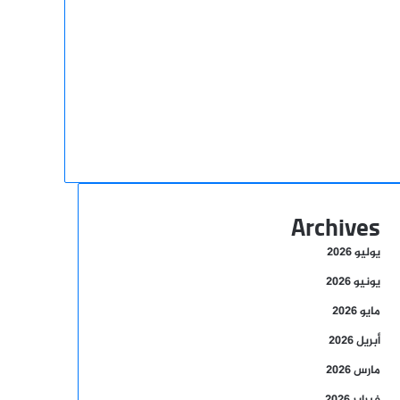
Archives
يوليو 2026
يونيو 2026
مايو 2026
أبريل 2026
مارس 2026