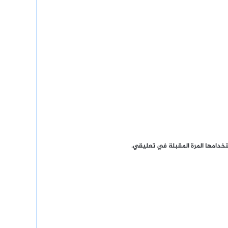
خدامها المرة المقبلة في تعليقي.