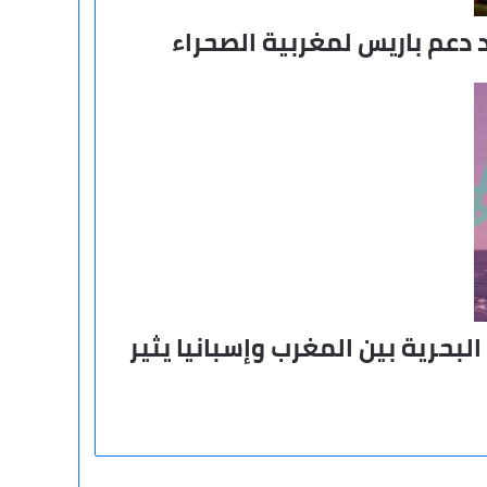
 دعم باريس لمغربية الصحراء
لبحرية بين المغرب وإسبانيا يثير