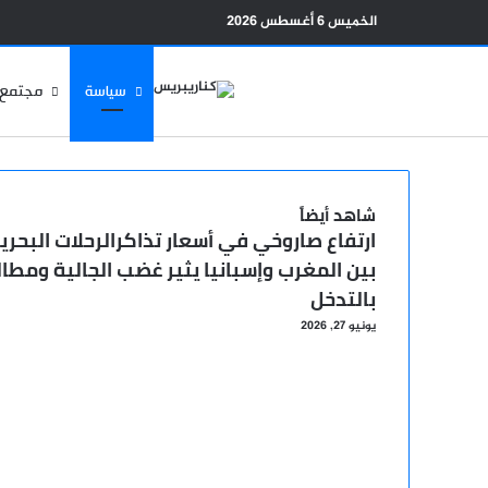
الخميس 6 أغسطس 2026
سياسة
مجتمع
شاهد أيضاً
ارتفاع صاروخي في أسعار تذاكرالرحلات البحري
إغلاق
بين المغرب وإسبانيا يثير غضب الجالية ومطا
بالتدخل
يونيو 27, 2026