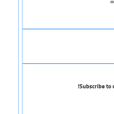
Subscribe to o