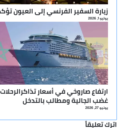
زيارة السفير الفرنسي إلى العيون تؤكد
يوليو 1, 2026
ارتفاع صاروخي في أسعار تذاكرالرحلات ا
غضب الجالية ومطالب بالتدخل
يونيو 27, 2026
اترك تعليقاً