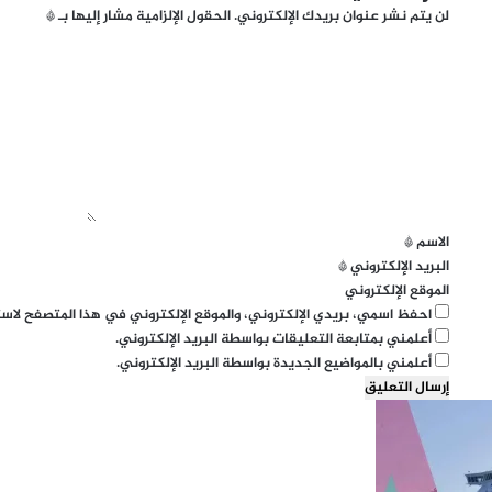
لن يتم نشر عنوان بريدك الإلكتروني.
الحقول الإلزامية مشار إليها بـ
*
ا
ل
ت
ع
ل
ي
ق
*
الاسم
*
البريد الإلكتروني
*
الموقع الإلكتروني
احفظ اسمي، بريدي الإلكتروني، والموقع الإلكتروني في هذا المتصفح لاست
أعلمني بمتابعة التعليقات بواسطة البريد الإلكتروني.
أعلمني بالمواضيع الجديدة بواسطة البريد الإلكتروني.