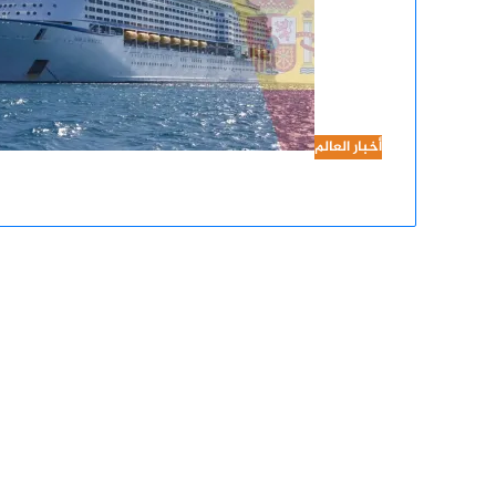
أخبار العالم