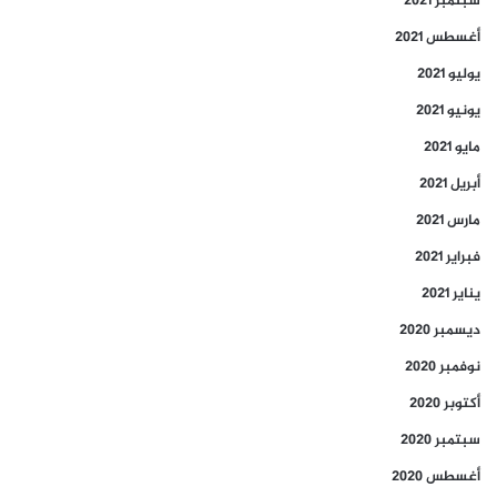
سبتمبر 2021
أغسطس 2021
يوليو 2021
يونيو 2021
مايو 2021
أبريل 2021
مارس 2021
فبراير 2021
يناير 2021
ديسمبر 2020
نوفمبر 2020
أكتوبر 2020
سبتمبر 2020
أغسطس 2020