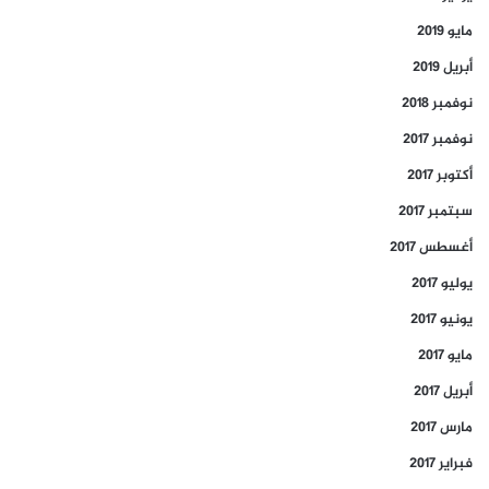
مايو 2019
أبريل 2019
نوفمبر 2018
نوفمبر 2017
أكتوبر 2017
سبتمبر 2017
أغسطس 2017
يوليو 2017
يونيو 2017
مايو 2017
أبريل 2017
مارس 2017
فبراير 2017