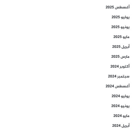
أغسطس 2025
يوليو 2025
يونيو 2025
مايو 2025
أبريل 2025
مارس 2025
أكتوبر 2024
سبتمبر 2024
أغسطس 2024
يوليو 2024
يونيو 2024
مايو 2024
أبريل 2024