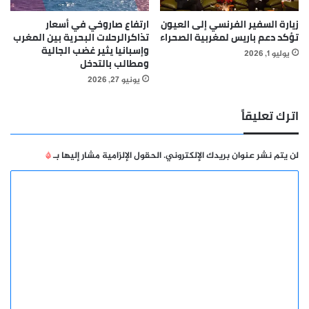
زيارة السفير الفرنسي إلى العيون
ارتفاع صاروخي في أسعار
تؤكد دعم باريس لمغربية الصحراء
تذاكرالرحلات البحرية بين المغرب
وإسبانيا يثير غضب الجالية
يوليو 1, 2026
ومطالب بالتدخل
يونيو 27, 2026
اترك تعليقاً
لن يتم نشر عنوان بريدك الإلكتروني.
الحقول الإلزامية مشار إليها بـ
*
ا
ل
ت
ع
ل
ي
ق