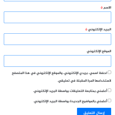
*
الاسم
*
البريد الإلكتروني
*
الموقع الإلكتروني
احفظ اسمي، بريدي الإلكتروني، والموقع الإلكتروني في هذا المتصفح
لاستخدامها المرة المقبلة في تعليقي.
أعلمني بمتابعة التعليقات بواسطة البريد الإلكتروني.
أعلمني بالمواضيع الجديدة بواسطة البريد الإلكتروني.