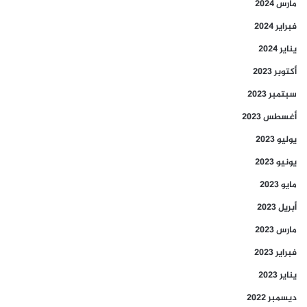
مارس 2024
فبراير 2024
يناير 2024
أكتوبر 2023
سبتمبر 2023
أغسطس 2023
يوليو 2023
يونيو 2023
مايو 2023
أبريل 2023
مارس 2023
فبراير 2023
يناير 2023
ديسمبر 2022