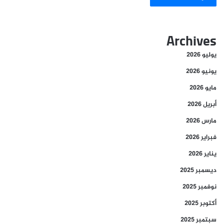
Archives
يوليو 2026
يونيو 2026
مايو 2026
أبريل 2026
مارس 2026
فبراير 2026
يناير 2026
ديسمبر 2025
نوفمبر 2025
أكتوبر 2025
سبتمبر 2025