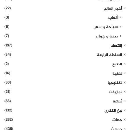
(22)
أخبار العالم
(3)
ألعاب
(6)
سياحة و سفر
(7)
صحة و جمال
(197)
إقتصاد
(34)
السلطة الرابعة
(2)
الطبخ
(16)
تقنية
(30)
تكنلوجيا
(21)
تمازيغت
(83)
ثقافة
(132)
جزر الكناري
(262)
جهات
(435)
حوادث