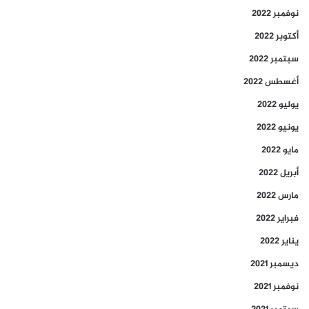
نوفمبر 2022
أكتوبر 2022
سبتمبر 2022
أغسطس 2022
يوليو 2022
يونيو 2022
مايو 2022
أبريل 2022
مارس 2022
فبراير 2022
يناير 2022
ديسمبر 2021
نوفمبر 2021