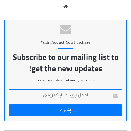
موقع
الويب
With Product You Purchase
Subscribe to our mailing list to
get the new updates!
Lorem ipsum dolor sit amet, consectetur.
أدخل
بريدك
الإلكتروني