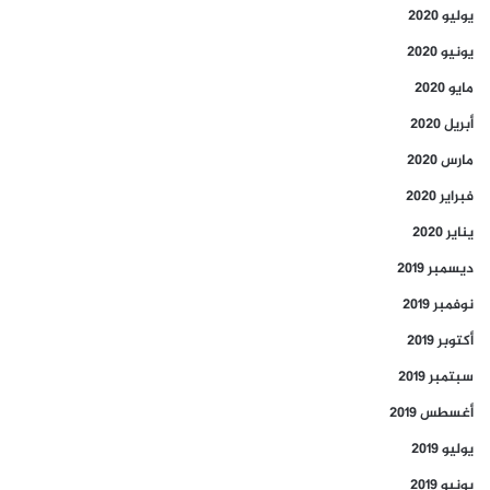
يوليو 2020
يونيو 2020
مايو 2020
أبريل 2020
مارس 2020
فبراير 2020
يناير 2020
ديسمبر 2019
نوفمبر 2019
أكتوبر 2019
سبتمبر 2019
أغسطس 2019
يوليو 2019
يونيو 2019