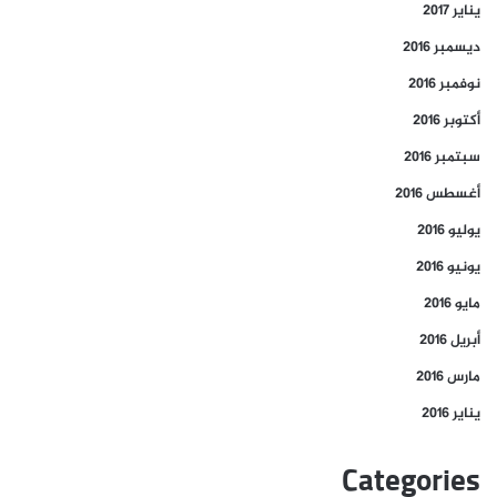
يناير 2017
ديسمبر 2016
نوفمبر 2016
أكتوبر 2016
سبتمبر 2016
أغسطس 2016
يوليو 2016
يونيو 2016
مايو 2016
أبريل 2016
مارس 2016
يناير 2016
Categories